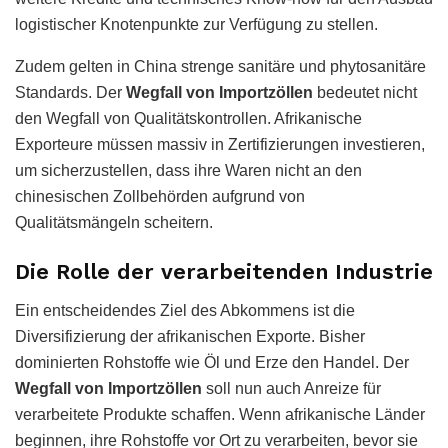
logistischer Knotenpunkte zur Verfügung zu stellen.
Zudem gelten in China strenge sanitäre und phytosanitäre
Standards. Der
Wegfall von Importzöllen
bedeutet nicht
den Wegfall von Qualitätskontrollen. Afrikanische
Exporteure müssen massiv in Zertifizierungen investieren,
um sicherzustellen, dass ihre Waren nicht an den
chinesischen Zollbehörden aufgrund von
Qualitätsmängeln scheitern.
Die Rolle der verarbeitenden Industrie
Ein entscheidendes Ziel des Abkommens ist die
Diversifizierung der afrikanischen Exporte. Bisher
dominierten Rohstoffe wie Öl und Erze den Handel. Der
Wegfall von Importzöllen
soll nun auch Anreize für
verarbeitete Produkte schaffen. Wenn afrikanische Länder
beginnen, ihre Rohstoffe vor Ort zu verarbeiten, bevor sie