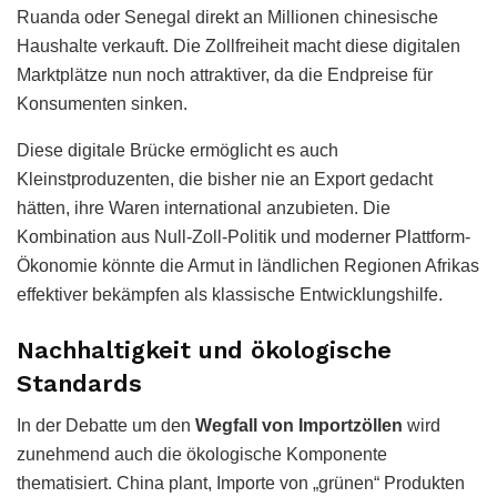
Ruanda oder Senegal direkt an Millionen chinesische
Haushalte verkauft. Die Zollfreiheit macht diese digitalen
Marktplätze nun noch attraktiver, da die Endpreise für
Konsumenten sinken.
Diese digitale Brücke ermöglicht es auch
Kleinstproduzenten, die bisher nie an Export gedacht
hätten, ihre Waren international anzubieten. Die
Kombination aus Null-Zoll-Politik und moderner Plattform-
Ökonomie könnte die Armut in ländlichen Regionen Afrikas
effektiver bekämpfen als klassische Entwicklungshilfe.
Nachhaltigkeit und ökologische
Standards
In der Debatte um den
Wegfall von Importzöllen
wird
zunehmend auch die ökologische Komponente
thematisiert. China plant, Importe von „grünen“ Produkten