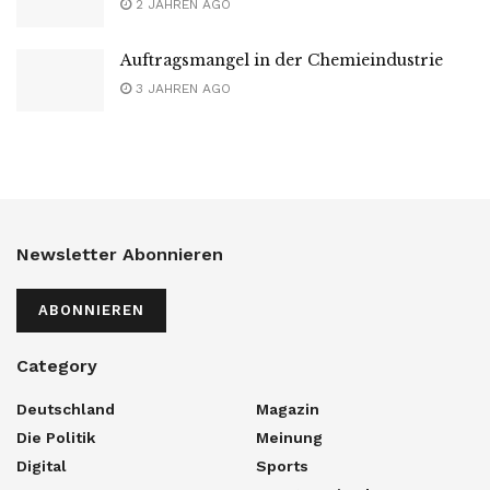
2 JAHREN AGO
Auftragsmangel in der Chemieindustrie
3 JAHREN AGO
Newsletter Abonnieren
ABONNIEREN
Category
Deutschland
Magazin
Die Politik
Meinung
Digital
Sports