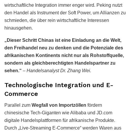
wirtschaftliche Integration immer enger wird. Peking nutzt
den Handel als Instrument der Soft Power, um Allianzen zu
schmieden, die über rein wirtschaftliche Interessen
hinausgehen.
„Dieser Schritt Chinas ist eine Einladung an die Welt,
den Freihandel neu zu denken und die Potenziale des
afrikanischen Kontinents nicht nur als Rohstoffquelle,
sondern als gleichberechtigten Handelspartner zu
sehen.“
–
Handelsanalyst Dr. Zhang Wei.
Technologische Integration und E-
Commerce
Parallel zum
Wegfall von Importzöllen
fördern
chinesische Tech-Giganten wie Alibaba und JD.com
digitale Handelsplattformen für afrikanische Produkte.
Durch „Live-Streaming E-Commerce“ werden Waren aus