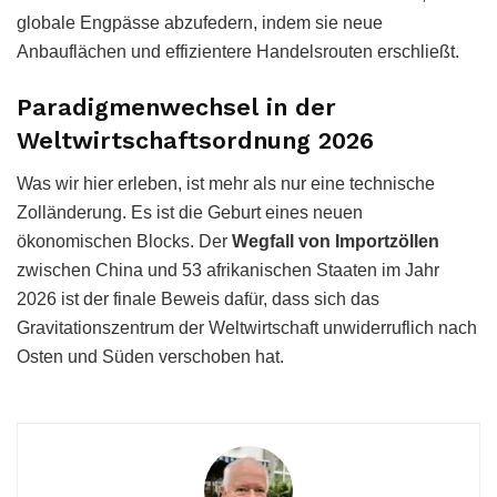
globale Engpässe abzufedern, indem sie neue
Anbauflächen und effizientere Handelsrouten erschließt.
Paradigmenwechsel in der
Weltwirtschaftsordnung 2026
Was wir hier erleben, ist mehr als nur eine technische
Zolländerung. Es ist die Geburt eines neuen
ökonomischen Blocks. Der
Wegfall von Importzöllen
zwischen China und 53 afrikanischen Staaten im Jahr
2026 ist der finale Beweis dafür, dass sich das
Gravitationszentrum der Weltwirtschaft unwiderruflich nach
Osten und Süden verschoben hat.