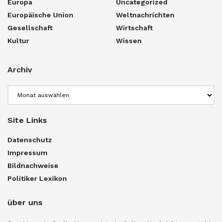
Europa
Uncategorized
Europäische Union
Weltnachrichten
Gesellschaft
Wirtschaft
Kultur
Wissen
Archiv
Archiv
Site Links
Datenschutz
Impressum
Bildnachweise
Politiker Lexikon
über uns