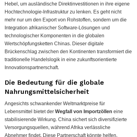
Hebel, um ausländische Direktinvestitionen in ihre eigene
Hochtechnologie-Infrastruktur zu lenken. Es geht nicht
mehr nur um den Export von Rohstoffen, sondern um die
Integration afrikanischer Software-Lösungen und
technologischer Komponenten in die globalen
Wertschöpfungsketten Chinas. Dieser digitale
Brückenschlag zwischen den Kontinenten transformiert die
traditionelle Handelslogik in eine zukunftsorientierte
Innovationspartnerschaft.
Die Bedeutung für die globale
Nahrungsmittelsicherheit
Angesichts schwankender Weltmarktpreise für
Lebensmittel bietet der
Wegfall von Importzöllen
eine
stabilisierende Wirkung. China sichert sich diversifizierte
Versorgungsquellen, während Afrika verlässliche
Abnehmer findet. Diese Partnerschaft könnte helfen,