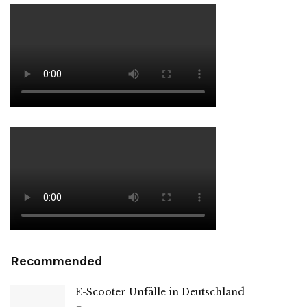
Recommended
E-Scooter Unfälle in Deutschland