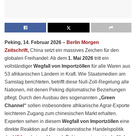
Peking, 14. Februar 2026 –
Berlin Morgen
Zeitschrift,
China setzt ein massives Zeichen für den
globalen Freihandel: Ab dem
1. Mai 2026
tritt ein
vollständiger
Wegfall von Importzöllen
für alle Waren aus
53 afrikanischen Ländern in Kraft. Wie Staatsmedien am
Samstag berichteten, betrifft diese Null-Zoll-Regelung alle
Nationen, mit denen Peking diplomatische Beziehungen
pflegt. Durch den Ausbau des sogenannten
„Green
Channel“
sollen insbesondere afrikanische Agrar-Exporte
leichteren Zugang zum chinesischen Markt erhalten.
Experten sehen in diesem
Wegfall von Importzöllen
eine
direkte Reaktion auf die isolationistische Handelspolitik