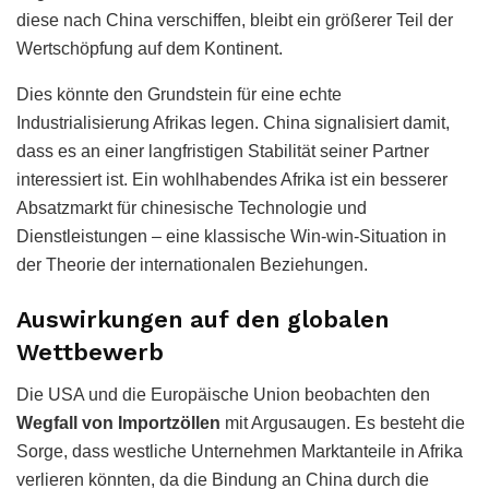
diese nach China verschiffen, bleibt ein größerer Teil der
Wertschöpfung auf dem Kontinent.
Dies könnte den Grundstein für eine echte
Industrialisierung Afrikas legen. China signalisiert damit,
dass es an einer langfristigen Stabilität seiner Partner
interessiert ist. Ein wohlhabendes Afrika ist ein besserer
Absatzmarkt für chinesische Technologie und
Dienstleistungen – eine klassische Win-win-Situation in
der Theorie der internationalen Beziehungen.
Auswirkungen auf den globalen
Wettbewerb
Die USA und die Europäische Union beobachten den
Wegfall von Importzöllen
mit Argusaugen. Es besteht die
Sorge, dass westliche Unternehmen Marktanteile in Afrika
verlieren könnten, da die Bindung an China durch die