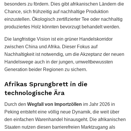
besonders zu fördern. Dies gibt afrikanischen Ländern die
Chance, sich frühzeitig auf nachhaltige Produktion
einzustellen. Ökologisch zertifizierter Tee oder nachhaltig
produziertes Holz könnten bevorzugt behandelt werden.
Die langfristige Vision ist ein grüner Handelskorridor
zwischen China und Afrika. Dieser Fokus auf
Nachhaltigkeit ist notwendig, um die Akzeptanz der neuen
Handelswege auch in der jungen, umweltbewussten
Generation beider Regionen zu sichern.
Afrikas Sprungbrett in die
technologische Ära
Durch den
Wegfall von Importzöllen
im Jahr 2026 in
Peking entsteht eine völlig neue Dynamik, die weit über
den einfachen Warenhandel hinausgeht. Die afrikanischen
Staaten nutzen diesen barrierefreien Marktzugang als