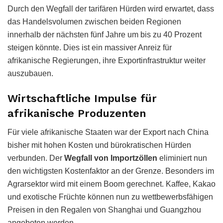
Durch den Wegfall der tarifären Hürden wird erwartet, dass
das Handelsvolumen zwischen beiden Regionen
innerhalb der nächsten fünf Jahre um bis zu 40 Prozent
steigen könnte. Dies ist ein massiver Anreiz für
afrikanische Regierungen, ihre Exportinfrastruktur weiter
auszubauen.
Wirtschaftliche Impulse für
afrikanische Produzenten
Für viele afrikanische Staaten war der Export nach China
bisher mit hohen Kosten und bürokratischen Hürden
verbunden. Der
Wegfall von Importzöllen
eliminiert nun
den wichtigsten Kostenfaktor an der Grenze. Besonders im
Agrarsektor wird mit einem Boom gerechnet. Kaffee, Kakao
und exotische Früchte können nun zu wettbewerbsfähigen
Preisen in den Regalen von Shanghai und Guangzhou
angeboten werden.