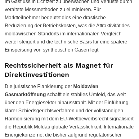
im Gasfluss in Echtzeit zu überwachen und Verluste durch
veraltete Messmethoden zu eliminieren. Für
Marktteilnehmer bedeutet dies eine drastische
Reduzierung der Betriebskosten, was die Attraktivität des
moldawischen Standorts im internationalen Vergleich
weiter steigert und die technische Basis für eine spätere
Einspeisung von synthetischen Gasen legt.
Rechtssicherheit als Magnet für
Direktinvestitionen
Die juristische Flankierung der
Moldawien
Gasmarktöffnung
schafft ein stabiles Umfeld, das weit
über den Energiesektor hinausstrahlt. Mit der Einführung
klarer Schiedsgerichtsverfahren und der vollständigen
Harmonisierung mit dem EU-Wettbewerbsrecht signalisiert
die Republik Moldau globale Verlässlichkeit. Internationale
Energiekonzerne, die bisher aufgrund regulatorischer