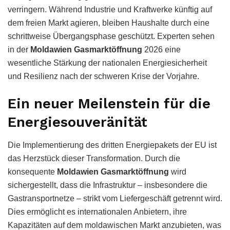
verringern. Während Industrie und Kraftwerke künftig auf
dem freien Markt agieren, bleiben Haushalte durch eine
schrittweise Übergangsphase geschützt. Experten sehen
in der
Moldawien Gasmarktöffnung
2026 eine
wesentliche Stärkung der nationalen Energiesicherheit
und Resilienz nach der schweren Krise der Vorjahre.
Ein neuer Meilenstein für die
Energiesouveränität
Die Implementierung des dritten Energiepakets der EU ist
das Herzstück dieser Transformation. Durch die
konsequente
Moldawien Gasmarktöffnung
wird
sichergestellt, dass die Infrastruktur – insbesondere die
Gastransportnetze – strikt vom Liefergeschäft getrennt wird.
Dies ermöglicht es internationalen Anbietern, ihre
Kapazitäten auf dem moldawischen Markt anzubieten, was