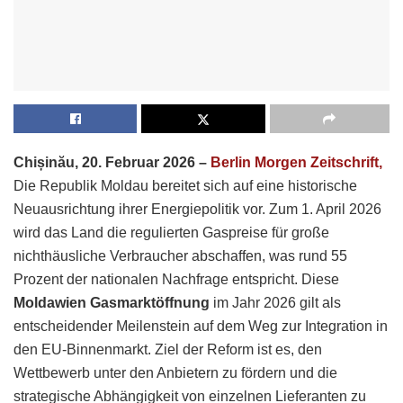
Chișinău, 20. Februar 2026 –
Berlin Morgen Zeitschrift,
Die Republik Moldau bereitet sich auf eine historische
Neuausrichtung ihrer Energiepolitik vor. Zum 1. April 2026
wird das Land die regulierten Gaspreise für große
nichthäusliche Verbraucher abschaffen, was rund 55
Prozent der nationalen Nachfrage entspricht. Diese
Moldawien Gasmarktöffnung
im Jahr 2026 gilt als
entscheidender Meilenstein auf dem Weg zur Integration in
den EU-Binnenmarkt. Ziel der Reform ist es, den
Wettbewerb unter den Anbietern zu fördern und die
strategische Abhängigkeit von einzelnen Lieferanten zu