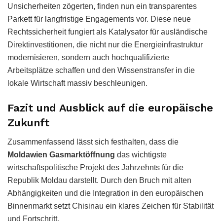
Unsicherheiten zögerten, finden nun ein transparentes
Parkett für langfristige Engagements vor. Diese neue
Rechtssicherheit fungiert als Katalysator für ausländische
Direktinvestitionen, die nicht nur die Energieinfrastruktur
modernisieren, sondern auch hochqualifizierte
Arbeitsplätze schaffen und den Wissenstransfer in die
lokale Wirtschaft massiv beschleunigen.
Fazit und Ausblick auf die europäische
Zukunft
Zusammenfassend lässt sich festhalten, dass die
Moldawien Gasmarktöffnung
das wichtigste
wirtschaftspolitische Projekt des Jahrzehnts für die
Republik Moldau darstellt. Durch den Bruch mit alten
Abhängigkeiten und die Integration in den europäischen
Binnenmarkt setzt Chisinau ein klares Zeichen für Stabilität
und Fortschritt.