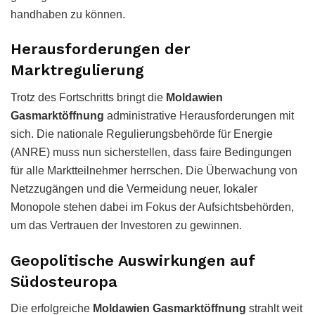
handhaben zu können.
Herausforderungen der
Marktregulierung
Trotz des Fortschritts bringt die
Moldawien
Gasmarktöffnung
administrative Herausforderungen mit
sich. Die nationale Regulierungsbehörde für Energie
(ANRE) muss nun sicherstellen, dass faire Bedingungen
für alle Marktteilnehmer herrschen. Die Überwachung von
Netzzugängen und die Vermeidung neuer, lokaler
Monopole stehen dabei im Fokus der Aufsichtsbehörden,
um das Vertrauen der Investoren zu gewinnen.
Geopolitische Auswirkungen auf
Südosteuropa
Die erfolgreiche
Moldawien Gasmarktöffnung
strahlt weit