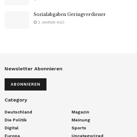
Sozialabgaben Geringverdiener
3 JAHREN AGO
Newsletter Abonnieren
ABONNIEREN
Category
Deutschland
Magazin
Die Politik
Meinung
Digital
Sports
Europa
Uncategorized