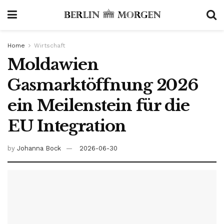
Home
Wirtschaft
Moldawien
Gasmarktöffnung 2026
ein Meilenstein für die
EU Integration
by
Johanna Bock
2026-06-30