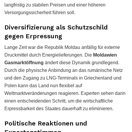
langfristig zu stabilen Preisen und einer höheren
Versorgungssicherheit führen soll.
Diversifizierung als Schutzschild
gegen Erpressung
Lange Zeit war die Republik Moldau anfällig für externe
Druckmittel durch Energielieferungen. Die
Moldawien
Gasmarktöffnung
ändert diese Dynamik grundlegend.
Durch die physische Anbindung an das rumänische Netz
und den Zugang zu LNG-Terminals in Griechenland und
Polen kann das Land nun flexibel auf
Weltmarktveränderungen reagieren. Experten sehen darin
einen entscheidenden Schritt, um die wirtschaftliche
Erpressbarkeit des Staates dauerhaft zu eliminieren.
Politische Reaktionen und