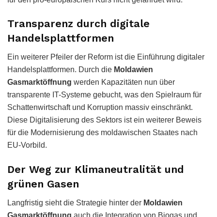
Transparenz durch digitale
Handelsplattformen
Ein weiterer Pfeiler der Reform ist die Einführung digitaler
Handelsplattformen. Durch die
Moldawien
Gasmarktöffnung
werden Kapazitäten nun über
transparente IT-Systeme gebucht, was den Spielraum für
Schattenwirtschaft und Korruption massiv einschränkt.
Diese Digitalisierung des Sektors ist ein weiterer Beweis
für die Modernisierung des moldawischen Staates nach
EU-Vorbild.
Der Weg zur Klimaneutralität und
grünen Gasen
Langfristig sieht die Strategie hinter der
Moldawien
Gasmarktöffnung
auch die Integration von Biogas und