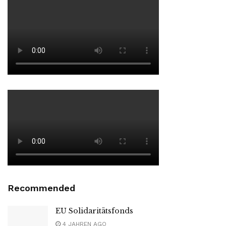
Recommended
EU Solidaritätsfonds
4 JAHREN AGO