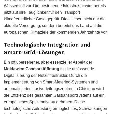
Wasserstoff vor. Die bestehende Infrastruktur wird bereits
jetzt auf ihre Tauglichkeit für den Transport
klimafreundlicher Gase geprüft. Dies sichert nicht nur die
aktuelle Versorgung, sondern bereitet das Land auf die
europäischen Klimaziele der kommenden Jahrzehnte vor.
Technologische Integration und
Smart-Grid-Lösungen
Ein oft übersehener, aber essenzieller Aspekt der
Moldawien Gasmarktöffnung
ist die umfassende
Digitalisierung der Netzinfrastruktur. Durch die
Implementierung von Smart-Metering-Systemen und
automatisierten Lastverteilungszentren in Chisinau wird
die Effizienz des gesamten Gastransportsystems auf ein
europäisches Spitzenniveau gehoben. Diese
technologische Aufrüstung ermöglicht es, Schwankungen