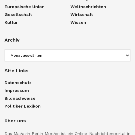
Europäische Union
Weltnachrichten
Gesellschaft
Wirtschaft
Kultur
Wissen
Archiv
Archiv
Site Links
Datenschutz
Impressum
Bildnachweise
Politiker Lexikon
über uns
Das Magazin Berlin Morgen ist ein Online-Nachrichtenportal in