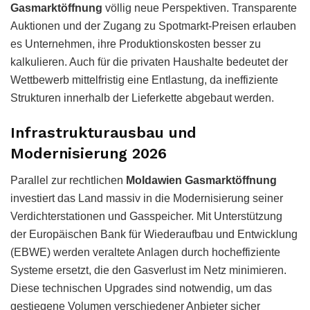
Gasmarktöffnung
völlig neue Perspektiven. Transparente
Auktionen und der Zugang zu Spotmarkt-Preisen erlauben
es Unternehmen, ihre Produktionskosten besser zu
kalkulieren. Auch für die privaten Haushalte bedeutet der
Wettbewerb mittelfristig eine Entlastung, da ineffiziente
Strukturen innerhalb der Lieferkette abgebaut werden.
Infrastrukturausbau und
Modernisierung 2026
Parallel zur rechtlichen
Moldawien Gasmarktöffnung
investiert das Land massiv in die Modernisierung seiner
Verdichterstationen und Gasspeicher. Mit Unterstützung
der Europäischen Bank für Wiederaufbau und Entwicklung
(EBWE) werden veraltete Anlagen durch hocheffiziente
Systeme ersetzt, die den Gasverlust im Netz minimieren.
Diese technischen Upgrades sind notwendig, um das
gestiegene Volumen verschiedener Anbieter sicher