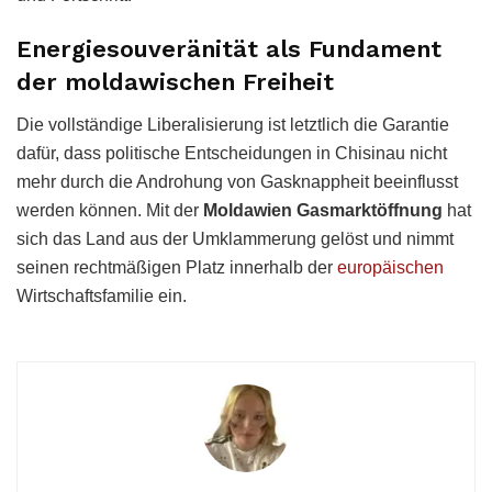
Energiesouveränität als Fundament
der moldawischen Freiheit
Die vollständige Liberalisierung ist letztlich die Garantie
dafür, dass politische Entscheidungen in Chisinau nicht
mehr durch die Androhung von Gasknappheit beeinflusst
werden können. Mit der
Moldawien Gasmarktöffnung
hat
sich das Land aus der Umklammerung gelöst und nimmt
seinen rechtmäßigen Platz innerhalb der
europäischen
Wirtschaftsfamilie ein.