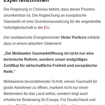
Expertenstimmen
Die Regierung in Chisinau betont, dass dieser Prozess
unumkehrbar ist. Die Angleichung an europäische
Standards ist eine Grundvoraussetzung für die angestrebte
Vollmitgliedschaft in der
EU
.
Der moldawische Energieminister
Victor Parlicov
erklärte
dazu in einem aktuellen Statement:
„Die Moldawien Gasmarktöffnung ist nicht nur eine
technische Reform, sondern unser endgültiges
Zertifikat für wirtschaftliche Freiheit und europäische
Reife.“
Moldawiens bevorstehender Schritt, seinen Gasmarkt für
große Abnehmer zu öffnen, markiert nicht nur einen
Meilenstein für das Land selbst, sondern birgt auch
erhebliche Bedeutung für Europa. Für Deutschland und