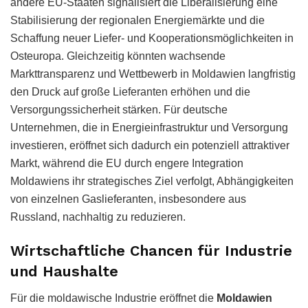
andere EU-Staaten signalisiert die Liberalisierung eine
Stabilisierung der regionalen Energiemärkte und die
Schaffung neuer Liefer- und Kooperationsmöglichkeiten in
Osteuropa. Gleichzeitig könnten wachsende
Markttransparenz und Wettbewerb in Moldawien langfristig
den Druck auf große Lieferanten erhöhen und die
Versorgungssicherheit stärken. Für deutsche
Unternehmen, die in Energieinfrastruktur und Versorgung
investieren, eröffnet sich dadurch ein potenziell attraktiver
Markt, während die EU durch engere Integration
Moldawiens ihr strategisches Ziel verfolgt, Abhängigkeiten
von einzelnen Gaslieferanten, insbesondere aus
Russland, nachhaltig zu reduzieren.
Wirtschaftliche Chancen für Industrie
und Haushalte
Für die moldawische Industrie eröffnet die
Moldawien