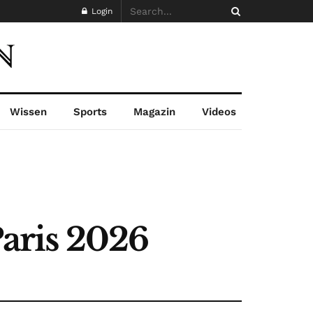
Login
Wissen
Sports
Magazin
Videos
Paris 2026