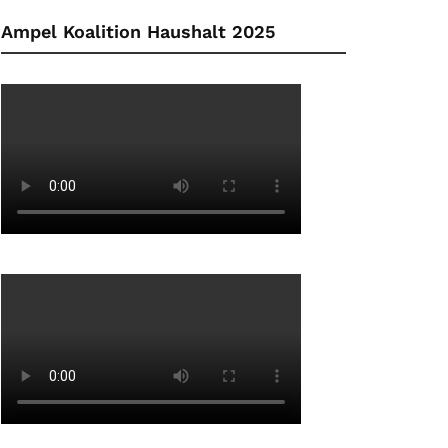
Ampel Koalition Haushalt 2025