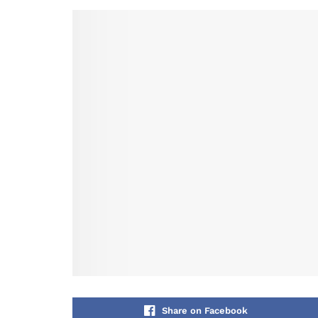
Share on Facebook