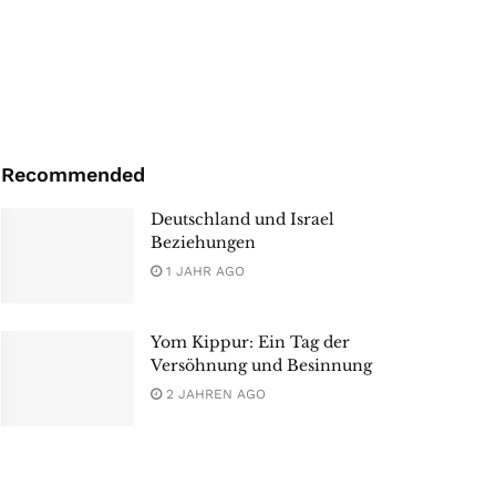
Recommended
Deutschland und Israel
Beziehungen
1 JAHR AGO
Yom Kippur: Ein Tag der
Versöhnung und Besinnung
2 JAHREN AGO