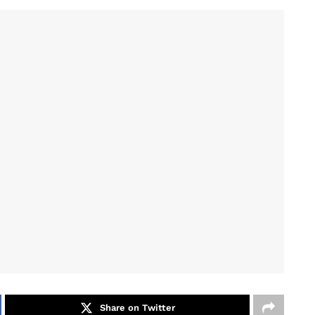
Share on Twitter