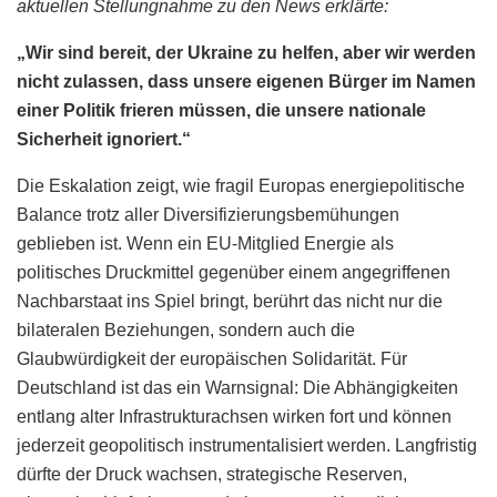
aktuellen Stellungnahme zu den News erklärte:
„Wir sind bereit, der Ukraine zu helfen, aber wir werden
nicht zulassen, dass unsere eigenen Bürger im Namen
einer Politik frieren müssen, die unsere nationale
Sicherheit ignoriert.“
Die Eskalation zeigt, wie fragil Europas energiepolitische
Balance trotz aller Diversifizierungsbemühungen
geblieben ist. Wenn ein EU-Mitglied Energie als
politisches Druckmittel gegenüber einem angegriffenen
Nachbarstaat ins Spiel bringt, berührt das nicht nur die
bilateralen Beziehungen, sondern auch die
Glaubwürdigkeit der europäischen Solidarität. Für
Deutschland ist das ein Warnsignal: Die Abhängigkeiten
entlang alter Infrastrukturachsen wirken fort und können
jederzeit geopolitisch instrumentalisiert werden. Langfristig
dürfte der Druck wachsen, strategische Reserven,