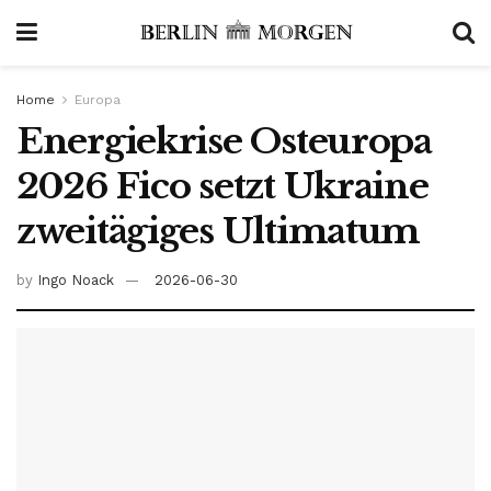
Home
Europa
Energiekrise Osteuropa
2026 Fico setzt Ukraine
zweitägiges Ultimatum
by
Ingo Noack
2026-06-30