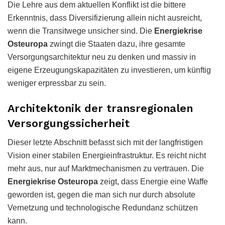
Die Lehre aus dem aktuellen Konflikt ist die bittere
Erkenntnis, dass Diversifizierung allein nicht ausreicht,
wenn die Transitwege unsicher sind. Die
Energiekrise
Osteuropa
zwingt die Staaten dazu, ihre gesamte
Versorgungsarchitektur neu zu denken und massiv in
eigene Erzeugungskapazitäten zu investieren, um künftig
weniger erpressbar zu sein.
Architektonik der transregionalen
Versorgungssicherheit
Dieser letzte Abschnitt befasst sich mit der langfristigen
Vision einer stabilen Energieinfrastruktur. Es reicht nicht
mehr aus, nur auf Marktmechanismen zu vertrauen. Die
Energiekrise Osteuropa
zeigt, dass Energie eine Waffe
geworden ist, gegen die man sich nur durch absolute
Vernetzung und technologische Redundanz schützen
kann.