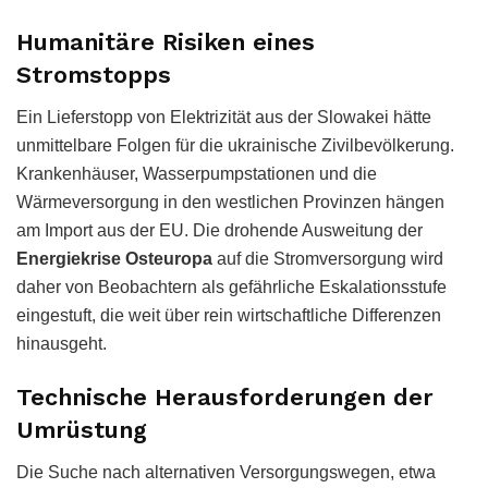
Humanitäre Risiken eines
Stromstopps
Ein Lieferstopp von Elektrizität aus der Slowakei hätte
unmittelbare Folgen für die ukrainische Zivilbevölkerung.
Krankenhäuser, Wasserpumpstationen und die
Wärmeversorgung in den westlichen Provinzen hängen
am Import aus der EU. Die drohende Ausweitung der
Energiekrise Osteuropa
auf die Stromversorgung wird
daher von Beobachtern als gefährliche Eskalationsstufe
eingestuft, die weit über rein wirtschaftliche Differenzen
hinausgeht.
Technische Herausforderungen der
Umrüstung
Die Suche nach alternativen Versorgungswegen, etwa