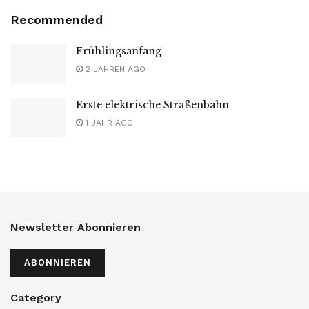
Recommended
Frühlingsanfang
2 JAHREN AGO
Erste elektrische Straßenbahn
1 JAHR AGO
Newsletter Abonnieren
ABONNIEREN
Category