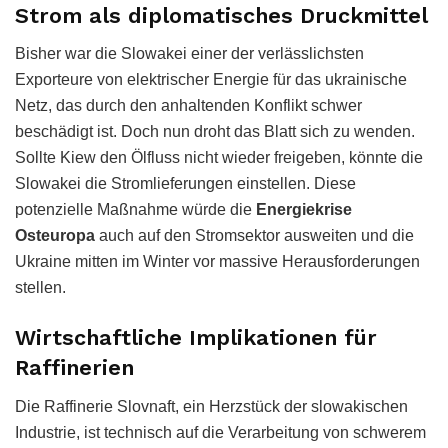
Strom als diplomatisches Druckmittel
Bisher war die Slowakei einer der verlässlichsten
Exporteure von elektrischer Energie für das ukrainische
Netz, das durch den anhaltenden Konflikt schwer
beschädigt ist. Doch nun droht das Blatt sich zu wenden.
Sollte Kiew den Ölfluss nicht wieder freigeben, könnte die
Slowakei die Stromlieferungen einstellen. Diese
potenzielle Maßnahme würde die
Energiekrise
Osteuropa
auch auf den Stromsektor ausweiten und die
Ukraine mitten im Winter vor massive Herausforderungen
stellen.
Wirtschaftliche Implikationen für
Raffinerien
Die Raffinerie Slovnaft, ein Herzstück der slowakischen
Industrie, ist technisch auf die Verarbeitung von schwerem