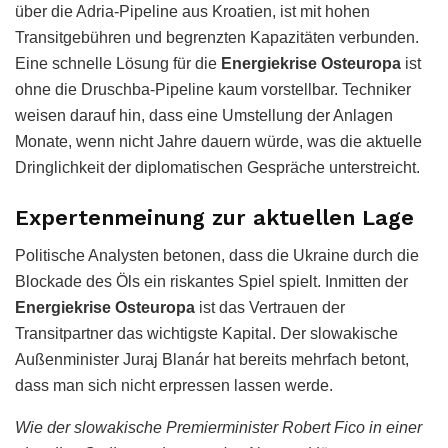
über die Adria-Pipeline aus Kroatien, ist mit hohen
Transitgebühren und begrenzten Kapazitäten verbunden.
Eine schnelle Lösung für die
Energiekrise Osteuropa
ist
ohne die Druschba-Pipeline kaum vorstellbar. Techniker
weisen darauf hin, dass eine Umstellung der Anlagen
Monate, wenn nicht Jahre dauern würde, was die aktuelle
Dringlichkeit der diplomatischen Gespräche unterstreicht.
Expertenmeinung zur aktuellen Lage
Politische Analysten betonen, dass die Ukraine durch die
Blockade des Öls ein riskantes Spiel spielt. Inmitten der
Energiekrise Osteuropa
ist das Vertrauen der
Transitpartner das wichtigste Kapital. Der slowakische
Außenminister Juraj Blanár hat bereits mehrfach betont,
dass man sich nicht erpressen lassen werde.
Wie der slowakische Premierminister Robert Fico in einer