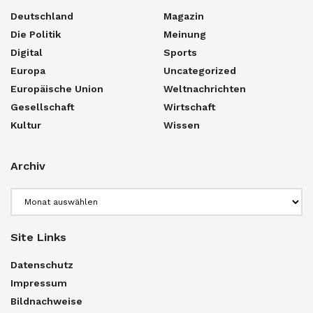
Deutschland
Magazin
Die Politik
Meinung
Digital
Sports
Europa
Uncategorized
Europäische Union
Weltnachrichten
Gesellschaft
Wirtschaft
Kultur
Wissen
Archiv
Archiv
Site Links
Datenschutz
Impressum
Bildnachweise