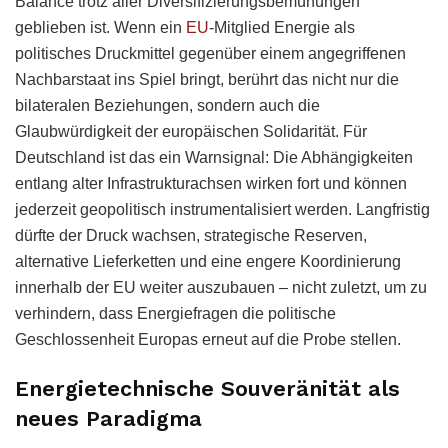
Balance trotz aller Diversifizierungsbemühungen
geblieben ist. Wenn ein
EU
-Mitglied Energie als
politisches Druckmittel gegenüber einem angegriffenen
Nachbarstaat ins Spiel bringt, berührt das nicht nur die
bilateralen Beziehungen, sondern auch die
Glaubwürdigkeit der europäischen Solidarität. Für
Deutschland ist das ein Warnsignal: Die Abhängigkeiten
entlang alter Infrastrukturachsen wirken fort und können
jederzeit geopolitisch instrumentalisiert werden. Langfristig
dürfte der Druck wachsen, strategische Reserven,
alternative Lieferketten und eine engere Koordinierung
innerhalb der EU weiter auszubauen – nicht zuletzt, um zu
verhindern, dass Energiefragen die politische
Geschlossenheit Europas erneut auf die Probe stellen.
Energietechnische Souveränität als
neues Paradigma