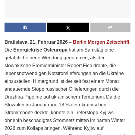
Bratislava, 21. Februar 2026 –
Berlin Morgen Zeitschrift,
Die
Energiekrise Osteuropa
hat am Samstag eine
gefährliche neue Wendung genommen, als der
slowakische Premierminister Robert Fico drohte, die
lebensnotwendigen Notstromlieferungen an die Ukraine
einzustellen.
Hintergrund ist der seit fast einem Monat
andauernde Stopp russischer Öllieferungen durch die
Druzhba-Pipeline auf ukrainischem Territorium.
Da die
Slowakei im Januar rund 18 % der ukrainischen
Stromimporte deckte, könnte ein Lieferstopp Kyjiws
ohnehin beschädigtes Stromnetz mitten im harten Winter
2026 zum Kollaps bringen.
Während Kyjiw auf