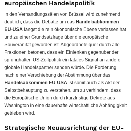
europäischen Handelspolitik
In den Verhandlungssälen von Brüssel wird zunehmend
deutlich, dass die Debatte um das
Handelsabkommen
EU-USA
längst die rein ökonomische Ebene verlassen hat
und zu einer Grundsatzfrage über die europäische
Souveränität geworden ist. Abgeordnete quer durch alle
Fraktionen betonen, dass ein Einlenken gegenüber der
sprunghaften US-Zollpolitik ein fatales Signal an andere
globale Handelspartner senden würde. Die Forderung
nach einer Verschiebung der Abstimmung über das
Handelsabkommen EU-USA
ist somit auch als Akt der
Selbstbehauptung zu verstehen, um zu verhindern, dass
die Europäische Union durch kurzfristige Dekrete aus
Washington in eine dauerhafte wirtschaftliche Abhängigkeit
getrieben wird.
Strategische Neuausrichtung der EU-