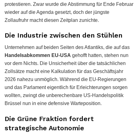
protestieren. Zwar wurde die Abstimmung für Ende Februar
wieder auf die Agenda gesetzt, doch der jüngste
Zollaufruhr macht diesen Zeitplan zunichte.
Die Industrie zwischen den Stühlen
Unternehmen auf beiden Seiten des Atlantiks, die auf das
Handelsabkommen EU-USA
gehofft hatten, stehen nun
vor dem Nichts. Die Unsicherheit über die tatsächlichen
Zollsätze macht eine Kalkulation für das Geschäftsjahr
2026 nahezu unmöglich. Während die EU-Regierungen
und das Parlament eigentlich für Erleichterungen sorgen
wollten, zwingt die unberechenbare US-Handelspolitik
Brüssel nun in eine defensive Warteposition.
Die Grüne Fraktion fordert
strategische Autonomie