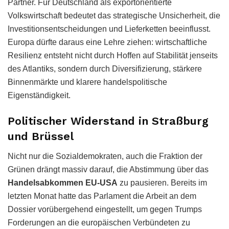
Partner. Für Deutschland als exportorientierte
Volkswirtschaft bedeutet das strategische Unsicherheit, die
Investitionsentscheidungen und Lieferketten beeinflusst.
Europa dürfte daraus eine Lehre ziehen: wirtschaftliche
Resilienz entsteht nicht durch Hoffen auf Stabilität jenseits
des Atlantiks, sondern durch Diversifizierung, stärkere
Binnenmärkte und klarere handelspolitische
Eigenständigkeit.
Politischer Widerstand in Straßburg
und Brüssel
Nicht nur die Sozialdemokraten, auch die Fraktion der
Grünen drängt massiv darauf, die Abstimmung über das
Handelsabkommen EU-USA
zu pausieren. Bereits im
letzten Monat hatte das Parlament die Arbeit an dem
Dossier vorübergehend eingestellt, um gegen Trumps
Forderungen an die europäischen Verbündeten zu