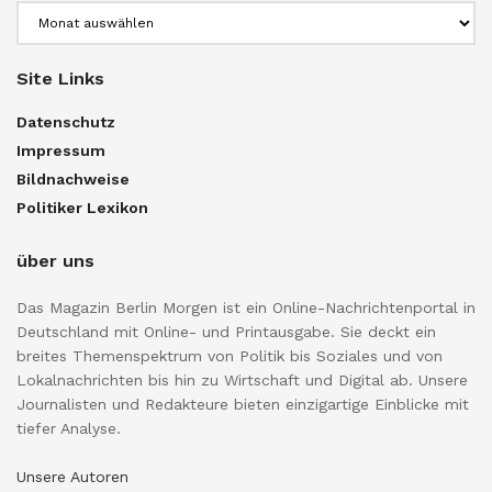
Archiv
Site Links
Datenschutz
Impressum
Bildnachweise
Politiker Lexikon
über uns
Das Magazin Berlin Morgen ist ein Online-Nachrichtenportal in
Deutschland mit Online- und Printausgabe. Sie deckt ein
breites Themenspektrum von Politik bis Soziales und von
Lokalnachrichten bis hin zu Wirtschaft und Digital ab. Unsere
Journalisten und Redakteure bieten einzigartige Einblicke mit
tiefer Analyse.
Unsere Autoren