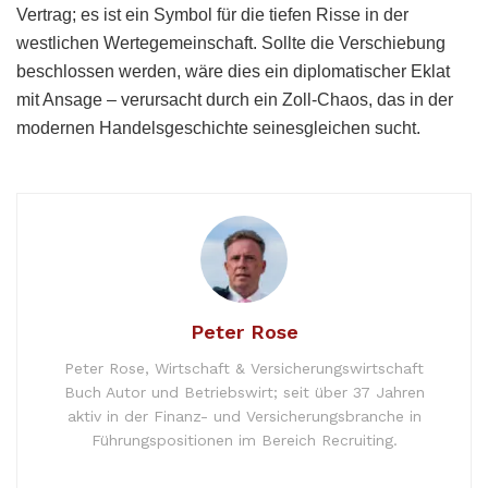
Vertrag; es ist ein Symbol für die tiefen Risse in der
westlichen Wertegemeinschaft. Sollte die Verschiebung
beschlossen werden, wäre dies ein diplomatischer Eklat
mit Ansage – verursacht durch ein Zoll-Chaos, das in der
modernen Handelsgeschichte seinesgleichen sucht.
Peter Rose
Peter Rose, Wirtschaft & Versicherungswirtschaft
Buch Autor und Betriebswirt; seit über 37 Jahren
aktiv in der Finanz- und Versicherungsbranche in
Führungspositionen im Bereich Recruiting.