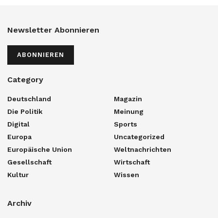
Newsletter Abonnieren
ABONNIEREN
Category
Deutschland
Magazin
Die Politik
Meinung
Digital
Sports
Europa
Uncategorized
Europäische Union
Weltnachrichten
Gesellschaft
Wirtschaft
Kultur
Wissen
Archiv