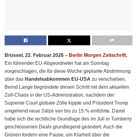
Brüssel, 22. Februar 2026 –
Berlin Morgen Zeitschrift,
Ein führender EU-Abgeordneter hat am Sonntag
vorgeschlagen, die für diese Woche geplante Abstimmung
über das
Handelsabkommen EU-USA
zu verschieben.
Bernd Lange begründete diesen Schritt mit dem aktuellen
Zoll-Chaos in der US-Administration, nachdem der
Supreme Court globale Zölle kippte und Präsident Trump
umgehend neue Sätze von bis zu 15 % einführte. Damit
habe sich die rechtliche Grundlage des im Juli in Turnberry
geschlossenen Deals grundlegend geändert. Auch die
Grünen fordern eine Pause, um Klarheit über die