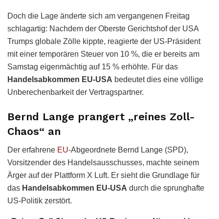
Doch die Lage änderte sich am vergangenen Freitag
schlagartig: Nachdem der Oberste Gerichtshof der USA
Trumps globale Zölle kippte, reagierte der US-Präsident
mit einer temporären Steuer von 10 %, die er bereits am
Samstag eigenmächtig auf 15 % erhöhte. Für das
Handelsabkommen EU-USA
bedeutet dies eine völlige
Unberechenbarkeit der Vertragspartner.
Bernd Lange prangert „reines Zoll-
Chaos“ an
Der erfahrene
EU
-Abgeordnete Bernd Lange (SPD),
Vorsitzender des Handelsausschusses, machte seinem
Ärger auf der Plattform X Luft. Er sieht die Grundlage für
das
Handelsabkommen EU-USA
durch die sprunghafte
US-Politik zerstört.