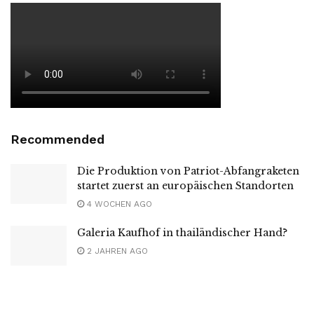
Recommended
Die Produktion von Patriot-Abfangraketen
startet zuerst an europäischen Standorten
4 WOCHEN AGO
Galeria Kaufhof in thailändischer Hand?
2 JAHREN AGO