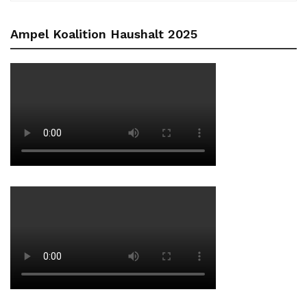
Ampel Koalition Haushalt 2025