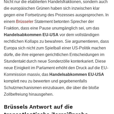
Nicht nur die etablierten Handelsfraktionen, sondern auch
die europäischen Grünen haben sich inzwischen klar
gegen eine Fortsetzung des Prozesses ausgesprochen. In
einem
Brüsseler
Statement betonten Sprecher der
Fraktion, dass eine Pause unumgänglich sei, um das
Handelsabkommen EU-USA
vor dem vollständigen
rechtlichen Kollaps zu bewahren. Sie argumentieren, dass
Europa sich nicht zum Spielball einer US-Politik machen
dürfe, die ihre eigenen gerichtlichen Entscheidungen im
Stundentakt durch neue Sonderzölle konterkariert. Diese
neue Einigkeit im Parlament erhöht den Druck auf die EU-
Kommission massiv, das
Handelsabkommen EU-USA
komplett neu zu bewerten und gegebenenfalls
Schutzmechanismen einzubauen, die über die bloße
Zollbefreiung hinausgehen.
Brüssels Antwort auf die