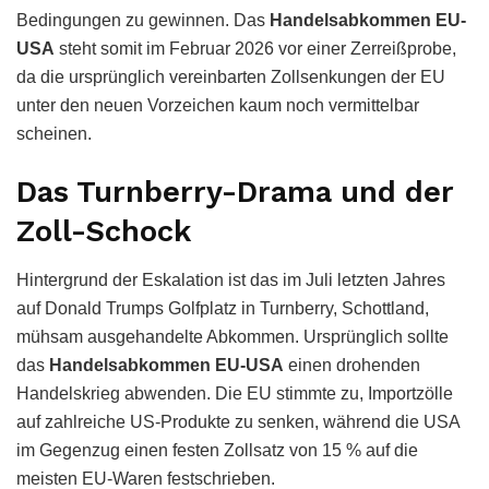
Bedingungen zu gewinnen. Das
Handelsabkommen EU-
USA
steht somit im Februar 2026 vor einer Zerreißprobe,
da die ursprünglich vereinbarten Zollsenkungen der EU
unter den neuen Vorzeichen kaum noch vermittelbar
scheinen.
Das Turnberry-Drama und der
Zoll-Schock
Hintergrund der Eskalation ist das im Juli letzten Jahres
auf Donald Trumps Golfplatz in Turnberry, Schottland,
mühsam ausgehandelte Abkommen. Ursprünglich sollte
das
Handelsabkommen EU-USA
einen drohenden
Handelskrieg abwenden. Die EU stimmte zu, Importzölle
auf zahlreiche US-Produkte zu senken, während die USA
im Gegenzug einen festen Zollsatz von 15 % auf die
meisten EU-Waren festschrieben.