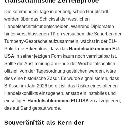
transatlantische Zerreißprobe
Die kommenden Tage in der belgischen Hauptstadt
werden über das Schicksal der westlichen
Handelsarchitektur entscheiden. Während Diplomaten
hinter verschlossenen Türen versuchen, die Scherben der
Turnberry-Gespräche aufzusammeln, wächst in der EU-
Politik die Erkenntnis, dass das
Handelsabkommen EU-
USA
in seiner jetzigen Form kaum noch vermittelbar ist.
Sollte die Abstimmung am Ende der Woche tatsächlich
offiziell von der Tagesordnung gestrichen werden, wäre
dies eine historische Zäsur. Es würde signalisieren, dass
Brüssel im Jahr 2026 bereit ist, das Risiko eines offenen
Handelskonflikts einzugehen, anstatt ein instabiles und
einseitiges
Handelsabkommen EU-USA
zu akzeptieren,
das auf Sand gebaut wurde.
Souveränität als Kern der