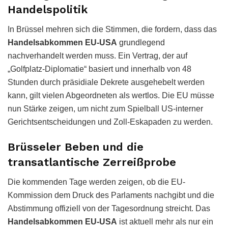
Handelspolitik
In Brüssel mehren sich die Stimmen, die fordern, dass das
Handelsabkommen EU-USA
grundlegend
nachverhandelt werden muss. Ein Vertrag, der auf
„Golfplatz-Diplomatie“ basiert und innerhalb von 48
Stunden durch präsidiale Dekrete ausgehebelt werden
kann, gilt vielen Abgeordneten als wertlos. Die EU müsse
nun Stärke zeigen, um nicht zum Spielball US-interner
Gerichtsentscheidungen und Zoll-Eskapaden zu werden.
Brüsseler Beben und die
transatlantische Zerreißprobe
Die kommenden Tage werden zeigen, ob die EU-
Kommission dem Druck des Parlaments nachgibt und die
Abstimmung offiziell von der Tagesordnung streicht. Das
Handelsabkommen EU-USA
ist aktuell mehr als nur ein