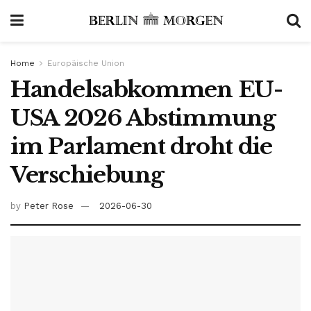
Home
Europäische Union
Handelsabkommen EU-
USA 2026 Abstimmung
im Parlament droht die
Verschiebung
by
Peter Rose
2026-06-30