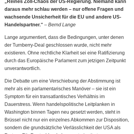
„Reines Zoll-Chaos der US-Regierung. Niemand kann
daraus mehr schlau werden – nur offene Fragen und
wachsende Unsicherheit für die EU und andere US-
Handelspartner.“
–
Bernd Lange
Lange argumentiert, dass die Bedingungen, unter denen
der Turnberry-Deal geschlossen wurde, nicht mehr
existieren. Ohne rechtliche Klarheit sei eine Ratifizierung
durch das Europäische Parlament zum jetzigen Zeitpunkt
unverantwortlich.
Die Debatte um eine Verschiebung der Abstimmung ist
mehr als ein parlamentarisches Manöver – sie ist ein
Symptom für ein transatlantisches Verhältnis im
Dauerstress. Wenn handelspolitische Leitplanken in
Washington binnen Tagen neu gesetzt werden, steht in
Brüssel nicht nur ein einzelnes Abkommen zur Disposition,
sondern die grundsätzliche Verlässlichkeit der USA als