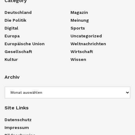
Category
Deutschland
Magazin
Die Politik
Meinung
Digital
Sports
Europa
Uncategorized
Europäische Union
Weltnachrichten
Gesellschaft
Wirtschaft
Kultur
Wissen
Archiv
Archiv
Site Links
Datenschutz
Impressum