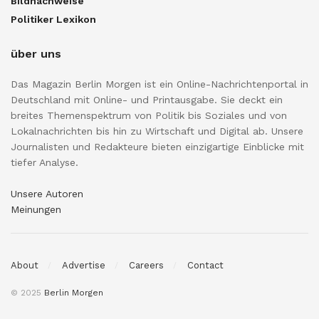
Bildnachweise
Politiker Lexikon
über uns
Das Magazin Berlin Morgen ist ein Online-Nachrichtenportal in
Deutschland mit Online- und Printausgabe. Sie deckt ein
breites Themenspektrum von Politik bis Soziales und von
Lokalnachrichten bis hin zu Wirtschaft und Digital ab. Unsere
Journalisten und Redakteure bieten einzigartige Einblicke mit
tiefer Analyse.
Unsere Autoren
Meinungen
About
Advertise
Careers
Contact
© 2025
Berlin Morgen