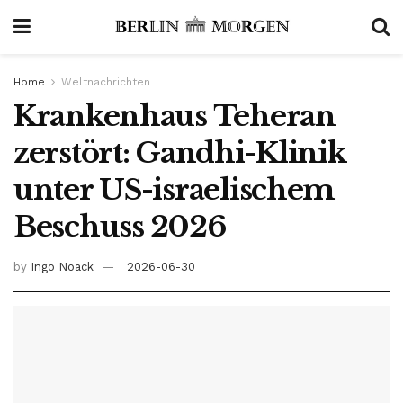
Home
Weltnachrichten
Krankenhaus Teheran
zerstört: Gandhi-Klinik
unter US-israelischem
Beschuss 2026
by
Ingo Noack
2026-06-30