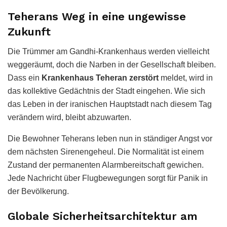
Teherans Weg in eine ungewisse
Zukunft
Die Trümmer am Gandhi-Krankenhaus werden vielleicht
weggeräumt, doch die Narben in der Gesellschaft bleiben.
Dass ein
Krankenhaus Teheran zerstört
meldet, wird in
das kollektive Gedächtnis der Stadt eingehen. Wie sich
das Leben in der iranischen Hauptstadt nach diesem Tag
verändern wird, bleibt abzuwarten.
Die Bewohner Teherans leben nun in ständiger Angst vor
dem nächsten Sirenengeheul. Die Normalität ist einem
Zustand der permanenten Alarmbereitschaft gewichen.
Jede Nachricht über Flugbewegungen sorgt für Panik in
der Bevölkerung.
Globale Sicherheitsarchitektur am