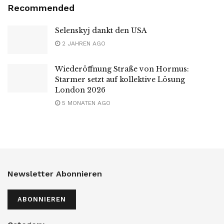
Recommended
Selenskyj dankt den USA
2 JAHREN AGO
Wiederöffnung Straße von Hormus:
Starmer setzt auf kollektive Lösung
London 2026
5 MONATEN AGO
Newsletter Abonnieren
ABONNIEREN