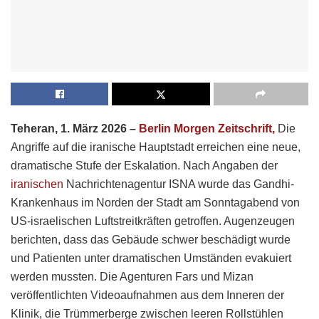
Teheran, 1. März 2026 –
Berlin Morgen Zeitschrift,
Die
Angriffe auf die iranische Hauptstadt erreichen eine neue,
dramatische Stufe der Eskalation. Nach Angaben der
iranischen
Nachrichtenagentur ISNA wurde das Gandhi-
Krankenhaus im Norden der Stadt am Sonntagabend von
US-israelischen Luftstreitkräften getroffen. Augenzeugen
berichten, dass das Gebäude schwer beschädigt wurde
und Patienten unter dramatischen Umständen evakuiert
werden mussten. Die Agenturen Fars und Mizan
veröffentlichten Videoaufnahmen aus dem Inneren der
Klinik, die Trümmerberge zwischen leeren Rollstühlen