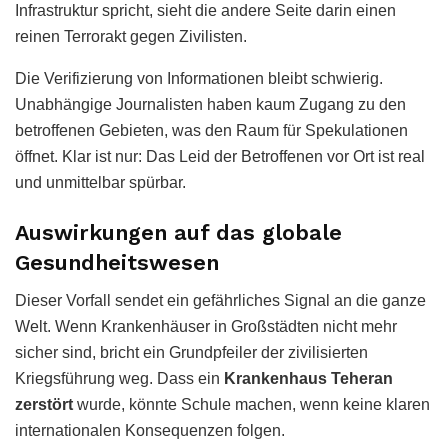
Infrastruktur spricht, sieht die andere Seite darin einen
reinen Terrorakt gegen Zivilisten.
Die Verifizierung von Informationen bleibt schwierig.
Unabhängige Journalisten haben kaum Zugang zu den
betroffenen Gebieten, was den Raum für Spekulationen
öffnet. Klar ist nur: Das Leid der Betroffenen vor Ort ist real
und unmittelbar spürbar.
Auswirkungen auf das globale
Gesundheitswesen
Dieser Vorfall sendet ein gefährliches Signal an die ganze
Welt. Wenn Krankenhäuser in Großstädten nicht mehr
sicher sind, bricht ein Grundpfeiler der zivilisierten
Kriegsführung weg. Dass ein
Krankenhaus Teheran
zerstört
wurde, könnte Schule machen, wenn keine klaren
internationalen Konsequenzen folgen.