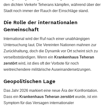
den dichten Verkehr Teherans kämpfen, während über der
Stadt noch immer der Rauch der Einschläge stand.
Die Rolle der internationalen
Gemeinschaft
International wird der Ruf nach einer unabhängigen
Untersuchung laut. Die Vereinten Nationen mahnen zur
Zurückhaltung, doch die Dynamik vor Ort scheint sich zu
verselbstständigen. Wenn ein
Krankenhaus Teheran
zerstört
wird, ist dies oft der Vorbote für noch
weitreichendere militärische Auseinandersetzungen.
Geopolitischen Lage
Das Jahr 2026 markiert eine neue Ära der Konfrontation.
Dass ein
Krankenhaus Teheran zerstört
wurde, ist ein
Symptom für das Versagen internationaler