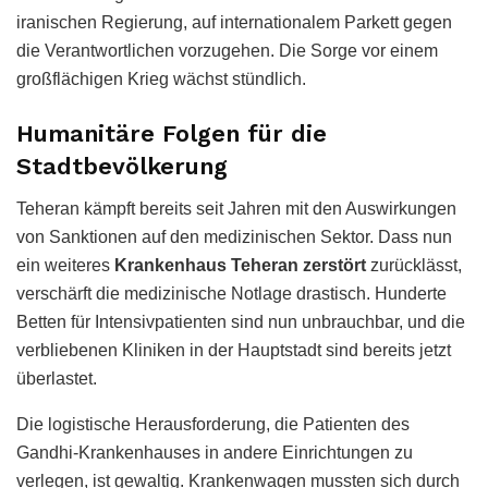
iranischen Regierung, auf internationalem Parkett gegen
die Verantwortlichen vorzugehen. Die Sorge vor einem
großflächigen Krieg wächst stündlich.
Humanitäre Folgen für die
Stadtbevölkerung
Teheran kämpft bereits seit Jahren mit den Auswirkungen
von Sanktionen auf den medizinischen Sektor. Dass nun
ein weiteres
Krankenhaus Teheran zerstört
zurücklässt,
verschärft die medizinische Notlage drastisch. Hunderte
Betten für Intensivpatienten sind nun unbrauchbar, und die
verbliebenen Kliniken in der Hauptstadt sind bereits jetzt
überlastet.
Die logistische Herausforderung, die Patienten des
Gandhi-Krankenhauses in andere Einrichtungen zu
verlegen, ist gewaltig. Krankenwagen mussten sich durch