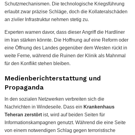
Schutzmechanismen. Die technologische Kriegsführung
erlaubt zwar präzise Schläge, doch die Kollateralschäden
an ziviler Infrastruktur nehmen stetig zu.
Experten warnen davor, dass dieser Angriff die Hardliner
im Iran stärken könnte. Die Hoffnung auf eine Reform oder
eine Öffnung des Landes gegenüber dem Westen rückt in
weite Ferne, während die Ruinen der Klinik als Mahnmal
für den Konflikt stehen bleiben.
Medienberichterstattung und
Propaganda
In den sozialen Netzwerken verbreiten sich die
Nachrichten in Windeseile. Dass ein
Krankenhaus
Teheran zerstört
ist, wird auf beiden Seiten für
Informationskampagnen genutzt. Während die eine Seite
von einem notwendigen Schlag gegen terroristische