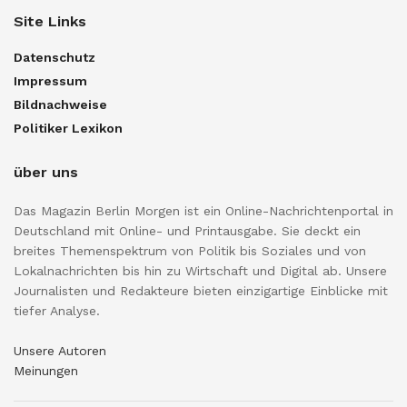
Site Links
Datenschutz
Impressum
Bildnachweise
Politiker Lexikon
über uns
Das Magazin Berlin Morgen ist ein Online-Nachrichtenportal in
Deutschland mit Online- und Printausgabe. Sie deckt ein
breites Themenspektrum von Politik bis Soziales und von
Lokalnachrichten bis hin zu Wirtschaft und Digital ab. Unsere
Journalisten und Redakteure bieten einzigartige Einblicke mit
tiefer Analyse.
Unsere Autoren
Meinungen