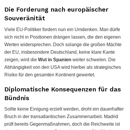
Die Forderung nach europäischer
Souveränität
Viele EU-Politiker fordern nun ein Umdenken. Man dürfe
sich nicht in Positionen drängen lassen, die den eigenen
Werten widersprechen. Doch solange die großen Mächte
der EU, insbesondere Deutschland, keine klare Kante
zeigen, wird die
Wut in Spanien
weiter schwelen. Die
Abhängigkeit von den USA wird hierbei als strategisches
Risiko für den gesamten Kontinent gewertet.
Diplomatische Konsequenzen für das
Bündnis
Sollte keine Einigung erzielt werden, droht ein dauerhafter
Bruch in der transatlantischen Zusammenarbeit. Madrid
prüft bereits Gegenmaßnahmen, doch die Reichweite ist