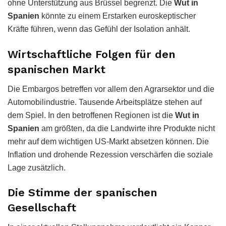
ohne Unterstützung aus Brüssel begrenzt. Die
Wut in
Spanien
könnte zu einem Erstarken euroskeptischer
Kräfte führen, wenn das Gefühl der Isolation anhält.
Wirtschaftliche Folgen für den
spanischen Markt
Die Embargos betreffen vor allem den Agrarsektor und die
Automobilindustrie. Tausende Arbeitsplätze stehen auf
dem Spiel. In den betroffenen Regionen ist die
Wut in
Spanien
am größten, da die Landwirte ihre Produkte nicht
mehr auf dem wichtigen US-Markt absetzen können. Die
Inflation und drohende Rezession verschärfen die soziale
Lage zusätzlich.
Die Stimme der spanischen
Gesellschaft