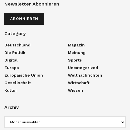
Newsletter Abonnieren
ABONNIEREN
Category
Deutschland
Magazin
Die Politik
Meinung
Digital
Sports
Europa
Uncategorized
Europäische Union
Weltnachrichten
Gesellschaft
Wirtschaft
Kultur
Wissen
Archiv
Archiv