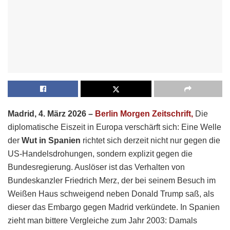
Madrid, 4. März 2026 –
Berlin Morgen Zeitschrift,
Die
diplomatische Eiszeit in Europa verschärft sich: Eine Welle
der
Wut in Spanien
richtet sich derzeit nicht nur gegen die
US-Handelsdrohungen, sondern explizit gegen die
Bundesregierung. Auslöser ist das Verhalten von
Bundeskanzler Friedrich Merz, der bei seinem Besuch im
Weißen Haus schweigend neben Donald Trump saß, als
dieser das Embargo gegen Madrid verkündete. In Spanien
zieht man bittere Vergleiche zum Jahr 2003: Damals