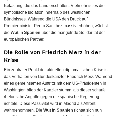
Belastung, die das Land erschüttert. Vielmehr ist es die
symbolische Isolation innerhalb des westlichen
Bündnisses. Während die USA den Druck auf
Premierminister Pedro Sánchez massiv erhöhen, wächst
die
Wut in Spanien
über die mangelnde Solidarität der
europäischen Partner.
Die Rolle von Friedrich Merz in der
Krise
Ein zentraler Punkt der aktuellen diplomatischen Krise ist
das Verhalten von Bundeskanzler Friedrich Merz. Während
eines gemeinsamen Auftritts mit dem US-Präsidenten in
Washington blieb der Kanzler stumm, als dieser scharfe
rhetorische Angriffe gegen die spanische Regierung
richtete. Diese Passivität wird in Madrid als Affront
wahrgenommen. Die
Wut in Spanien
richtet sich nun