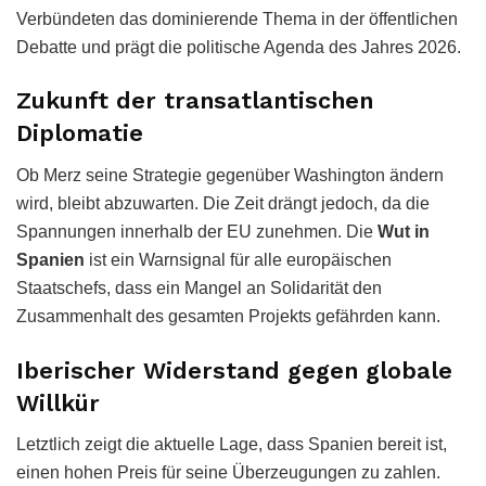
Verbündeten das dominierende Thema in der öffentlichen
Debatte und prägt die politische Agenda des Jahres 2026.
Zukunft der transatlantischen
Diplomatie
Ob Merz seine Strategie gegenüber Washington ändern
wird, bleibt abzuwarten. Die Zeit drängt jedoch, da die
Spannungen innerhalb der EU zunehmen. Die
Wut in
Spanien
ist ein Warnsignal für alle europäischen
Staatschefs, dass ein Mangel an Solidarität den
Zusammenhalt des gesamten Projekts gefährden kann.
Iberischer Widerstand gegen globale
Willkür
Letztlich zeigt die aktuelle Lage, dass Spanien bereit ist,
einen hohen Preis für seine Überzeugungen zu zahlen.