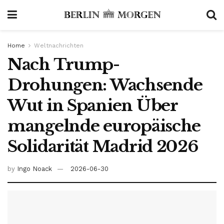
Home
Weltnachrichten
Nach Trump-
Drohungen: Wachsende
Wut in Spanien Über
mangelnde europäische
Solidarität Madrid 2026
by
Ingo Noack
2026-06-30