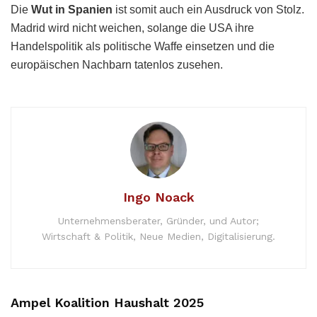
Die
Wut in Spanien
ist somit auch ein Ausdruck von Stolz.
Madrid wird nicht weichen, solange die USA ihre
Handelspolitik als politische Waffe einsetzen und die
europäischen Nachbarn tatenlos zusehen.
Ingo Noack
Unternehmensberater, Gründer, und Autor;
Wirtschaft & Politik, Neue Medien, Digitalisierung.
Ampel Koalition Haushalt 2025