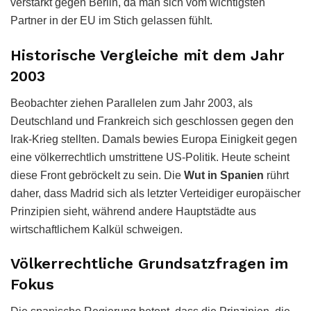
verstärkt gegen Berlin, da man sich vom wichtigsten
Partner in der EU im Stich gelassen fühlt.
Historische Vergleiche mit dem Jahr
2003
Beobachter ziehen Parallelen zum Jahr 2003, als
Deutschland und Frankreich sich geschlossen gegen den
Irak-Krieg stellten. Damals bewies Europa Einigkeit gegen
eine völkerrechtlich umstrittene US-Politik. Heute scheint
diese Front gebröckelt zu sein. Die
Wut in Spanien
rührt
daher, dass Madrid sich als letzter Verteidiger europäischer
Prinzipien sieht, während andere Hauptstädte aus
wirtschaftlichem Kalkül schweigen.
Völkerrechtliche Grundsatzfragen im
Fokus