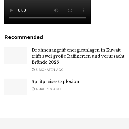
Recommended
Drohnenangriff energieanlagen in Kuwait
trifft zwei große Raffinerien und verursacht
Brände 2026
5 MONATEN AGO
Spritpreise-Explosion
4 JAHREN AGO