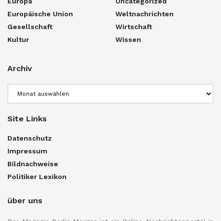
Europa
Uncategorized
Europäische Union
Weltnachrichten
Gesellschaft
Wirtschaft
Kultur
Wissen
Archiv
Archiv
Site Links
Datenschutz
Impressum
Bildnachweise
Politiker Lexikon
über uns