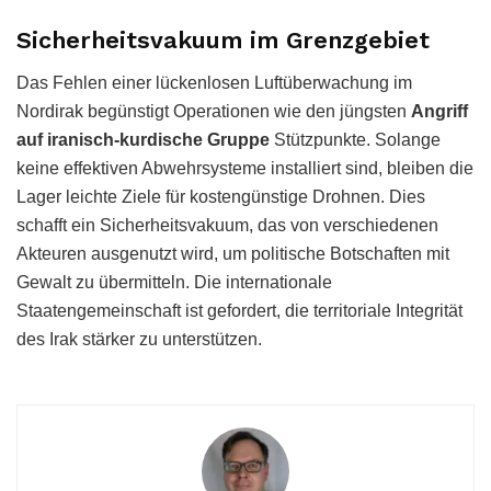
Sicherheitsvakuum im Grenzgebiet
Das Fehlen einer lückenlosen Luftüberwachung im
Nordirak begünstigt Operationen wie den jüngsten
Angriff
auf iranisch-kurdische Gruppe
Stützpunkte. Solange
keine effektiven Abwehrsysteme installiert sind, bleiben die
Lager leichte Ziele für kostengünstige Drohnen. Dies
schafft ein Sicherheitsvakuum, das von verschiedenen
Akteuren ausgenutzt wird, um politische Botschaften mit
Gewalt zu übermitteln. Die internationale
Staatengemeinschaft ist gefordert, die territoriale Integrität
des Irak stärker zu unterstützen.