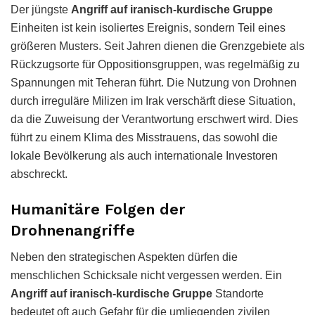
Der jüngste
Angriff auf iranisch-kurdische Gruppe
Einheiten ist kein isoliertes Ereignis, sondern Teil eines
größeren Musters. Seit Jahren dienen die Grenzgebiete als
Rückzugsorte für Oppositionsgruppen, was regelmäßig zu
Spannungen mit Teheran führt. Die Nutzung von Drohnen
durch irreguläre Milizen im Irak verschärft diese Situation,
da die Zuweisung der Verantwortung erschwert wird. Dies
führt zu einem Klima des Misstrauens, das sowohl die
lokale Bevölkerung als auch internationale Investoren
abschreckt.
Humanitäre Folgen der
Drohnenangriffe
Neben den strategischen Aspekten dürfen die
menschlichen Schicksale nicht vergessen werden. Ein
Angriff auf iranisch-kurdische Gruppe
Standorte
bedeutet oft auch Gefahr für die umliegenden zivilen