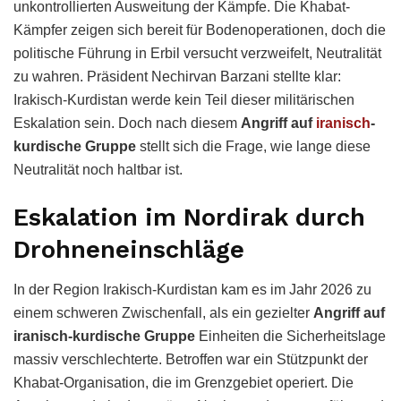
unkontrollierten Ausweitung der Kämpfe. Die Khabat-
Kämpfer zeigen sich bereit für Bodenoperationen, doch die
politische Führung in Erbil versucht verzweifelt, Neutralität
zu wahren. Präsident Nechirvan Barzani stellte klar:
Irakisch-Kurdistan werde kein Teil dieser militärischen
Eskalation sein. Doch nach diesem
Angriff auf
iranisch
-
kurdische Gruppe
stellt sich die Frage, wie lange diese
Neutralität noch haltbar ist.
Eskalation im Nordirak durch
Drohneneinschläge
In der Region Irakisch-Kurdistan kam es im Jahr 2026 zu
einem schweren Zwischenfall, als ein gezielter
Angriff auf
iranisch-kurdische Gruppe
Einheiten die Sicherheitslage
massiv verschlechterte. Betroffen war ein Stützpunkt der
Khabat-Organisation, die im Grenzgebiet operiert. Die