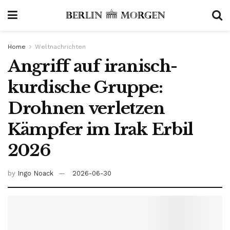
Home
Weltnachrichten
Angriff auf iranisch-
kurdische Gruppe:
Drohnen verletzen
Kämpfer im Irak Erbil
2026
by
Ingo Noack
2026-06-30