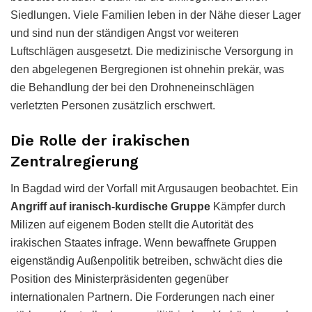
Siedlungen. Viele Familien leben in der Nähe dieser Lager
und sind nun der ständigen Angst vor weiteren
Luftschlägen ausgesetzt. Die medizinische Versorgung in
den abgelegenen Bergregionen ist ohnehin prekär, was
die Behandlung der bei den Drohneneinschlägen
verletzten Personen zusätzlich erschwert.
Die Rolle der irakischen
Zentralregierung
In Bagdad wird der Vorfall mit Argusaugen beobachtet. Ein
Angriff auf iranisch-kurdische Gruppe
Kämpfer durch
Milizen auf eigenem Boden stellt die Autorität des
irakischen Staates infrage. Wenn bewaffnete Gruppen
eigenständig Außenpolitik betreiben, schwächt dies die
Position des Ministerpräsidenten gegenüber
internationalen Partnern. Die Forderungen nach einer