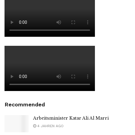
Recommended
Arbeitsminister Katar Ali Al Marri
4 JAHREN AGO