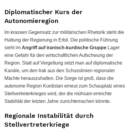
Diplomatischer Kurs der
Autonomieregion
Im krassen Gegensatz zur militärischen Rhetorik steht die
Haltung der Regierung in Erbil. Die politische Führung
sieht im
Angriff auf iranisch-kurdische Gruppe
Lager
eine Gefahr für den wirtschaftlichen Aufschwung der
Region. Statt auf Vergeltung setzt man auf diplomatische
Kanäle, um den Irak aus den Schusslinien regionaler
Mächte herauszuhalten. Die Sorge ist groß, dass die
autonome Region Kurdistan erneut zum Schauplatz eines
Stellvertreterkrieges wird, der die mühsam erreichte
Stabilität der letzten Jahre zunichtemachen könnte.
Regionale Instabilität durch
Stellvertreterkriege