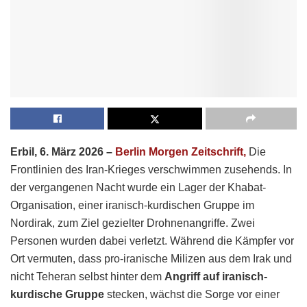
Erbil, 6. März 2026 –
Berlin Morgen Zeitschrift,
Die
Frontlinien des Iran-Krieges verschwimmen zusehends. In
der vergangenen Nacht wurde ein Lager der Khabat-
Organisation, einer iranisch-kurdischen Gruppe im
Nordirak, zum Ziel gezielter Drohnenangriffe. Zwei
Personen wurden dabei verletzt. Während die Kämpfer vor
Ort vermuten, dass pro-iranische Milizen aus dem Irak und
nicht Teheran selbst hinter dem
Angriff auf iranisch-
kurdische Gruppe
stecken, wächst die Sorge vor einer