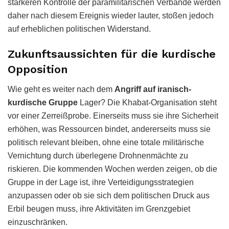
stärkeren Kontrolle der paramilitärischen Verbände werden
daher nach diesem Ereignis wieder lauter, stoßen jedoch
auf erheblichen politischen Widerstand.
Zukunftsaussichten für die kurdische
Opposition
Wie geht es weiter nach dem
Angriff auf iranisch-
kurdische Gruppe
Lager? Die Khabat-Organisation steht
vor einer Zerreißprobe. Einerseits muss sie ihre Sicherheit
erhöhen, was Ressourcen bindet, andererseits muss sie
politisch relevant bleiben, ohne eine totale militärische
Vernichtung durch überlegene Drohnenmächte zu
riskieren. Die kommenden Wochen werden zeigen, ob die
Gruppe in der Lage ist, ihre Verteidigungsstrategien
anzupassen oder ob sie sich dem politischen Druck aus
Erbil beugen muss, ihre Aktivitäten im Grenzgebiet
einzuschränken.