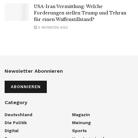
USA-Iran Vermittlung: Welche
Forderungen stellen Trump und Tehran
für einen Waffenstillstand?
5 MONATEN AGO
Newsletter Abonnieren
ABONNIEREN
Category
Deutschland
Magazin
Die Politik
Meinung
Digital
Sports