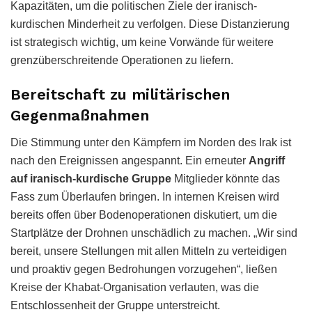
Kapazitäten, um die politischen Ziele der iranisch-
kurdischen Minderheit zu verfolgen. Diese Distanzierung
ist strategisch wichtig, um keine Vorwände für weitere
grenzüberschreitende Operationen zu liefern.
Bereitschaft zu militärischen
Gegenmaßnahmen
Die Stimmung unter den Kämpfern im Norden des Irak ist
nach den Ereignissen angespannt. Ein erneuter
Angriff
auf iranisch-kurdische Gruppe
Mitglieder könnte das
Fass zum Überlaufen bringen. In internen Kreisen wird
bereits offen über Bodenoperationen diskutiert, um die
Startplätze der Drohnen unschädlich zu machen. „Wir sind
bereit, unsere Stellungen mit allen Mitteln zu verteidigen
und proaktiv gegen Bedrohungen vorzugehen“, ließen
Kreise der Khabat-Organisation verlauten, was die
Entschlossenheit der Gruppe unterstreicht.