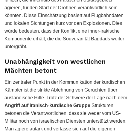
agieren, für den Start der Drohnen verantwortlich sein
könnten. Diese Einschätzung basiert auf Flugbahndaten
und lokalen Sichtungen kurz vor den Explosionen. Dies
würde bedeuten, dass der Konflikt eine inner-irakische
Komponente erhält, die die Souveränität Bagdads weiter
untergräbt.
Unabhängigkeit von westlichen
Mächten betont
Ein zentraler Punkt in der Kommunikation der kurdischen
Kämpfer ist die strikte Ablehnung von Gerüchten über
ausländische Hilfe. Trotz der Schwere der Lage nach dem
Angriff auf iranisch-kurdische Gruppe
Strukturen
betonen die Verantwortlichen, dass sie weder vom US-
Militär noch von israelischen Diensten unterstützt werden.
Man agiere autark und verlasse sich auf die eigenen