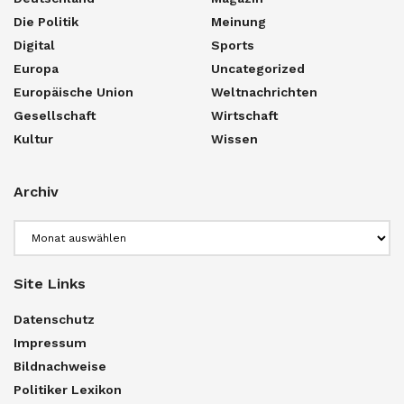
Die Politik
Meinung
Digital
Sports
Europa
Uncategorized
Europäische Union
Weltnachrichten
Gesellschaft
Wirtschaft
Kultur
Wissen
Archiv
Archiv
Site Links
Datenschutz
Impressum
Bildnachweise
Politiker Lexikon