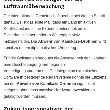
Luftraumüberwachung
Die internationale Gemeinschaft beobachtet diesen Schritt
genau. Es ist das erste Mal, dass ein Land im aktiven
Konfliktzustand seine Experten entsendet, um die
Sicherheit in einer anderen Weltregion aktiv
mitzugestalten. Die
Abwehr von Kamikaze-Drohnen
wird
somit zu einem diplomatischen Werkzeug.
Für die Golfstaaten bedeutet die Anwesenheit der Ukrainer
eine Beschleunigung ihrer eigenen
Verteidigungsprogramme. Die Integration ukrainischer
Software in bestehende Radarsysteme könnte die Effizienz
bei der
Abwehr von Kamikaze-Drohnen
signifikant
steigern, ohne dass massive Hardware-Investitionen
getätigt werden müssen.
Zukunftsperspektiven der