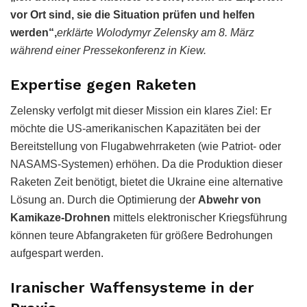
vor Ort sind, sie die Situation prüfen und helfen
werden“,
erklärte Wolodymyr Zelensky am 8. März
während einer Pressekonferenz in Kiew.
Expertise gegen Raketen
Zelensky verfolgt mit dieser Mission ein klares Ziel: Er
möchte die US-amerikanischen Kapazitäten bei der
Bereitstellung von Flugabwehrraketen (wie Patriot- oder
NASAMS-Systemen) erhöhen. Da die Produktion dieser
Raketen Zeit benötigt, bietet die Ukraine eine alternative
Lösung an. Durch die Optimierung der
Abwehr von
Kamikaze-Drohnen
mittels elektronischer Kriegsführung
können teure Abfangraketen für größere Bedrohungen
aufgespart werden.
Iranischer Waffensysteme in der