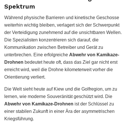
Spektrum
Während physische Barrieren und kinetische Geschosse
weiterhin wichtig bleiben, verlagert sich der Schwerpunkt
der Verteidigung zunehmend auf die unsichtbaren Wellen.
Die Spezialisten konzentrieren sich darauf, die
Kommunikation zwischen Betreiber und Gerät zu
unterbrechen. Eine erfolgreiche
Abwehr von Kamikaze-
Drohnen
bedeutet heute oft, dass das Ziel gar nicht erst
erreicht wird, weil die Drohne kilometerweit vorher die
Orientierung verliert.
Die Welt sieht heute auf Kiew und die Golfregion, um zu
lernen, wie moderne Souveränität geschützt wird. Die
Abwehr von Kamikaze-Drohnen
ist der Schlüssel zu
einer stabilen Zukunft in einer Ära der asymmetrischen
Kriegsführung.