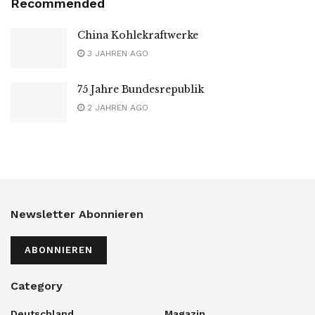
Recommended
China Kohlekraftwerke
3 JAHREN AGO
75 Jahre Bundesrepublik
2 JAHREN AGO
Newsletter Abonnieren
ABONNIEREN
Category
Deutschland
Magazin