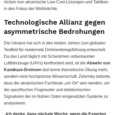
rücken nun ukrainische Low-Cost-Lösungen und Taktiken
in den Fokus der Weltmächte.
Technologische Allianz gegen
asymmetrische Bedrohungen
Die Ukraine hat sich in den letzten Jahren zum globalen
Testfeld für modernste Drohnenkriegsführung entwickelt.
Da das Land täglich mit Schwärmen unbemannter
Luftfahrzeuge (UAVs) konfrontiert wird, ist die
Abwehr von
Kamikaze-Drohnen
dort keine theoretische Übung mehr,
sondern eine hochpräzise Wissenschaft. Zelensky betonte,
dass die ukrainischen Fachleute „vor Ort“ sein werden, um
die spezifischen Flugmuster und elektronischen
Signaturen der im Nahen Osten eingesetzten Systeme zu
analysieren.
„Ich denke, dass nächste Woche, wenn die Experten