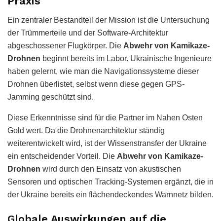
Praxis
Ein zentraler Bestandteil der Mission ist die Untersuchung
der Trümmerteile und der Software-Architektur
abgeschossener Flugkörper. Die
Abwehr von Kamikaze-
Drohnen
beginnt bereits im Labor. Ukrainische Ingenieure
haben gelernt, wie man die Navigationssysteme dieser
Drohnen überlistet, selbst wenn diese gegen GPS-
Jamming geschützt sind.
Diese Erkenntnisse sind für die Partner im Nahen Osten
Gold wert. Da die Drohnenarchitektur ständig
weiterentwickelt wird, ist der Wissenstransfer der Ukraine
ein entscheidender Vorteil. Die
Abwehr von Kamikaze-
Drohnen
wird durch den Einsatz von akustischen
Sensoren und optischen Tracking-Systemen ergänzt, die in
der Ukraine bereits ein flächendeckendes Warnnetz bilden.
Globale Auswirkungen auf die