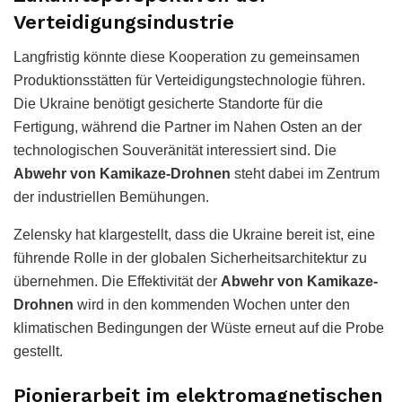
Verteidigungsindustrie
Langfristig könnte diese Kooperation zu gemeinsamen
Produktionsstätten für Verteidigungstechnologie führen.
Die Ukraine benötigt gesicherte Standorte für die
Fertigung, während die Partner im Nahen Osten an der
technologischen Souveränität interessiert sind. Die
Abwehr von Kamikaze-Drohnen
steht dabei im Zentrum
der industriellen Bemühungen.
Zelensky hat klargestellt, dass die Ukraine bereit ist, eine
führende Rolle in der globalen Sicherheitsarchitektur zu
übernehmen. Die Effektivität der
Abwehr von Kamikaze-
Drohnen
wird in den kommenden Wochen unter den
klimatischen Bedingungen der Wüste erneut auf die Probe
gestellt.
Pionierarbeit im elektromagnetischen