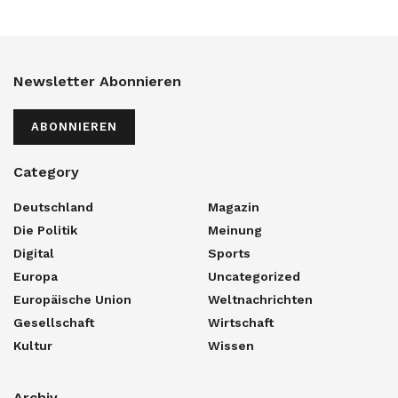
Newsletter Abonnieren
ABONNIEREN
Category
Deutschland
Magazin
Die Politik
Meinung
Digital
Sports
Europa
Uncategorized
Europäische Union
Weltnachrichten
Gesellschaft
Wirtschaft
Kultur
Wissen
Archiv