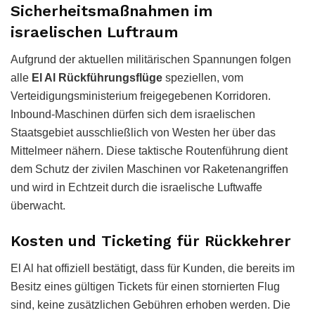
Sicherheitsmaßnahmen im
israelischen Luftraum
Aufgrund der aktuellen militärischen Spannungen folgen
alle
El Al Rückführungsflüge
speziellen, vom
Verteidigungsministerium freigegebenen Korridoren.
Inbound-Maschinen dürfen sich dem israelischen
Staatsgebiet ausschließlich von Westen her über das
Mittelmeer nähern. Diese taktische Routenführung dient
dem Schutz der zivilen Maschinen vor Raketenangriffen
und wird in Echtzeit durch die israelische Luftwaffe
überwacht.
Kosten und Ticketing für Rückkehrer
El Al hat offiziell bestätigt, dass für Kunden, die bereits im
Besitz eines gültigen Tickets für einen stornierten Flug
sind, keine zusätzlichen Gebühren erhoben werden. Die