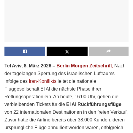
Tel Aviv, 8. März 2026 –
Berlin Morgen Zeitschrift,
Nach
der tagelangen Sperrung des israelischen Luftraums
infolge des
Iran-Konflikts
leitet die nationale
Fluggesellschaft El Al die nächste Phase ihrer
Rettungsoperation ein. Ab heute, 16:00 Uhr, gehen die
verbleibenden Tickets für die
El Al Rückführungsflüge
von 22 internationalen Destinationen in den freien Verkauf.
Zuvor hatte die Airline bereits über 38.000 Kunden, deren
ursprüngliche Flüge annulliert worden waren, erfolgreich