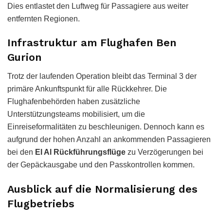
Dies entlastet den Luftweg für Passagiere aus weiter
entfernten Regionen.
Infrastruktur am Flughafen Ben
Gurion
Trotz der laufenden Operation bleibt das Terminal 3 der
primäre Ankunftspunkt für alle Rückkehrer. Die
Flughafenbehörden haben zusätzliche
Unterstützungsteams mobilisiert, um die
Einreiseformalitäten zu beschleunigen. Dennoch kann es
aufgrund der hohen Anzahl an ankommenden Passagieren
bei den
El Al Rückführungsflüge
zu Verzögerungen bei
der Gepäckausgabe und den Passkontrollen kommen.
Ausblick auf die Normalisierung des
Flugbetriebs