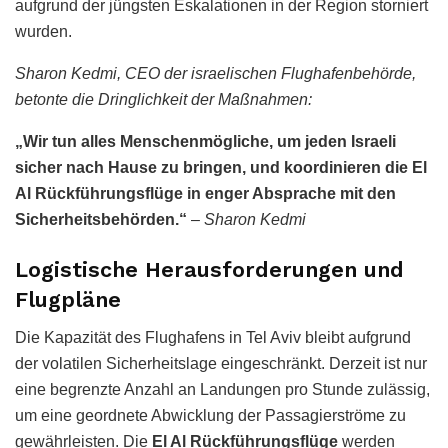
aufgrund der jüngsten Eskalationen in der Region storniert
wurden.
Sharon Kedmi, CEO der israelischen Flughafenbehörde,
betonte die Dringlichkeit der Maßnahmen:
„Wir tun alles Menschenmögliche, um jeden Israeli
sicher nach Hause zu bringen, und koordinieren die El
Al Rückführungsflüge in enger Absprache mit den
Sicherheitsbehörden.“
–
Sharon Kedmi
Logistische Herausforderungen und
Flugpläne
Die Kapazität des Flughafens in Tel Aviv bleibt aufgrund
der volatilen Sicherheitslage eingeschränkt. Derzeit ist nur
eine begrenzte Anzahl an Landungen pro Stunde zulässig,
um eine geordnete Abwicklung der Passagierströme zu
gewährleisten. Die
El Al Rückführungsflüge
werden