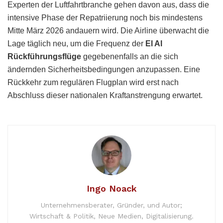
Experten der Luftfahrtbranche gehen davon aus, dass die
intensive Phase der Repatriierung noch bis mindestens
Mitte März 2026 andauern wird. Die Airline überwacht die
Lage täglich neu, um die Frequenz der
El Al
Rückführungsflüge
gegebenenfalls an die sich
ändernden Sicherheitsbedingungen anzupassen. Eine
Rückkehr zum regulären Flugplan wird erst nach
Abschluss dieser nationalen Kraftanstrengung erwartet.
Ingo Noack
Unternehmensberater, Gründer, und Autor;
Wirtschaft & Politik, Neue Medien, Digitalisierung.