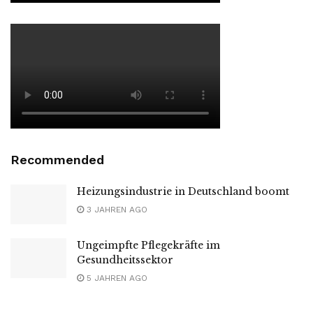
Recommended
Heizungsindustrie in Deutschland boomt
3 JAHREN AGO
Ungeimpfte Pflegekräfte im
Gesundheitssektor
5 JAHREN AGO