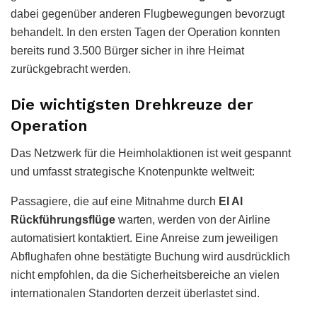
dabei gegenüber anderen Flugbewegungen bevorzugt
behandelt. In den ersten Tagen der Operation konnten
bereits rund 3.500 Bürger sicher in ihre Heimat
zurückgebracht werden.
Die wichtigsten Drehkreuze der
Operation
Das Netzwerk für die Heimholaktionen ist weit gespannt
und umfasst strategische Knotenpunkte weltweit:
Passagiere, die auf eine Mitnahme durch
El Al
Rückführungsflüge
warten, werden von der Airline
automatisiert kontaktiert. Eine Anreise zum jeweiligen
Abflughafen ohne bestätigte Buchung wird ausdrücklich
nicht empfohlen, da die Sicherheitsbereiche an vielen
internationalen Standorten derzeit überlastet sind.