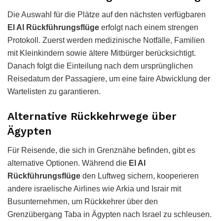
Die Auswahl für die Plätze auf den nächsten verfügbaren
El Al Rückführungsflüge
erfolgt nach einem strengen
Protokoll. Zuerst werden medizinische Notfälle, Familien
mit Kleinkindern sowie ältere Mitbürger berücksichtigt.
Danach folgt die Einteilung nach dem ursprünglichen
Reisedatum der Passagiere, um eine faire Abwicklung der
Wartelisten zu garantieren.
Alternative Rückkehrwege über
Ägypten
Für Reisende, die sich in Grenznähe befinden, gibt es
alternative Optionen. Während die
El Al
Rückführungsflüge
den Luftweg sichern, kooperieren
andere israelische Airlines wie Arkia und Israir mit
Busunternehmen, um Rückkehrer über den
Grenzübergang Taba in Ägypten nach Israel zu schleusen.