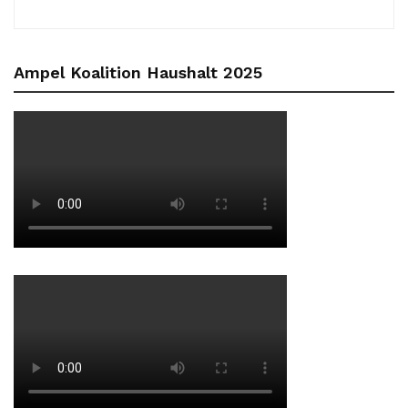
Ampel Koalition Haushalt 2025