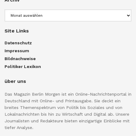
Archiv
Site Links
Datenschutz
Impressum
Bildnachweise
Politiker Lexikon
über uns
Das Magazin Berlin Morgen ist ein Online-Nachrichtenportal in
Deutschland mit Online- und Printausgabe. Sie deckt ein
breites Themenspektrum von Politik bis Soziales und von
Lokalnachrichten bis hin zu Wirtschaft und Digital ab. Unsere
Journalisten und Redakteure bieten einzigartige Einblicke mit
tiefer Analyse.