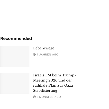
Recommended
Lebenswege
4 JAHREN AGO
Israels FM beim Trump-
Meeting 2026 und der
radikale Plan zur Gaza
Stabilisierung
6 MONATEN AGO