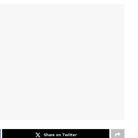
Share on Twitter