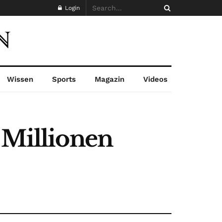
Login
Wissen
Sports
Magazin
Videos
 Millionen