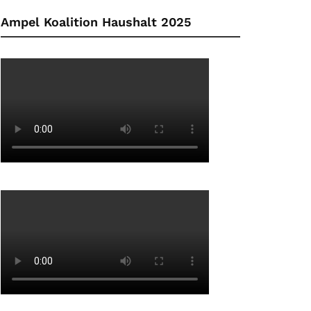
Ampel Koalition Haushalt 2025