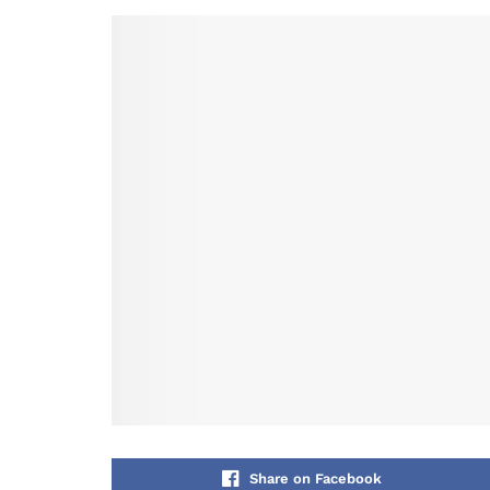
Share on Facebook