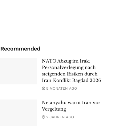
Recommended
NATO Abzug im Irak:
Personalverlegung nach
steigenden Risiken durch
Iran‑Konflikt Bagdad 2026
5 MONATEN AGO
Netanyahu warnt Iran vor
Vergeltung
2 JAHREN AGO