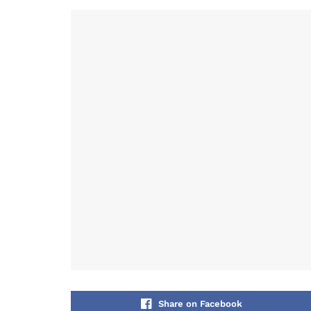
Share on Facebook