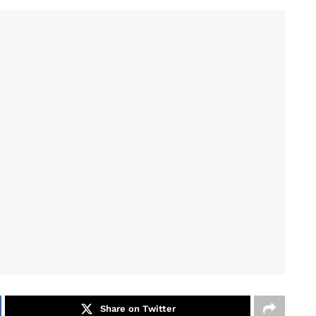
Share on Twitter