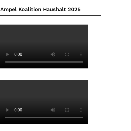
Ampel Koalition Haushalt 2025