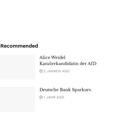
Recommended
Alice Weidel
Kanzlerkandidatin der AfD
2 JAHREN AGO
Deutsche Bank Sparkurs
1 JAHR AGO