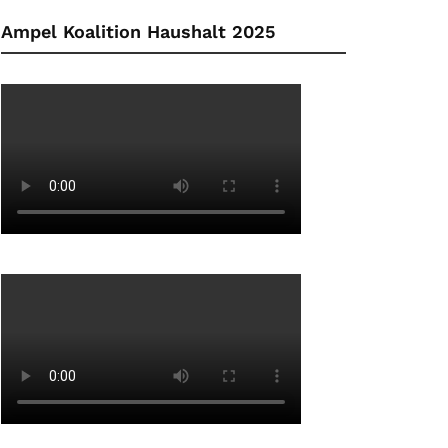
Ampel Koalition Haushalt 2025