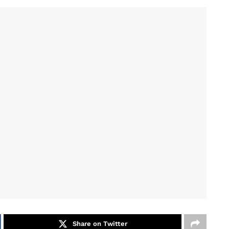
Share on Twitter