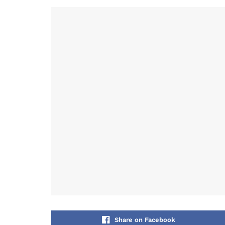
Share on Facebook