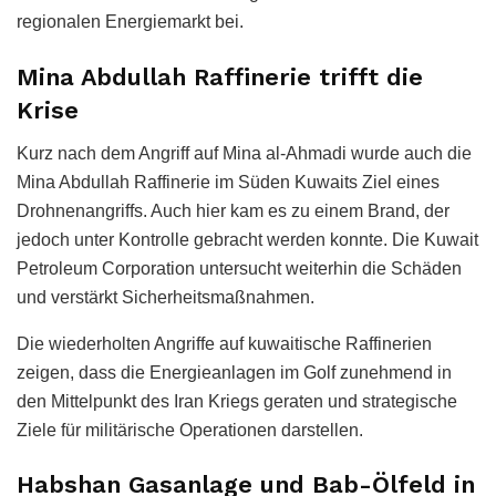
regionalen Energiemarkt bei.
Mina Abdullah Raffinerie trifft die
Krise
Kurz nach dem Angriff auf Mina al-Ahmadi wurde auch die
Mina Abdullah Raffinerie im Süden Kuwaits Ziel eines
Drohnenangriffs. Auch hier kam es zu einem Brand, der
jedoch unter Kontrolle gebracht werden konnte. Die Kuwait
Petroleum Corporation untersucht weiterhin die Schäden
und verstärkt Sicherheitsmaßnahmen.
Die wiederholten Angriffe auf kuwaitische Raffinerien
zeigen, dass die Energieanlagen im Golf zunehmend in
den Mittelpunkt des Iran Kriegs geraten und strategische
Ziele für militärische Operationen darstellen.
Habshan Gasanlage und Bab-Ölfeld in