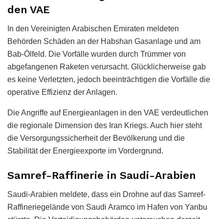
den VAE
In den Vereinigten Arabischen Emiraten meldeten
Behörden Schäden an der Habshan Gasanlage und am
Bab-Ölfeld. Die Vorfälle wurden durch Trümmer von
abgefangenen Raketen verursacht. Glücklicherweise gab
es keine Verletzten, jedoch beeinträchtigen die Vorfälle die
operative Effizienz der Anlagen.
Die Angriffe auf Energieanlagen in den VAE verdeutlichen
die regionale Dimension des Iran Kriegs. Auch hier steht
die Versorgungssicherheit der Bevölkerung und die
Stabilität der Energieexporte im Vordergrund.
Samref-Raffinerie in Saudi-Arabien
Saudi-Arabien meldete, dass ein Drohne auf das Samref-
Raffineriegelände von Saudi Aramco im Hafen von Yanbu