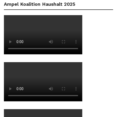
Ampel Koalition Haushalt 2025