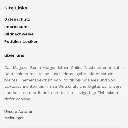
Site Links
Datenschutz
Impressum
Bildnachweise
Politiker Lexikon
über uns
Das Magazin Berlin Morgen ist ein Online-Nachrichtenportal in
Deutschland mit Online- und Printausgabe. Sie deckt ein
breites Themenspektrum von Politik bis Soziales und von
Lokalnachrichten bis hin zu Wirtschaft und Digital ab. Unsere
Journalisten und Redakteure bieten einzigartige Einblicke mit
tiefer Analyse.
Unsere Autoren
Meinungen