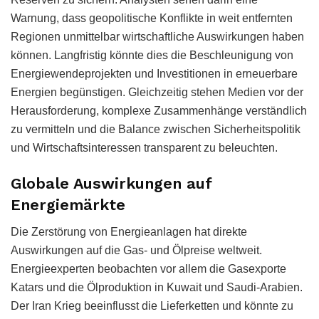
Warnung, dass geopolitische Konflikte in weit entfernten
Regionen unmittelbar wirtschaftliche Auswirkungen haben
können. Langfristig könnte dies die Beschleunigung von
Energiewendeprojekten und Investitionen in erneuerbare
Energien begünstigen. Gleichzeitig stehen Medien vor der
Herausforderung, komplexe Zusammenhänge verständlich
zu vermitteln und die Balance zwischen Sicherheitspolitik
und Wirtschaftsinteressen transparent zu beleuchten.
Globale Auswirkungen auf
Energiemärkte
Die Zerstörung von Energieanlagen hat direkte
Auswirkungen auf die Gas- und Ölpreise weltweit.
Energieexperten beobachten vor allem die Gasexporte
Katars und die Ölproduktion in Kuwait und Saudi-Arabien.
Der Iran Krieg beeinflusst die Lieferketten und könnte zu