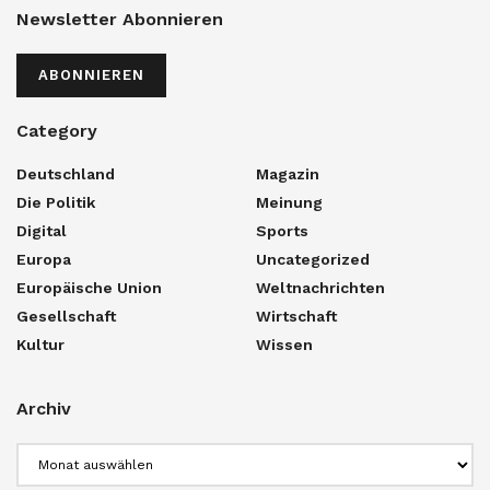
Newsletter Abonnieren
ABONNIEREN
Category
Deutschland
Magazin
Die Politik
Meinung
Digital
Sports
Europa
Uncategorized
Europäische Union
Weltnachrichten
Gesellschaft
Wirtschaft
Kultur
Wissen
Archiv
Archiv