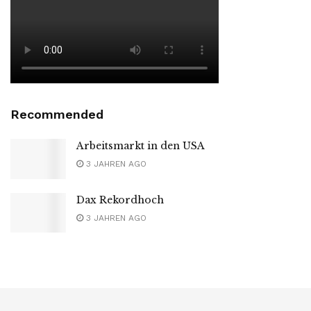
Recommended
Arbeitsmarkt in den USA
3 JAHREN AGO
Dax Rekordhoch
3 JAHREN AGO