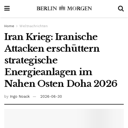
Home
Weltnachrichten
Iran Krieg: Iranische
Attacken erschüttern
strategische
Energieanlagen im
Nahen Osten Doha 2026
by
Ingo Noack
2026-06-30