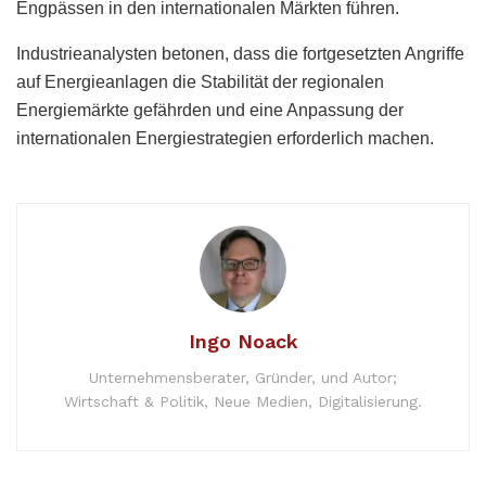
Engpässen in den internationalen Märkten führen.
Industrieanalysten betonen, dass die fortgesetzten Angriffe
auf Energieanlagen die Stabilität der regionalen
Energiemärkte gefährden und eine Anpassung der
internationalen Energiestrategien erforderlich machen.
Ingo Noack
Unternehmensberater, Gründer, und Autor;
Wirtschaft & Politik, Neue Medien, Digitalisierung.