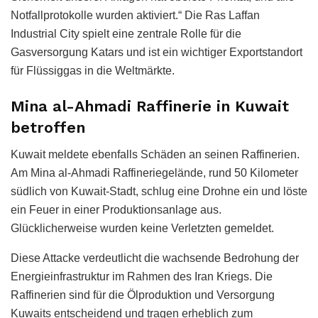
Notfallprotokolle wurden aktiviert.“ Die Ras Laffan
Industrial City spielt eine zentrale Rolle für die
Gasversorgung Katars und ist ein wichtiger Exportstandort
für Flüssiggas in die Weltmärkte.
Mina al-Ahmadi Raffinerie in Kuwait
betroffen
Kuwait meldete ebenfalls Schäden an seinen Raffinerien.
Am Mina al-Ahmadi Raffineriegelände, rund 50 Kilometer
südlich von Kuwait-Stadt, schlug eine Drohne ein und löste
ein Feuer in einer Produktionsanlage aus.
Glücklicherweise wurden keine Verletzten gemeldet.
Diese Attacke verdeutlicht die wachsende Bedrohung der
Energieinfrastruktur im Rahmen des Iran Kriegs. Die
Raffinerien sind für die Ölproduktion und Versorgung
Kuwaits entscheidend und tragen erheblich zum