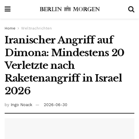
Home
Weltnachrichten
Iranischer Angriff auf
Dimona: Mindestens 20
Verletzte nach
Raketenangriff in Israel
2026
by
Ingo Noack
2026-06-30