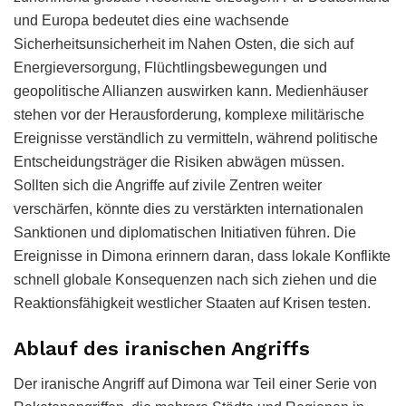
und Europa bedeutet dies eine wachsende
Sicherheitsunsicherheit im Nahen Osten, die sich auf
Energieversorgung, Flüchtlingsbewegungen und
geopolitische Allianzen auswirken kann. Medienhäuser
stehen vor der Herausforderung, komplexe militärische
Ereignisse verständlich zu vermitteln, während politische
Entscheidungsträger die Risiken abwägen müssen.
Sollten sich die Angriffe auf zivile Zentren weiter
verschärfen, könnte dies zu verstärkten internationalen
Sanktionen und diplomatischen Initiativen führen. Die
Ereignisse in Dimona erinnern daran, dass lokale Konflikte
schnell globale Konsequenzen nach sich ziehen und die
Reaktionsfähigkeit westlicher Staaten auf Krisen testen.
Ablauf des iranischen Angriffs
Der iranische Angriff auf Dimona war Teil einer Serie von