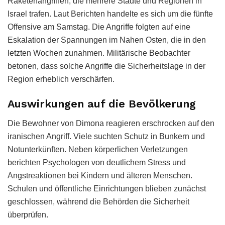
Raketenangriffen, die mehrere Städte und Regionen in
Israel trafen. Laut Berichten handelte es sich um die fünfte
Offensive am Samstag. Die Angriffe folgten auf eine
Eskalation der Spannungen im Nahen Osten, die in den
letzten Wochen zunahmen. Militärische Beobachter
betonen, dass solche Angriffe die Sicherheitslage in der
Region erheblich verschärfen.
Auswirkungen auf die Bevölkerung
Die Bewohner von Dimona reagieren erschrocken auf den
iranischen Angriff. Viele suchten Schutz in Bunkern und
Notunterkünften. Neben körperlichen Verletzungen
berichten Psychologen von deutlichem Stress und
Angstreaktionen bei Kindern und älteren Menschen.
Schulen und öffentliche Einrichtungen blieben zunächst
geschlossen, während die Behörden die Sicherheit
überprüfen.