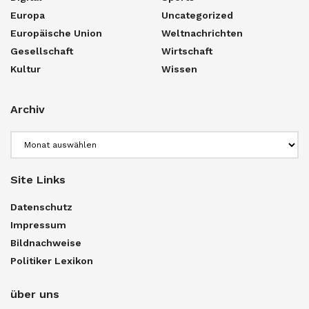
Europa
Uncategorized
Europäische Union
Weltnachrichten
Gesellschaft
Wirtschaft
Kultur
Wissen
Archiv
Archiv
Site Links
Datenschutz
Impressum
Bildnachweise
Politiker Lexikon
über uns