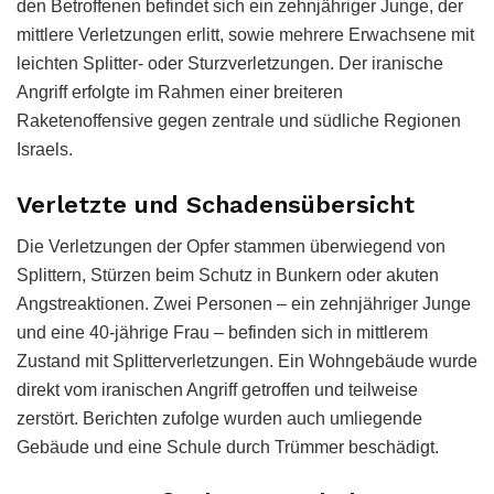
den Betroffenen befindet sich ein zehnjähriger Junge, der
mittlere Verletzungen erlitt, sowie mehrere Erwachsene mit
leichten Splitter- oder Sturzverletzungen. Der iranische
Angriff erfolgte im Rahmen einer breiteren
Raketenoffensive gegen zentrale und südliche Regionen
Israels.
Verletzte und Schadensübersicht
Die Verletzungen der Opfer stammen überwiegend von
Splittern, Stürzen beim Schutz in Bunkern oder akuten
Angstreaktionen. Zwei Personen – ein zehnjähriger Junge
und eine 40-jährige Frau – befinden sich in mittlerem
Zustand mit Splitterverletzungen. Ein Wohngebäude wurde
direkt vom iranischen Angriff getroffen und teilweise
zerstört. Berichten zufolge wurden auch umliegende
Gebäude und eine Schule durch Trümmer beschädigt.