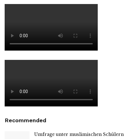
Recommended
Umfrage unter muslimischen Schülern