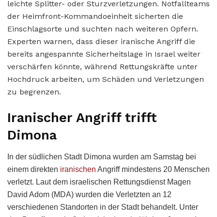
leichte Splitter- oder Sturzverletzungen. Notfallteams
der Heimfront-Kommandoeinheit sicherten die
Einschlagsorte und suchten nach weiteren Opfern.
Experten warnen, dass dieser iranische Angriff die
bereits angespannte Sicherheitslage in Israel weiter
verschärfen könnte, während Rettungskräfte unter
Hochdruck arbeiten, um Schäden und Verletzungen
zu begrenzen.
Iranischer Angriff trifft
Dimona
In der südlichen Stadt Dimona wurden am Samstag bei
einem direkten
iranischen
Angriff mindestens 20 Menschen
verletzt. Laut dem israelischen Rettungsdienst Magen
David Adom (MDA) wurden die Verletzten an 12
verschiedenen Standorten in der Stadt behandelt. Unter