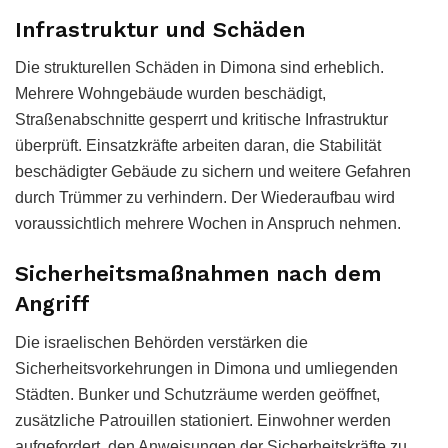
Infrastruktur und Schäden
Die strukturellen Schäden in Dimona sind erheblich.
Mehrere Wohngebäude wurden beschädigt,
Straßenabschnitte gesperrt und kritische Infrastruktur
überprüft. Einsatzkräfte arbeiten daran, die Stabilität
beschädigter Gebäude zu sichern und weitere Gefahren
durch Trümmer zu verhindern. Der Wiederaufbau wird
voraussichtlich mehrere Wochen in Anspruch nehmen.
Sicherheitsmaßnahmen nach dem
Angriff
Die israelischen Behörden verstärken die
Sicherheitsvorkehrungen in Dimona und umliegenden
Städten. Bunker und Schutzräume werden geöffnet,
zusätzliche Patrouillen stationiert. Einwohner werden
aufgefordert, den Anweisungen der Sicherheitskräfte zu