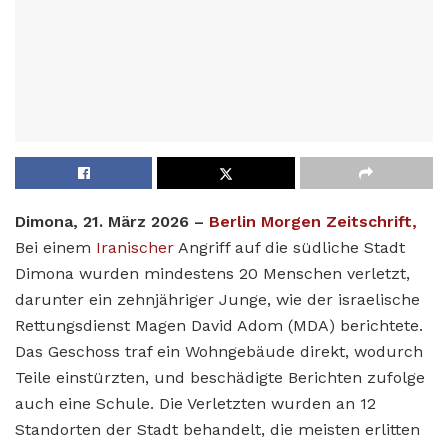
Dimona, 21. März 2026 –
Berlin Morgen Zeitschrift,
Bei einem
Iranischer
Angriff auf die südliche Stadt
Dimona wurden mindestens 20 Menschen verletzt,
darunter ein zehnjähriger Junge, wie der israelische
Rettungsdienst Magen David Adom (MDA) berichtete.
Das Geschoss traf ein Wohngebäude direkt, wodurch
Teile einstürzten, und beschädigte Berichten zufolge
auch eine Schule. Die Verletzten wurden an 12
Standorten der Stadt behandelt, die meisten erlitten