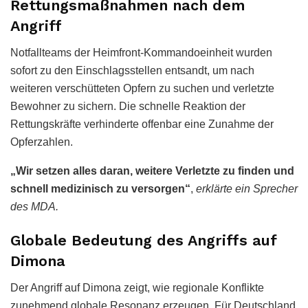
Rettungsmaßnahmen nach dem
Angriff
Notfallteams der Heimfront-Kommandoeinheit wurden
sofort zu den Einschlagsstellen entsandt, um nach
weiteren verschütteten Opfern zu suchen und verletzte
Bewohner zu sichern. Die schnelle Reaktion der
Rettungskräfte verhinderte offenbar eine Zunahme der
Opferzahlen.
„Wir setzen alles daran, weitere Verletzte zu finden und
schnell medizinisch zu versorgen“
,
erklärte ein Sprecher
des MDA.
Globale Bedeutung des Angriffs auf
Dimona
Der Angriff auf Dimona zeigt, wie regionale Konflikte
zunehmend globale Resonanz erzeugen. Für Deutschland