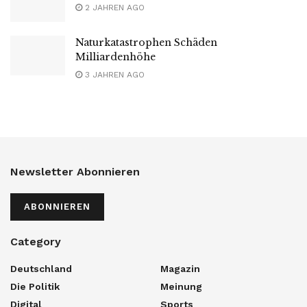
2 JAHREN AGO
Naturkatastrophen Schäden
Milliardenhöhe
3 JAHREN AGO
Newsletter Abonnieren
ABONNIEREN
Category
Deutschland
Magazin
Die Politik
Meinung
Digital
Sports