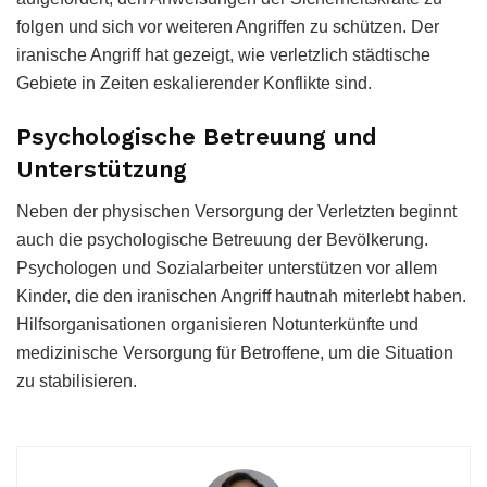
folgen und sich vor weiteren Angriffen zu schützen. Der
iranische Angriff hat gezeigt, wie verletzlich städtische
Gebiete in Zeiten eskalierender Konflikte sind.
Psychologische Betreuung und
Unterstützung
Neben der physischen Versorgung der Verletzten beginnt
auch die psychologische Betreuung der Bevölkerung.
Psychologen und Sozialarbeiter unterstützen vor allem
Kinder, die den iranischen Angriff hautnah miterlebt haben.
Hilfsorganisationen organisieren Notunterkünfte und
medizinische Versorgung für Betroffene, um die Situation
zu stabilisieren.