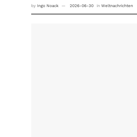
by
Ingo Noack
2026-06-30
in
Weltnachrichten