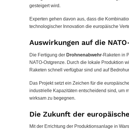
gesteigert wird.
Experten gehen davon aus, dass die Kombinatio
technologischer Innovation die europäische Verte
Auswirkungen auf die NATO
Die Fertigung der
Drohnenabwehr
-Raketen in P
NATO-Ostgrenze. Durch die lokale Produktion wird
Raketen schnell verfügbar sind und auf Bedrohu
Das Projekt setzt ein Zeichen für die europäisc
industrielle Kapazitäten entscheidend sind, 
wirksam zu begegnen.
Die Zukunft der europäische
Mit der Errichtung der Produktionsanlage in War