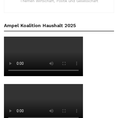
Themen Wirtschaft, Politik und Gesellschaft
Ampel Koalition Haushalt 2025