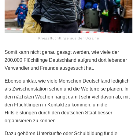
Kriegsflüchtlinge aus der Ukraine
Somit kann nicht genau gesagt werden, wie viele der
200.000 Flüchtlinge Deutschland aufgrund dort lebender
Verwandter und Freunde ausgesucht hat.
Ebenso unklar, wie viele Menschen Deutschland lediglich
als Zwischenstation sehen und die Weiterreise planen. In
den nächsten Wochen hängt damit sehr viel davon ab, mit
den Flüchtlingen in Kontakt zu kommen, um die
Hilfsleistungen durch den deutschen Staat besser
organisieren zu können.
Dazu gehören Unterkünfte oder Schulbildung für die