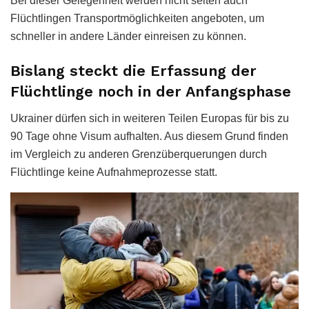
Bei dieser Gelegenheit werden nicht selten auch
Flüchtlingen Transportmöglichkeiten angeboten, um
schneller in andere Länder einreisen zu können.
Bislang steckt die Erfassung der
Flüchtlinge noch in der Anfangsphase
Ukrainer dürfen sich in weiteren Teilen Europas für bis zu
90 Tage ohne Visum aufhalten. Aus diesem Grund finden
im Vergleich zu anderen Grenzüberquerungen durch
Flüchtlinge keine Aufnahmeprozesse statt.