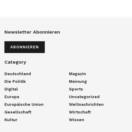
Newsletter Abonnieren
ABONNIEREN
Category
Deutschland
Magazin
Die Politik
Meinung
Digital
Sports
Europa
Uncategorized
Europäische Union
Weltnachrichten
Gesellschaft
Wirtschaft
Kultur
Wissen