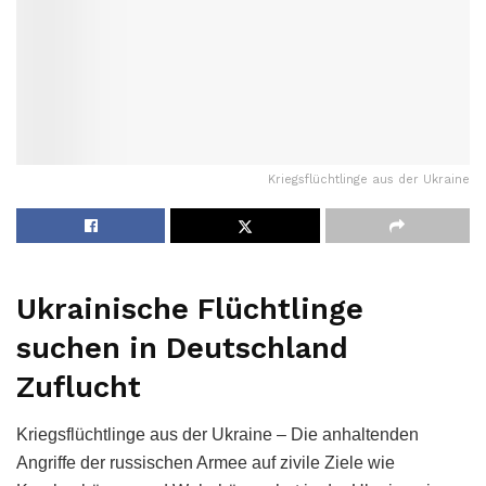
Kriegsflüchtlinge aus der Ukraine
Ukrainische Flüchtlinge
suchen in Deutschland
Zuflucht
Kriegsflüchtlinge aus der Ukraine – Die anhaltenden
Angriffe der russischen Armee auf zivile Ziele wie