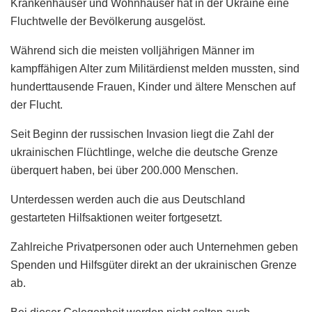
Krankenhäuser und Wohnhäuser hat in der Ukraine eine
Fluchtwelle der Bevölkerung ausgelöst.
Während sich die meisten volljährigen Männer im
kampffähigen Alter zum Militärdienst melden mussten, sind
hunderttausende Frauen, Kinder und ältere Menschen auf
der Flucht.
Seit Beginn der russischen Invasion liegt die Zahl der
ukrainischen Flüchtlinge, welche die deutsche Grenze
überquert haben, bei über 200.000 Menschen.
Unterdessen werden auch die aus Deutschland
gestarteten Hilfsaktionen weiter fortgesetzt.
Zahlreiche Privatpersonen oder auch Unternehmen geben
Spenden und Hilfsgüter direkt an der ukrainischen Grenze
ab.