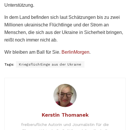
Unterstützung.
In dem Land befinden sich laut Schätzungen bis zu zwei
Millionen ukrainische Flüchtlinge und der Strom an
Menschen, die sich aus der Ukraine in Sicherheit bringen,
reißt noch immer nicht ab.
Wir bleiben am Ball für Sie.
BerlinMorgen
.
Tags:
Kriegsflüchtlinge aus der Ukraine
Kerstin Thomanek
freiberufliche Autorin und Journalistin für die