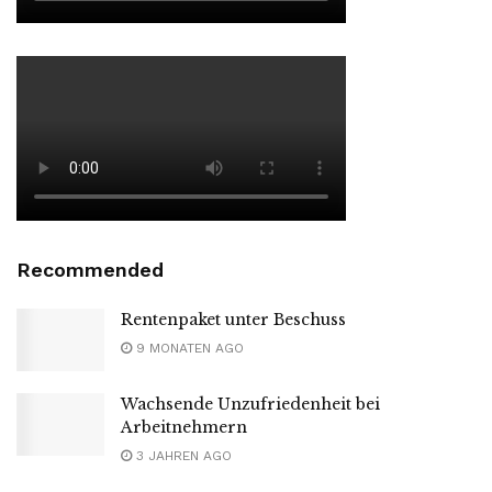
Recommended
Rentenpaket unter Beschuss
9 MONATEN AGO
Wachsende Unzufriedenheit bei
Arbeitnehmern
3 JAHREN AGO