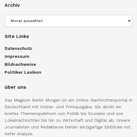
Archiv
Archiv
Site Links
Datenschutz
Impressum
Bildnachweise
Politiker Lexikon
über uns
Das Magazin Berlin Morgen ist ein Online-Nachrichtenportal in
Deutschland mit Online- und Printausgabe. Sie deckt ein
breites Themenspektrum von Politik bis Soziales und von
Lokalnachrichten bis hin zu Wirtschaft und Digital ab. Unsere
Journalisten und Redakteure bieten einzigartige Einblicke mit
tiefer Analyse.