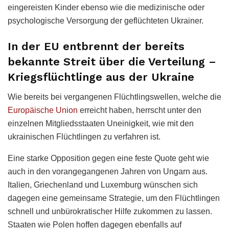
eingereisten Kinder ebenso wie die medizinische oder
psychologische Versorgung der geflüchteten Ukrainer.
In der EU entbrennt der bereits
bekannte Streit über die Verteilung –
Kriegsflüchtlinge aus der Ukraine
Wie bereits bei vergangenen Flüchtlingswellen, welche die
Europäische Union
erreicht haben, herrscht unter den
einzelnen Mitgliedsstaaten Uneinigkeit, wie mit den
ukrainischen Flüchtlingen zu verfahren ist.
Eine starke Opposition gegen eine feste Quote geht wie
auch in den vorangegangenen Jahren von Ungarn aus.
Italien, Griechenland und Luxemburg wünschen sich
dagegen eine gemeinsame Strategie, um den Flüchtlingen
schnell und unbürokratischer Hilfe zukommen zu lassen.
Staaten wie Polen hoffen dagegen ebenfalls auf