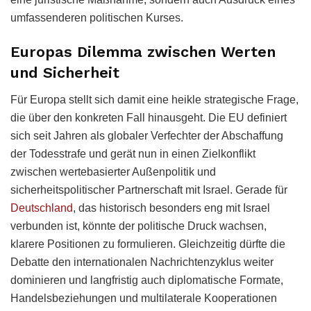
umfassenderen politischen Kurses.
Europas Dilemma zwischen Werten
und Sicherheit
Für Europa stellt sich damit eine heikle strategische Frage,
die über den konkreten Fall hinausgeht. Die EU definiert
sich seit Jahren als globaler Verfechter der Abschaffung
der Todesstrafe und gerät nun in einen Zielkonflikt
zwischen wertebasierter Außenpolitik und
sicherheitspolitischer Partnerschaft mit Israel. Gerade für
Deutschland
, das historisch besonders eng mit Israel
verbunden ist, könnte der politische Druck wachsen,
klarere Positionen zu formulieren. Gleichzeitig dürfte die
Debatte den internationalen Nachrichtenzyklus weiter
dominieren und langfristig auch diplomatische Formate,
Handelsbeziehungen und multilaterale Kooperationen