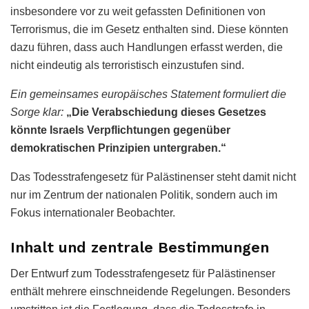
insbesondere vor zu weit gefassten Definitionen von
Terrorismus, die im Gesetz enthalten sind. Diese könnten
dazu führen, dass auch Handlungen erfasst werden, die
nicht eindeutig als terroristisch einzustufen sind.
Ein gemeinsames europäisches Statement formuliert die
Sorge klar:
„Die Verabschiedung dieses Gesetzes
könnte Israels Verpflichtungen gegenüber
demokratischen Prinzipien untergraben.“
Das Todesstrafengesetz für Palästinenser steht damit nicht
nur im Zentrum der nationalen Politik, sondern auch im
Fokus internationaler Beobachter.
Inhalt und zentrale Bestimmungen
Der Entwurf zum Todesstrafengesetz für Palästinenser
enthält mehrere einschneidende Regelungen. Besonders