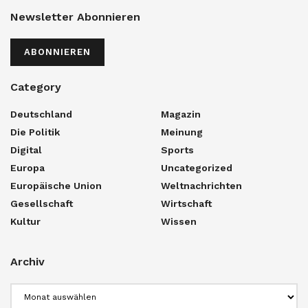
Newsletter Abonnieren
ABONNIEREN
Category
Deutschland
Magazin
Die Politik
Meinung
Digital
Sports
Europa
Uncategorized
Europäische Union
Weltnachrichten
Gesellschaft
Wirtschaft
Kultur
Wissen
Archiv
Archiv