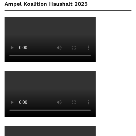
Ampel Koalition Haushalt 2025