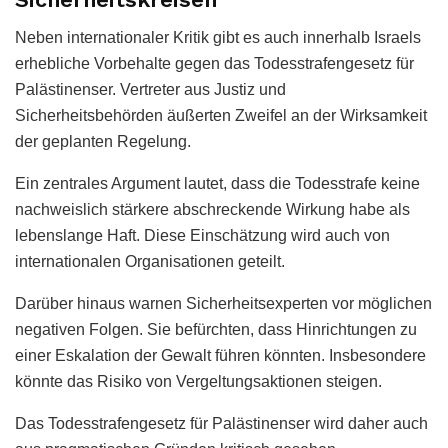
Neben internationaler Kritik gibt es auch innerhalb Israels
erhebliche Vorbehalte gegen das Todesstrafengesetz für
Palästinenser. Vertreter aus Justiz und
Sicherheitsbehörden äußerten Zweifel an der Wirksamkeit
der geplanten Regelung.
Ein zentrales Argument lautet, dass die Todesstrafe keine
nachweislich stärkere abschreckende Wirkung habe als
lebenslange Haft. Diese Einschätzung wird auch von
internationalen Organisationen geteilt.
Darüber hinaus warnen Sicherheitsexperten vor möglichen
negativen Folgen. Sie befürchten, dass Hinrichtungen zu
einer Eskalation der Gewalt führen könnten. Insbesondere
könnte das Risiko von Vergeltungsaktionen steigen.
Das Todesstrafengesetz für Palästinenser wird daher auch