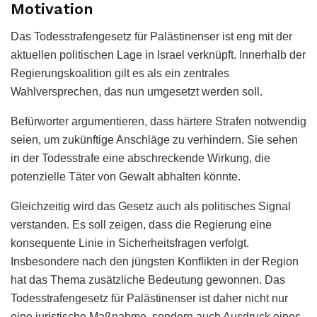
Motivation
Das Todesstrafengesetz für Palästinenser ist eng mit der
aktuellen politischen Lage in Israel verknüpft. Innerhalb der
Regierungskoalition gilt es als ein zentrales
Wahlversprechen, das nun umgesetzt werden soll.
Befürworter argumentieren, dass härtere Strafen notwendig
seien, um zukünftige Anschläge zu verhindern. Sie sehen
in der Todesstrafe eine abschreckende Wirkung, die
potenzielle Täter von Gewalt abhalten könnte.
Gleichzeitig wird das Gesetz auch als politisches Signal
verstanden. Es soll zeigen, dass die Regierung eine
konsequente Linie in Sicherheitsfragen verfolgt.
Insbesondere nach den jüngsten Konflikten in der Region
hat das Thema zusätzliche Bedeutung gewonnen. Das
Todesstrafengesetz für Palästinenser ist daher nicht nur
eine juristische Maßnahme, sondern auch Ausdruck eines