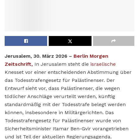
Jerusalem, 30. März 2026 –
Berlin Morgen
Zeitschrift,
In Jerusalem steht die
israelische
Knesset vor einer entscheidenden Abstimmung über
das Todesstrafengesetz für Palästinenser. Der
Entwurf sieht vor, dass Palästinenser, die wegen
tödlicher Anschläge verurteilt werden, künftig
standardmäßig mit der Todesstrafe belegt werden
können, insbesondere in Militärgerichten. Das
Todesstrafengesetz für Palästinenser wurde von
Sicherheitsminister Itamar Ben-Gvir vorangetrieben
und ist Teil der aktuellen Regierungsagenda.