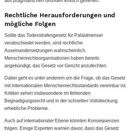
aus pragmatischen Gründen kritisch gesehen.
Rechtliche Herausforderungen und
mögliche Folgen
Sollte das Todesstrafengesetz für Palästinenser
verabschiedet werden, sind rechtliche
Auseinandersetzungen wahrscheinlich.
Menschenrechtsorganisationen haben bereits
angekündigt, das Gesetz vor Gericht anzufechten.
Dabei geht es unter anderem um die Frage, ob das Gesetz
mit internationalen Menschenrechtsstandards vereinbar ist.
Kritiker sehen insbesondere im fehlenden
Begnadigungsrecht und in der schnellen Vollstreckung
erhebliche Probleme.
Auch auf internationaler Ebene könnten Konsequenzen
folgen. Einige Experten warnen davor, dass das Gesetz