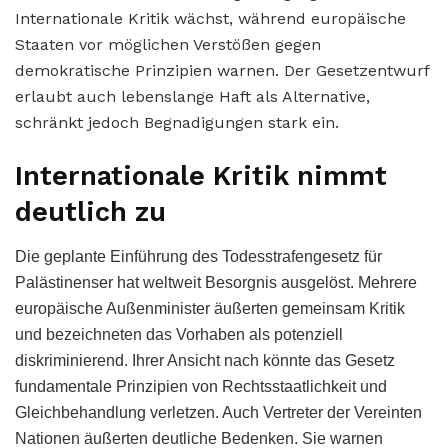
Internationale Kritik wächst, während europäische
Staaten vor möglichen Verstößen gegen
demokratische Prinzipien warnen. Der Gesetzentwurf
erlaubt auch lebenslange Haft als Alternative,
schränkt jedoch Begnadigungen stark ein.
Internationale Kritik nimmt
deutlich zu
Die geplante Einführung des Todesstrafengesetz für
Palästinenser hat weltweit Besorgnis ausgelöst. Mehrere
europäische Außenminister äußerten gemeinsam Kritik
und bezeichneten das Vorhaben als potenziell
diskriminierend. Ihrer Ansicht nach könnte das Gesetz
fundamentale Prinzipien von Rechtsstaatlichkeit und
Gleichbehandlung verletzen. Auch Vertreter der Vereinten
Nationen äußerten deutliche Bedenken. Sie warnen