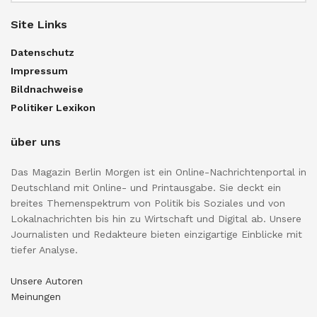
Site Links
Datenschutz
Impressum
Bildnachweise
Politiker Lexikon
über uns
Das Magazin Berlin Morgen ist ein Online-Nachrichtenportal in
Deutschland mit Online- und Printausgabe. Sie deckt ein
breites Themenspektrum von Politik bis Soziales und von
Lokalnachrichten bis hin zu Wirtschaft und Digital ab. Unsere
Journalisten und Redakteure bieten einzigartige Einblicke mit
tiefer Analyse.
Unsere Autoren
Meinungen