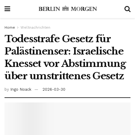
Home
Weltnachrichten
Todesstrafe Gesetz für
Palästinenser: Israelische
Knesset vor Abstimmung
über umstrittenes Gesetz
by
Ingo Noack
2026-03-30