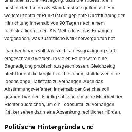
umstritten ist die Festlegung, dass die Todesstrafe in
bestimmten Fällen als Standardstrafe gelten soll. Ein
weiterer zentraler Punkt ist die geplante Durchführung der
Hinrichtung innerhalb von 90 Tagen nach einem
rechtskräftigen Urteil. Als Methode ist das Erhängen
vorgesehen, was zusätzliche Kritik hervorgerufen hat.
Darüber hinaus soll das Recht auf Begnadigung stark
eingeschränkt werden. In vielen Fällen wäre eine
Begnadigung praktisch ausgeschlossen. Gleichzeitig
bleibt formal die Möglichkeit bestehen, stattdessen eine
lebenslange Haftstrafe zu verhängen. Auch das
Abstimmungsverfahren innerhalb der Gerichte soll
geändert werden. Künftig soll eine einfache Mehrheit der
Richter ausreichen, um ein Todesurteil zu verhängen.
Kritiker sehen darin eine Absenkung rechtlicher Hürden.
Politische Hintergründe und