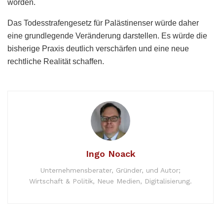
worden.
Das Todesstrafengesetz für Palästinenser würde daher
eine grundlegende Veränderung darstellen. Es würde die
bisherige Praxis deutlich verschärfen und eine neue
rechtliche Realität schaffen.
Ingo Noack
Unternehmensberater, Gründer, und Autor;
Wirtschaft & Politik, Neue Medien, Digitalisierung.