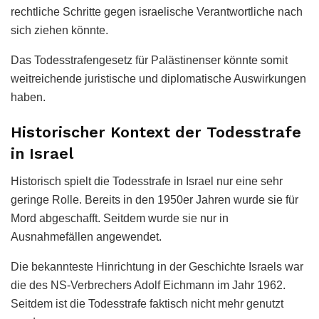
rechtliche Schritte gegen israelische Verantwortliche nach
sich ziehen könnte.
Das Todesstrafengesetz für Palästinenser könnte somit
weitreichende juristische und diplomatische Auswirkungen
haben.
Historischer Kontext der Todesstrafe
in Israel
Historisch spielt die Todesstrafe in Israel nur eine sehr
geringe Rolle. Bereits in den 1950er Jahren wurde sie für
Mord abgeschafft. Seitdem wurde sie nur in
Ausnahmefällen angewendet.
Die bekannteste Hinrichtung in der Geschichte Israels war
die des NS-Verbrechers Adolf Eichmann im Jahr 1962.
Seitdem ist die Todesstrafe faktisch nicht mehr genutzt