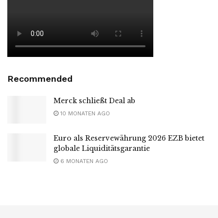
Recommended
Merck schließt Deal ab
10 MONATEN AGO
Euro als Reservewährung 2026 EZB bietet
globale Liquiditätsgarantie
6 MONATEN AGO