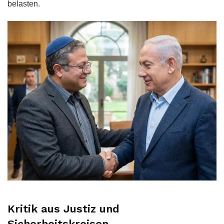
belasten.
Kritik aus Justiz und
Sicherheitskreisen