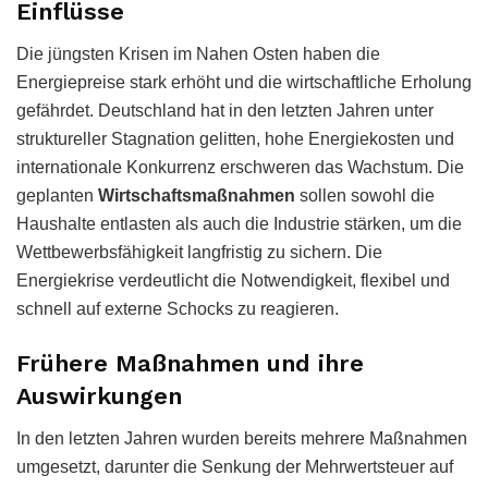
Einflüsse
Die jüngsten Krisen im Nahen Osten haben die
Energiepreise stark erhöht und die wirtschaftliche Erholung
gefährdet. Deutschland hat in den letzten Jahren unter
struktureller Stagnation gelitten, hohe Energiekosten und
internationale Konkurrenz erschweren das Wachstum. Die
geplanten
Wirtschaftsmaßnahmen
sollen sowohl die
Haushalte entlasten als auch die Industrie stärken, um die
Wettbewerbsfähigkeit langfristig zu sichern. Die
Energiekrise verdeutlicht die Notwendigkeit, flexibel und
schnell auf externe Schocks zu reagieren.
Frühere Maßnahmen und ihre
Auswirkungen
In den letzten Jahren wurden bereits mehrere Maßnahmen
umgesetzt, darunter die Senkung der Mehrwertsteuer auf