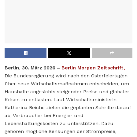
Berlin, 30. März 2026 –
Berlin Morgen Zeitschrift,
Die Bundesregierung wird nach den Osterfeiertagen
über neue Wirtschaftsmaßnahmen entscheiden, um
Haushalte angesichts steigender Preise und globaler
Krisen zu entlasten. Laut Wirtschaftsministerin
Katherina Reiche zielen die geplanten Schritte darauf
ab, Verbraucher bei Energie- und
Lebenshaltungskosten zu unterstützen. Dazu
gehören mögliche Senkungen der Strompreise,