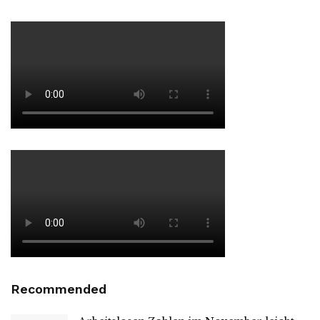
Recommended