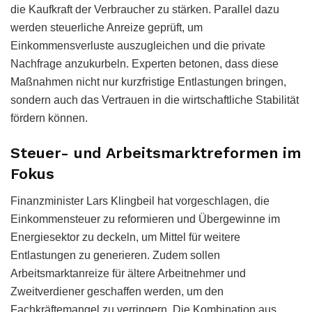
die Kaufkraft der Verbraucher zu stärken. Parallel dazu
werden steuerliche Anreize geprüft, um
Einkommensverluste auszugleichen und die private
Nachfrage anzukurbeln. Experten betonen, dass diese
Maßnahmen nicht nur kurzfristige Entlastungen bringen,
sondern auch das Vertrauen in die wirtschaftliche Stabilität
fördern können.
Steuer- und Arbeitsmarktreformen im
Fokus
Finanzminister Lars Klingbeil hat vorgeschlagen, die
Einkommensteuer zu reformieren und Übergewinne im
Energiesektor zu deckeln, um Mittel für weitere
Entlastungen zu generieren. Zudem sollen
Arbeitsmarktanreize für ältere Arbeitnehmer und
Zweitverdiener geschaffen werden, um den
Fachkräftemangel zu verringern. Die Kombination aus