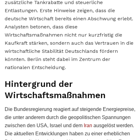
zusätzliche Tankrabatte und steuerliche
Entlastungen. Erste Hinweise zeigen, dass die
deutsche Wirtschaft bereits einen Abschwung erlebt.
Analysten betonen, dass diese
Wirtschaftsmaßnahmen nicht nur kurzfristig die
Kaufkraft stärken, sondern auch das Vertrauen in die
wirtschaftliche Stabilität Deutschlands fördern
könnten. Berlin steht dabei im Zentrum der
nationalen Entscheidung.
Hintergrund der
Wirtschaftsmaßnahmen
Die Bundesregierung reagiert auf steigende Energiepreise,
die unter anderem durch die geopolitischen Spannungen
zwischen den USA, Israel und dem
Iran
ausgelöst werden.
Die aktuellen Entwicklungen haben zu einer erheblichen