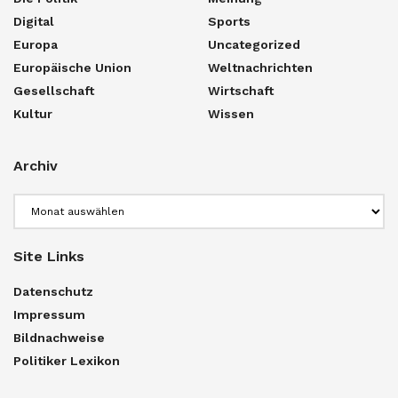
Digital
Sports
Europa
Uncategorized
Europäische Union
Weltnachrichten
Gesellschaft
Wirtschaft
Kultur
Wissen
Archiv
Archiv
Site Links
Datenschutz
Impressum
Bildnachweise
Politiker Lexikon