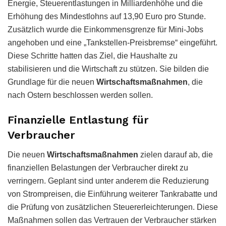
Energie, Steuerentlastungen in Milliardenhöhe und die
Erhöhung des Mindestlohns auf 13,90 Euro pro Stunde.
Zusätzlich wurde die Einkommensgrenze für Mini-Jobs
angehoben und eine „Tankstellen-Preisbremse“ eingeführt.
Diese Schritte hatten das Ziel, die Haushalte zu
stabilisieren und die Wirtschaft zu stützen. Sie bilden die
Grundlage für die neuen
Wirtschaftsmaßnahmen
, die
nach Ostern beschlossen werden sollen.
Finanzielle Entlastung für
Verbraucher
Die neuen
Wirtschaftsmaßnahmen
zielen darauf ab, die
finanziellen Belastungen der Verbraucher direkt zu
verringern. Geplant sind unter anderem die Reduzierung
von Strompreisen, die Einführung weiterer Tankrabatte und
die Prüfung von zusätzlichen Steuererleichterungen. Diese
Maßnahmen sollen das Vertrauen der Verbraucher stärken