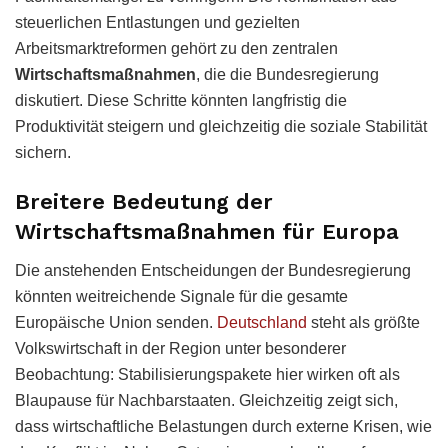
steuerlichen Entlastungen und gezielten
Arbeitsmarktreformen gehört zu den zentralen
Wirtschaftsmaßnahmen
, die die Bundesregierung
diskutiert. Diese Schritte könnten langfristig die
Produktivität steigern und gleichzeitig die soziale Stabilität
sichern.
Breitere Bedeutung der
Wirtschaftsmaßnahmen für Europa
Die anstehenden Entscheidungen der Bundesregierung
könnten weitreichende Signale für die gesamte
Europäische Union senden.
Deutschland
steht als größte
Volkswirtschaft in der Region unter besonderer
Beobachtung: Stabilisierungspakete hier wirken oft als
Blaupause für Nachbarstaaten. Gleichzeitig zeigt sich,
dass wirtschaftliche Belastungen durch externe Krisen, wie