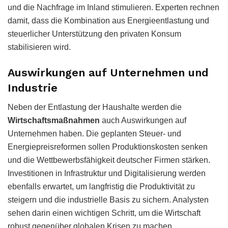
und die Nachfrage im Inland stimulieren. Experten rechnen
damit, dass die Kombination aus Energieentlastung und
steuerlicher Unterstützung den privaten Konsum
stabilisieren wird.
Auswirkungen auf Unternehmen und
Industrie
Neben der Entlastung der Haushalte werden die
Wirtschaftsmaßnahmen
auch Auswirkungen auf
Unternehmen haben. Die geplanten Steuer- und
Energiepreisreformen sollen Produktionskosten senken
und die Wettbewerbsfähigkeit deutscher Firmen stärken.
Investitionen in Infrastruktur und Digitalisierung werden
ebenfalls erwartet, um langfristig die Produktivität zu
steigern und die industrielle Basis zu sichern. Analysten
sehen darin einen wichtigen Schritt, um die Wirtschaft
robust gegenüber globalen Krisen zu machen.