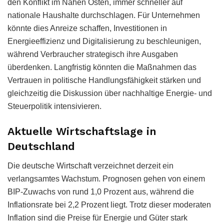
den Konflikt im Nahen Osten, immer schneller auf
nationale Haushalte durchschlagen. Für Unternehmen
könnte dies Anreize schaffen, Investitionen in
Energieeffizienz und Digitalisierung zu beschleunigen,
während Verbraucher strategisch ihre Ausgaben
überdenken. Langfristig könnten die Maßnahmen das
Vertrauen in politische Handlungsfähigkeit stärken und
gleichzeitig die Diskussion über nachhaltige Energie- und
Steuerpolitik intensivieren.
Aktuelle Wirtschaftslage in
Deutschland
Die deutsche Wirtschaft verzeichnet derzeit ein
verlangsamtes Wachstum. Prognosen gehen von einem
BIP-Zuwachs von rund 1,0 Prozent aus, während die
Inflationsrate bei 2,2 Prozent liegt. Trotz dieser moderaten
Inflation sind die Preise für Energie und Güter stark