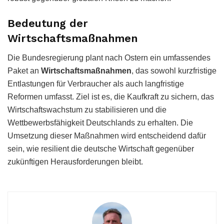
Bedeutung der
Wirtschaftsmaßnahmen
Die Bundesregierung plant nach Ostern ein umfassendes
Paket an
Wirtschaftsmaßnahmen
, das sowohl kurzfristige
Entlastungen für Verbraucher als auch langfristige
Reformen umfasst. Ziel ist es, die Kaufkraft zu sichern, das
Wirtschaftswachstum zu stabilisieren und die
Wettbewerbsfähigkeit Deutschlands zu erhalten. Die
Umsetzung dieser Maßnahmen wird entscheidend dafür
sein, wie resilient die deutsche Wirtschaft gegenüber
zukünftigen Herausforderungen bleibt.