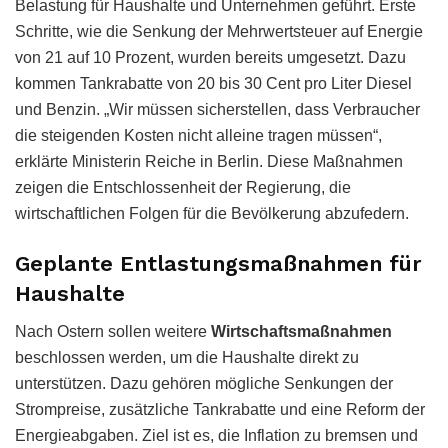
Belastung für Haushalte und Unternehmen geführt. Erste
Schritte, wie die Senkung der Mehrwertsteuer auf Energie
von 21 auf 10 Prozent, wurden bereits umgesetzt. Dazu
kommen Tankrabatte von 20 bis 30 Cent pro Liter Diesel
und Benzin. „Wir müssen sicherstellen, dass Verbraucher
die steigenden Kosten nicht alleine tragen müssen“,
erklärte Ministerin Reiche in Berlin. Diese Maßnahmen
zeigen die Entschlossenheit der Regierung, die
wirtschaftlichen Folgen für die Bevölkerung abzufedern.
Geplante Entlastungsmaßnahmen für
Haushalte
Nach Ostern sollen weitere
Wirtschaftsmaßnahmen
beschlossen werden, um die Haushalte direkt zu
unterstützen. Dazu gehören mögliche Senkungen der
Strompreise, zusätzliche Tankrabatte und eine Reform der
Energieabgaben. Ziel ist es, die Inflation zu bremsen und