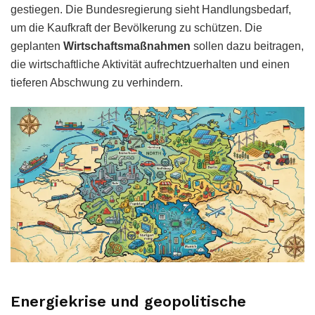
gestiegen. Die Bundesregierung sieht Handlungsbedarf,
um die Kaufkraft der Bevölkerung zu schützen. Die
geplanten
Wirtschaftsmaßnahmen
sollen dazu beitragen,
die wirtschaftliche Aktivität aufrechtzuerhalten und einen
tieferen Abschwung zu verhindern.
Energiekrise und geopolitische