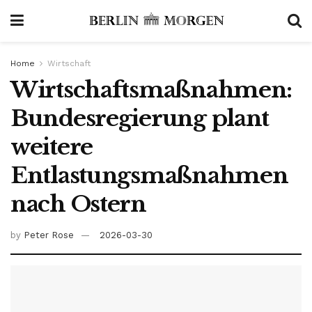
Home
Wirtschaft
Wirtschaftsmaßnahmen:
Bundesregierung plant
weitere
Entlastungsmaßnahmen
nach Ostern
by
Peter Rose
2026-03-30