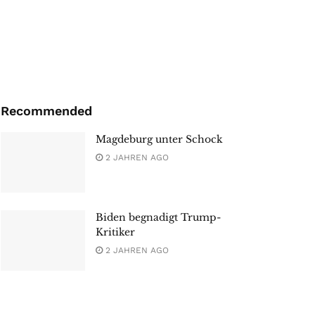
Recommended
Magdeburg unter Schock
2 JAHREN AGO
Biden begnadigt Trump-
Kritiker
2 JAHREN AGO