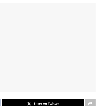
Share on Twitter