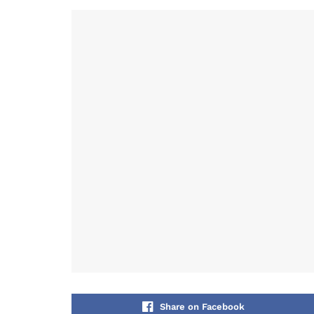
Share on Facebook