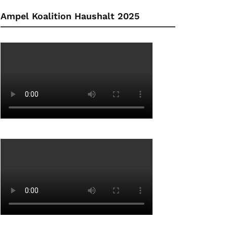
Ampel Koalition Haushalt 2025