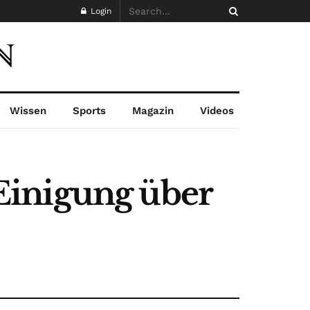
Login
Wissen
Sports
Magazin
Videos
Einigung über