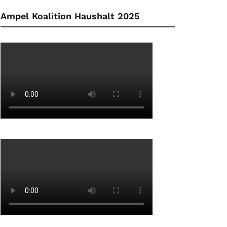
Ampel Koalition Haushalt 2025