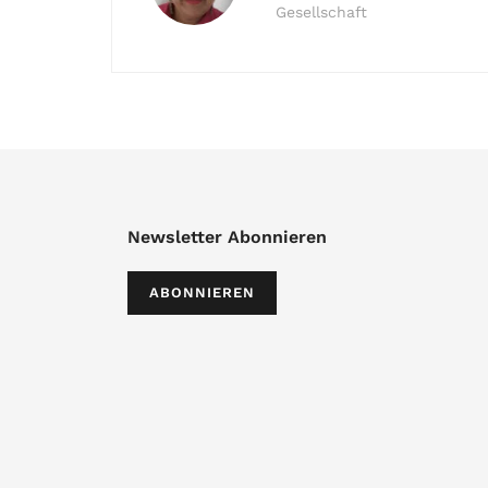
Gesellschaft
Newsletter Abonnieren
ABONNIEREN