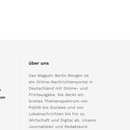
über uns
Das Magazin Berlin Morgen ist
ein Online-Nachrichtenportal in
Deutschland mit Online- und
e
Printausgabe. Sie deckt ein
kon
breites Themenspektrum von
Politik bis Soziales und von
Lokalnachrichten bis hin zu
Wirtschaft und Digital ab. Unsere
Journalisten und Redakteure