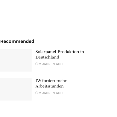
Recommended
Solarpanel-Produktion in
Deutschland
2 JAHREN AGO
IW fordert mehr
Arbeitsstunden
2 JAHREN AGO