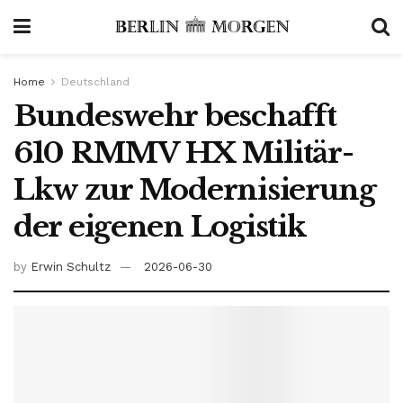
Home
Deutschland
Bundeswehr beschafft
610 RMMV HX Militär-
Lkw zur Modernisierung
der eigenen Logistik
by
Erwin Schultz
2026-06-30