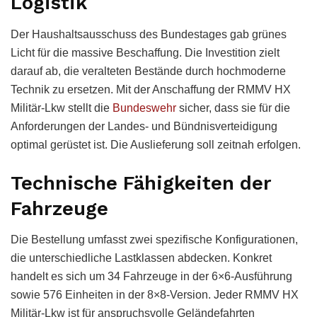
Logistik
Der Haushaltsausschuss des Bundestages gab grünes
Licht für die massive Beschaffung. Die Investition zielt
darauf ab, die veralteten Bestände durch hochmoderne
Technik zu ersetzen. Mit der Anschaffung der RMMV HX
Militär-Lkw stellt die
Bundeswehr
sicher, dass sie für die
Anforderungen der Landes- und Bündnisverteidigung
optimal gerüstet ist. Die Auslieferung soll zeitnah erfolgen.
Technische Fähigkeiten der
Fahrzeuge
Die Bestellung umfasst zwei spezifische Konfigurationen,
die unterschiedliche Lastklassen abdecken. Konkret
handelt es sich um 34 Fahrzeuge in der 6×6-Ausführung
sowie 576 Einheiten in der 8×8-Version. Jeder RMMV HX
Militär-Lkw ist für anspruchsvolle Geländefahrten