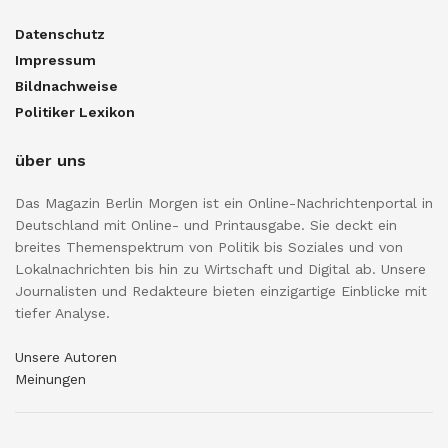
Datenschutz
Impressum
Bildnachweise
Politiker Lexikon
über uns
Das Magazin Berlin Morgen ist ein Online-Nachrichtenportal in
Deutschland mit Online- und Printausgabe. Sie deckt ein
breites Themenspektrum von Politik bis Soziales und von
Lokalnachrichten bis hin zu Wirtschaft und Digital ab. Unsere
Journalisten und Redakteure bieten einzigartige Einblicke mit
tiefer Analyse.
Unsere Autoren
Meinungen