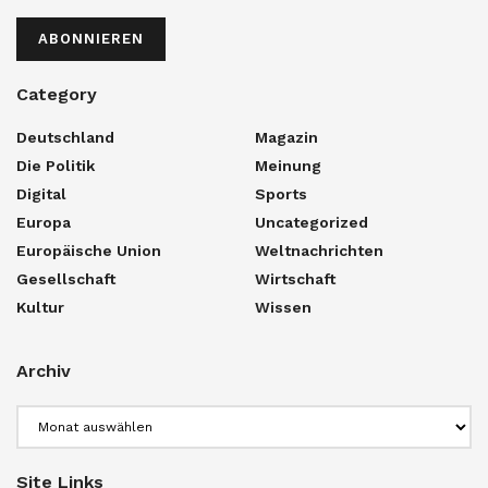
ABONNIEREN
Category
Deutschland
Magazin
Die Politik
Meinung
Digital
Sports
Europa
Uncategorized
Europäische Union
Weltnachrichten
Gesellschaft
Wirtschaft
Kultur
Wissen
Archiv
Archiv
Site Links