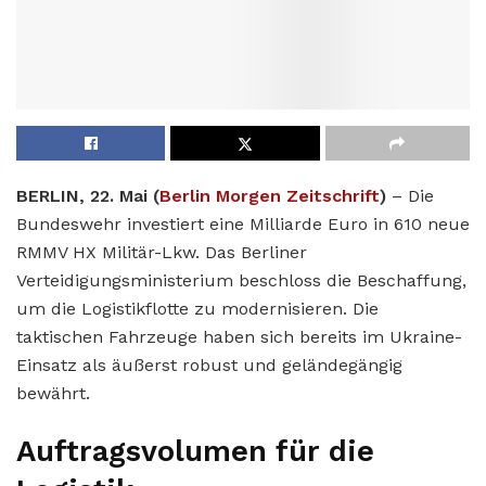
BERLIN, 22. Mai (
Berlin Morgen Zeitschrift
)
– Die
Bundeswehr investiert eine Milliarde Euro in 610 neue
RMMV HX Militär-Lkw. Das Berliner
Verteidigungsministerium beschloss die Beschaffung,
um die Logistikflotte zu modernisieren. Die
taktischen Fahrzeuge haben sich bereits im Ukraine-
Einsatz als äußerst robust und geländegängig
bewährt.
Auftragsvolumen für die