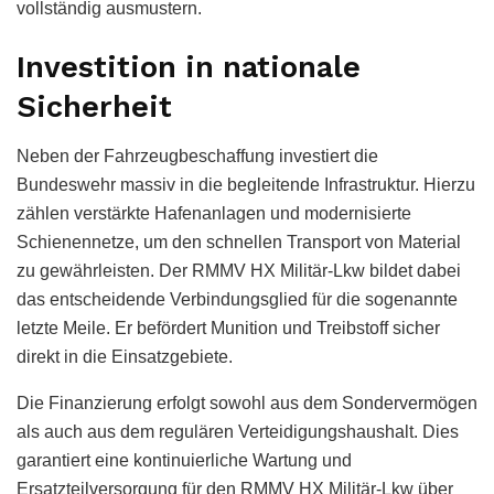
vollständig ausmustern.
Investition in nationale
Sicherheit
Neben der Fahrzeugbeschaffung investiert die
Bundeswehr massiv in die begleitende Infrastruktur. Hierzu
zählen verstärkte Hafenanlagen und modernisierte
Schienennetze, um den schnellen Transport von Material
zu gewährleisten. Der RMMV HX Militär-Lkw bildet dabei
das entscheidende Verbindungsglied für die sogenannte
letzte Meile. Er befördert Munition und Treibstoff sicher
direkt in die Einsatzgebiete.
Die Finanzierung erfolgt sowohl aus dem Sondervermögen
als auch aus dem regulären Verteidigungshaushalt. Dies
garantiert eine kontinuierliche Wartung und
Ersatzteilversorgung für den RMMV HX Militär-Lkw über