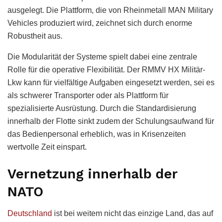
ausgelegt. Die Plattform, die von Rheinmetall MAN Military
Vehicles produziert wird, zeichnet sich durch enorme
Robustheit aus.
Die Modularität der Systeme spielt dabei eine zentrale
Rolle für die operative Flexibilität. Der RMMV HX Militär-
Lkw kann für vielfältige Aufgaben eingesetzt werden, sei es
als schwerer Transporter oder als Plattform für
spezialisierte Ausrüstung. Durch die Standardisierung
innerhalb der Flotte sinkt zudem der Schulungsaufwand für
das Bedienpersonal erheblich, was in Krisenzeiten
wertvolle Zeit einspart.
Vernetzung innerhalb der
NATO
Deutschland
ist bei weitem nicht das einzige Land, das auf