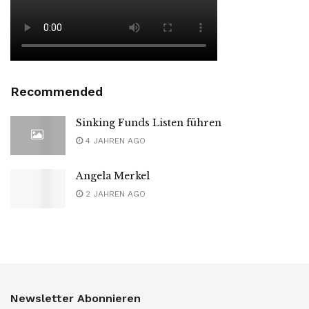
Recommended
Sinking Funds Listen führen
4 JAHREN AGO
Angela Merkel
2 JAHREN AGO
Newsletter Abonnieren