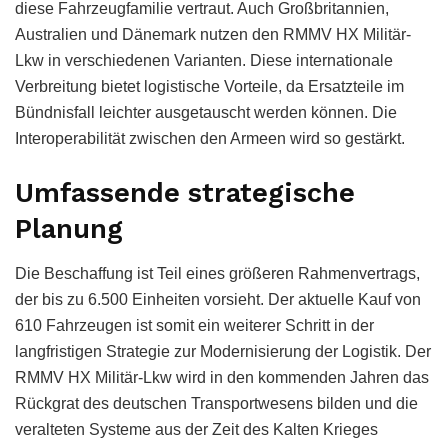
diese Fahrzeugfamilie vertraut. Auch Großbritannien,
Australien und Dänemark nutzen den RMMV HX Militär-
Lkw in verschiedenen Varianten. Diese internationale
Verbreitung bietet logistische Vorteile, da Ersatzteile im
Bündnisfall leichter ausgetauscht werden können. Die
Interoperabilität zwischen den Armeen wird so gestärkt.
Umfassende strategische
Planung
Die Beschaffung ist Teil eines größeren Rahmenvertrags,
der bis zu 6.500 Einheiten vorsieht. Der aktuelle Kauf von
610 Fahrzeugen ist somit ein weiterer Schritt in der
langfristigen Strategie zur Modernisierung der Logistik. Der
RMMV HX Militär-Lkw wird in den kommenden Jahren das
Rückgrat des deutschen Transportwesens bilden und die
veralteten Systeme aus der Zeit des Kalten Krieges