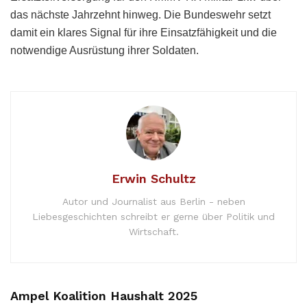
das nächste Jahrzehnt hinweg. Die Bundeswehr setzt
damit ein klares Signal für ihre Einsatzfähigkeit und die
notwendige Ausrüstung ihrer Soldaten.
Erwin Schultz
Autor und Journalist aus Berlin - neben
Liebesgeschichten schreibt er gerne über Politik und
Wirtschaft.
Ampel Koalition Haushalt 2025