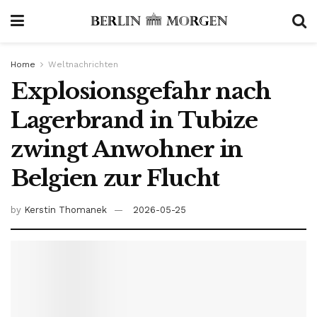
Home
Weltnachrichten
Explosionsgefahr nach
Lagerbrand in Tubize
zwingt Anwohner in
Belgien zur Flucht
by
Kerstin Thomanek
2026-05-25