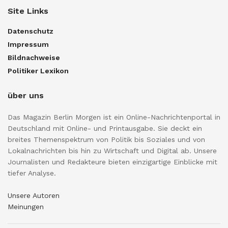
Site Links
Datenschutz
Impressum
Bildnachweise
Politiker Lexikon
über uns
Das Magazin Berlin Morgen ist ein Online-Nachrichtenportal in
Deutschland mit Online- und Printausgabe. Sie deckt ein
breites Themenspektrum von Politik bis Soziales und von
Lokalnachrichten bis hin zu Wirtschaft und Digital ab. Unsere
Journalisten und Redakteure bieten einzigartige Einblicke mit
tiefer Analyse.
Unsere Autoren
Meinungen