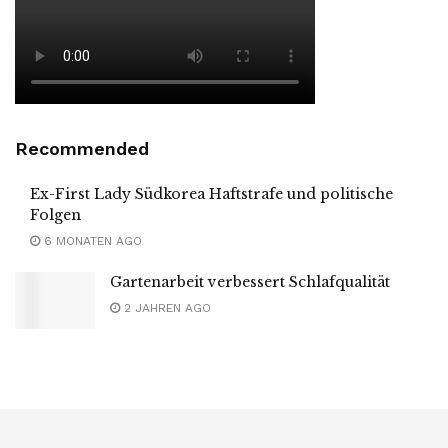
Recommended
Ex-First Lady Südkorea Haftstrafe und politische
Folgen
6 MONATEN AGO
Gartenarbeit verbessert Schlafqualität
2 JAHREN AGO