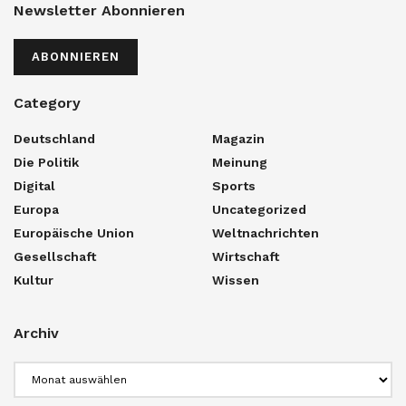
Newsletter Abonnieren
ABONNIEREN
Category
Deutschland
Magazin
Die Politik
Meinung
Digital
Sports
Europa
Uncategorized
Europäische Union
Weltnachrichten
Gesellschaft
Wirtschaft
Kultur
Wissen
Archiv
Archiv