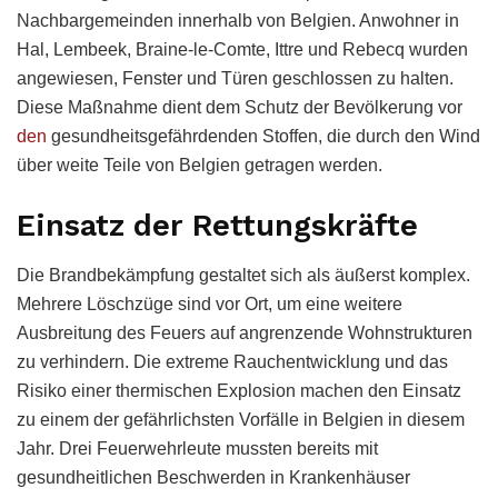
Nachbargemeinden innerhalb von Belgien. Anwohner in
Hal, Lembeek, Braine-le-Comte, Ittre und Rebecq wurden
angewiesen, Fenster und Türen geschlossen zu halten.
Diese Maßnahme dient dem Schutz der Bevölkerung vor
den
gesundheitsgefährdenden Stoffen, die durch den Wind
über weite Teile von Belgien getragen werden.
Einsatz der Rettungskräfte
Die Brandbekämpfung gestaltet sich als äußerst komplex.
Mehrere Löschzüge sind vor Ort, um eine weitere
Ausbreitung des Feuers auf angrenzende Wohnstrukturen
zu verhindern. Die extreme Rauchentwicklung und das
Risiko einer thermischen Explosion machen den Einsatz
zu einem der gefährlichsten Vorfälle in Belgien in diesem
Jahr. Drei Feuerwehrleute mussten bereits mit
gesundheitlichen Beschwerden in Krankenhäuser