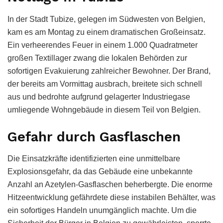
In der Stadt Tubize, gelegen im Südwesten von Belgien,
kam es am Montag zu einem dramatischen Großeinsatz.
Ein verheerendes Feuer in einem 1.000 Quadratmeter
großen Textillager zwang die lokalen Behörden zur
sofortigen Evakuierung zahlreicher Bewohner. Der Brand,
der bereits am Vormittag ausbrach, breitete sich schnell
aus und bedrohte aufgrund gelagerter Industriegase
umliegende Wohngebäude in diesem Teil von Belgien.
Gefahr durch Gasflaschen
Die Einsatzkräfte identifizierten eine unmittelbare
Explosionsgefahr, da das Gebäude eine unbekannte
Anzahl an Azetylen-Gasflaschen beherbergte. Die enorme
Hitzeentwicklung gefährdete diese instabilen Behälter, was
ein sofortiges Handeln unumgänglich machte. Um die