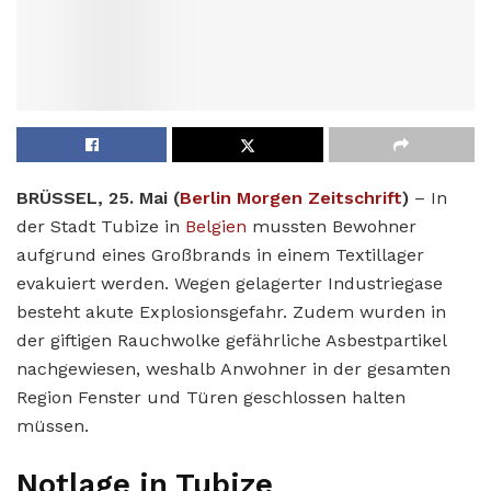
BRÜSSEL, 25. Mai (
Berlin Morgen Zeitschrift
)
– In
der Stadt Tubize in
Belgien
mussten Bewohner
aufgrund eines Großbrands in einem Textillager
evakuiert werden. Wegen gelagerter Industriegase
besteht akute Explosionsgefahr. Zudem wurden in
der giftigen Rauchwolke gefährliche Asbestpartikel
nachgewiesen, weshalb Anwohner in der gesamten
Region Fenster und Türen geschlossen halten
müssen.
Notlage in Tubize