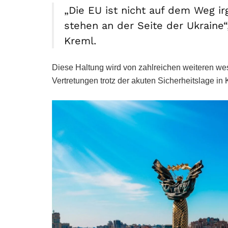
„Die EU ist nicht auf dem Weg ir
stehen an der Seite der Ukraine“,
Kreml.
Diese Haltung wird von zahlreichen weiteren west
Vertretungen trotz der akuten Sicherheitslage in