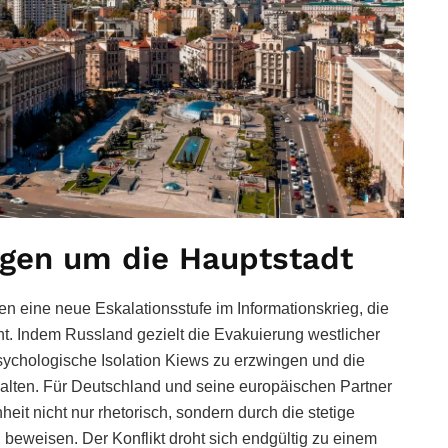
ngen um die Hauptstadt
 eine neue Eskalationsstufe im Informationskrieg, die
ht. Indem Russland gezielt die Evakuierung westlicher
sychologische Isolation Kiews zu erzwingen und die
alten. Für Deutschland und seine europäischen Partner
eit nicht nur rhetorisch, sondern durch die stetige
beweisen. Der Konflikt droht sich endgültig zu einem