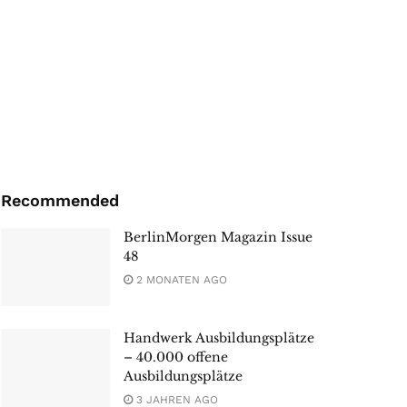
Recommended
BerlinMorgen Magazin Issue
48
2 MONATEN AGO
Handwerk Ausbildungsplätze
– 40.000 offene
Ausbildungsplätze
3 JAHREN AGO