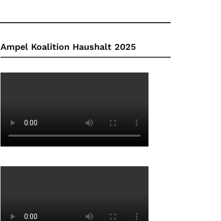
Ampel Koalition Haushalt 2025