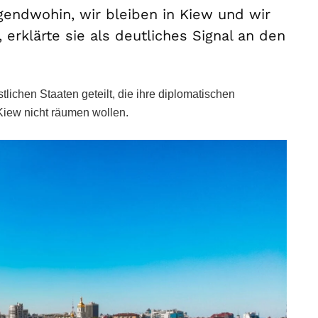
gendwohin, wir bleiben in Kiew und wir
 erklärte sie als deutliches Signal an den
lichen Staaten geteilt, die ihre diplomatischen
 Kiew nicht räumen wollen.