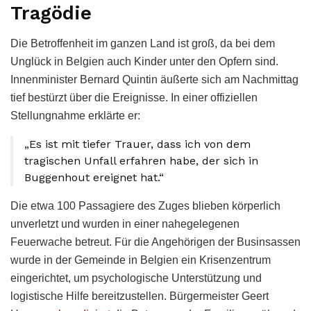
Tragödie
Die Betroffenheit im ganzen Land ist groß, da bei dem
Unglück in Belgien auch Kinder unter den Opfern sind.
Innenminister Bernard Quintin äußerte sich am Nachmittag
tief bestürzt über die Ereignisse. In einer offiziellen
Stellungnahme erklärte er:
„Es ist mit tiefer Trauer, dass ich von dem
tragischen Unfall erfahren habe, der sich in
Buggenhout ereignet hat.“
Die etwa 100 Passagiere des Zuges blieben körperlich
unverletzt und wurden in einer nahegelegenen
Feuerwache betreut. Für die Angehörigen der Businsassen
wurde in der Gemeinde in Belgien ein Krisenzentrum
eingerichtet, um psychologische Unterstützung und
logistische Hilfe bereitzustellen. Bürgermeister Geert