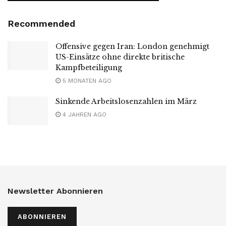
Recommended
Offensive gegen Iran: London genehmigt
US-Einsätze ohne direkte britische
Kampfbeteiligung
5 MONATEN AGO
Sinkende Arbeitslosenzahlen im März
4 JAHREN AGO
Newsletter Abonnieren
ABONNIEREN