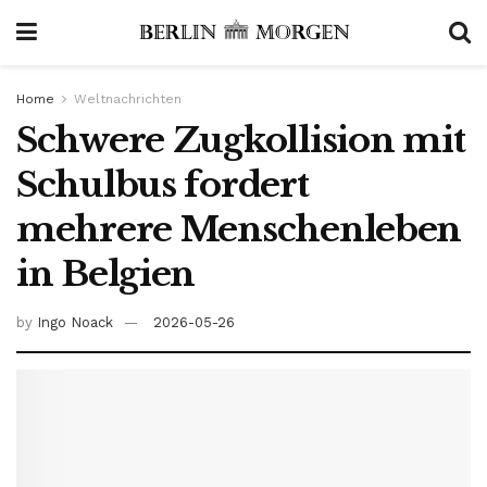
Home
Weltnachrichten
Schwere Zugkollision mit
Schulbus fordert
mehrere Menschenleben
in Belgien
by
Ingo Noack
2026-05-26