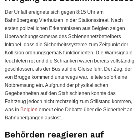
Der Unfall ereignete sich gegen 8:15 Uhr am
Bahnübergang Vierhuizen in der Stationsstraat. Nach
ersten polizeilichen Erkenntnissen aus Belgien zeigen
Überwachungskameras des Schienennetzbetreibers
Infrabel, dass die Sicherheitssysteme zum Zeitpunkt der
Kollision ordnungsgemäß funktionierten. Die Warnsignale
leuchteten rot und die Schranken waren bereits vollständig
geschlossen, als der Bus auf die Gleise fuhr. Der Zug, der
von Brügge kommend unterwegs war, leitete sofort eine
Notbremsung ein. Aufgrund der physikalischen
Gegebenheiten auf den Stahlschienen konnte das
Fahrzeug jedoch nicht rechtzeitig zum Stillstand kommen,
was in
Belgien
erneut eine Debatte über die Sicherheit an
Bahnübergängen auslöst.
Behörden reagieren auf