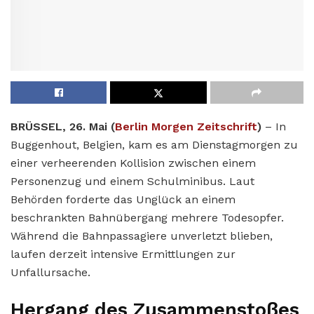
BRÜSSEL, 26. Mai (
Berlin Morgen Zeitschrift
)
– In
Buggenhout, Belgien, kam es am Dienstagmorgen zu
einer verheerenden Kollision zwischen einem
Personenzug und einem Schulminibus. Laut
Behörden forderte das Unglück an einem
beschrankten Bahnübergang mehrere Todesopfer.
Während die Bahnpassagiere unverletzt blieben,
laufen derzeit intensive Ermittlungen zur
Unfallursache.
Hergang des Zusammenstoßes