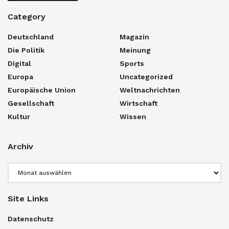
Category
Deutschland
Magazin
Die Politik
Meinung
Digital
Sports
Europa
Uncategorized
Europäische Union
Weltnachrichten
Gesellschaft
Wirtschaft
Kultur
Wissen
Archiv
Archiv
Site Links
Datenschutz