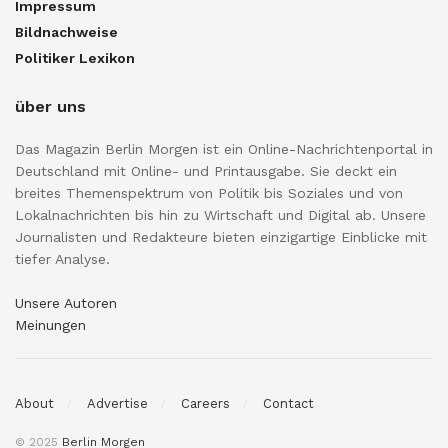
Impressum
Bildnachweise
Politiker Lexikon
über uns
Das Magazin Berlin Morgen ist ein Online-Nachrichtenportal in
Deutschland mit Online- und Printausgabe. Sie deckt ein
breites Themenspektrum von Politik bis Soziales und von
Lokalnachrichten bis hin zu Wirtschaft und Digital ab. Unsere
Journalisten und Redakteure bieten einzigartige Einblicke mit
tiefer Analyse.
Unsere Autoren
Meinungen
About
Advertise
Careers
Contact
© 2025
Berlin Morgen