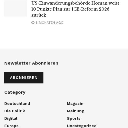
US-Einwanderungsbehörde Homan weist
10 Punkte Plan zur ICE-Reform 2026
zurück
6 MONATEN AGO
Newsletter Abonnieren
ABONNIEREN
Category
Deutschland
Magazin
Die Politik
Meinung
Digital
Sports
Europa
Uncategorized