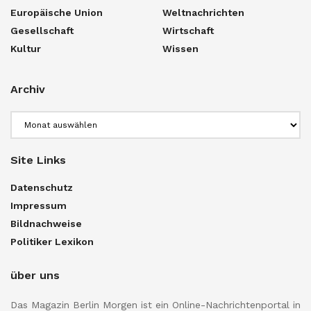
Europäische Union
Weltnachrichten
Gesellschaft
Wirtschaft
Kultur
Wissen
Archiv
Archiv
Site Links
Datenschutz
Impressum
Bildnachweise
Politiker Lexikon
über uns
Das Magazin Berlin Morgen ist ein Online-Nachrichtenportal in