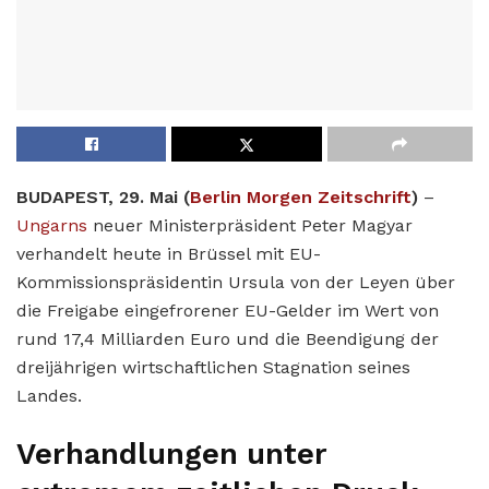
BUDAPEST, 29. Mai (
Berlin Morgen Zeitschrift
)
–
Ungarns
neuer Ministerpräsident Peter Magyar
verhandelt heute in Brüssel mit EU-
Kommissionspräsidentin Ursula von der Leyen über
die Freigabe eingefrorener EU-Gelder im Wert von
rund 17,4 Milliarden Euro und die Beendigung der
dreijährigen wirtschaftlichen Stagnation seines
Landes.
Verhandlungen unter