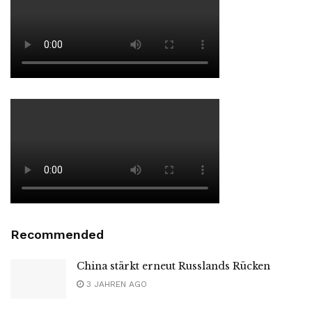
Recommended
China stärkt erneut Russlands Rücken
3 JAHREN AGO