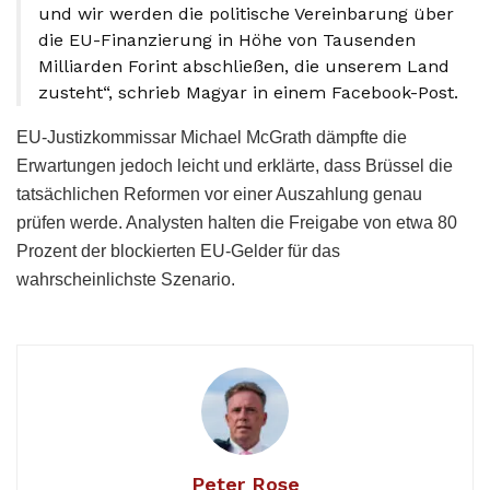
und wir werden die politische Vereinbarung über
die EU-Finanzierung in Höhe von Tausenden
Milliarden Forint abschließen, die unserem Land
zusteht“, schrieb Magyar in einem Facebook-Post.
EU-Justizkommissar Michael McGrath dämpfte die
Erwartungen jedoch leicht und erklärte, dass Brüssel die
tatsächlichen Reformen vor einer Auszahlung genau
prüfen werde. Analysten halten die Freigabe von etwa 80
Prozent der blockierten EU-Gelder für das
wahrscheinlichste Szenario.
Peter Rose