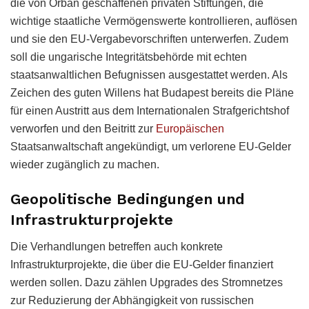
die von Orbán geschaffenen privaten Stiftungen, die
wichtige staatliche Vermögenswerte kontrollieren, auflösen
und sie den EU-Vergabevorschriften unterwerfen. Zudem
soll die ungarische Integritätsbehörde mit echten
staatsanwaltlichen Befugnissen ausgestattet werden. Als
Zeichen des guten Willens hat Budapest bereits die Pläne
für einen Austritt aus dem Internationalen Strafgerichtshof
verworfen und den Beitritt zur
Europäischen
Staatsanwaltschaft angekündigt, um verlorene EU-Gelder
wieder zugänglich zu machen.
Geopolitische Bedingungen und
Infrastrukturprojekte
Die Verhandlungen betreffen auch konkrete
Infrastrukturprojekte, die über die EU-Gelder finanziert
werden sollen. Dazu zählen Upgrades des Stromnetzes
zur Reduzierung der Abhängigkeit von russischen