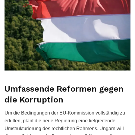
Umfassende Reformen gegen
die Korruption
Um die Bedingungen der EU-Kommission vollständig zu
erfüllen, plant die neue Regierung eine tiefgreifende
Umstrukturierung des rechtlichen Rahmens. Ungarn will