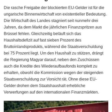
Die rasche Freigabe der blockierten EU-Gelder ist für die
ungarische Binnenwirtschaft von existentieller Bedeutung.
Die Wirtschaft des Landes stagniert seit nunmehr drei
Jahren, da dem Markt die jährlichen Finanzspritzen aus
Brüssel fehlen. Gleichzeitig beläuft sich das
Haushaltsdefizit auf fast sieben Prozent des
Bruttoinlandsprodukts, während die Staatsverschuldung
bei 75 Prozent liegt. Um den Haushalt zu stützen, drängt
die Regierung Magyar darauf, neben den Zuschüssen
auch die Kredite des Wiederaufbaufonds komplett zu
erhalten, obwohl die Kommission wegen der steigenden
Staatsverschuldung zur Vorsicht rät. Ohne diese EU-
Gelder drohen dem Staatshaushalt erhebliche
Verwerfungen auf den internationalen Finanzmärkten.