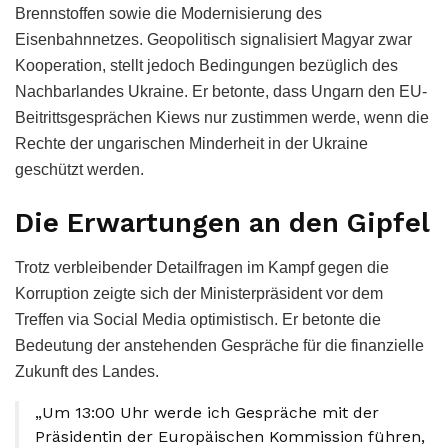
Brennstoffen sowie die Modernisierung des
Eisenbahnnetzes. Geopolitisch signalisiert Magyar zwar
Kooperation, stellt jedoch Bedingungen bezüglich des
Nachbarlandes Ukraine. Er betonte, dass Ungarn den EU-
Beitrittsgesprächen Kiews nur zustimmen werde, wenn die
Rechte der ungarischen Minderheit in der Ukraine
geschützt werden.
Die Erwartungen an den Gipfel
Trotz verbleibender Detailfragen im Kampf gegen die
Korruption zeigte sich der Ministerpräsident vor dem
Treffen via Social Media optimistisch. Er betonte die
Bedeutung der anstehenden Gespräche für die finanzielle
Zukunft des Landes.
„Um 13:00 Uhr werde ich Gespräche mit der
Präsidentin der Europäischen Kommission führen,