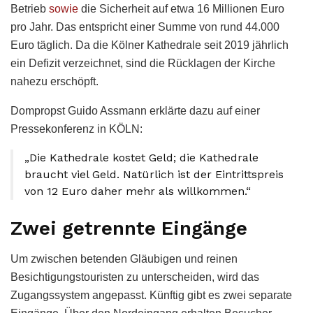
Betrieb
sowie
die Sicherheit auf etwa 16 Millionen Euro
pro Jahr. Das entspricht einer Summe von rund 44.000
Euro täglich. Da die Kölner Kathedrale seit 2019 jährlich
ein Defizit verzeichnet, sind die Rücklagen der Kirche
nahezu erschöpft.
Dompropst Guido Assmann erklärte dazu auf einer
Pressekonferenz in KÖLN:
„Die Kathedrale kostet Geld; die Kathedrale
braucht viel Geld. Natürlich ist der Eintrittspreis
von 12 Euro daher mehr als willkommen.“
Zwei getrennte Eingänge
Um zwischen betenden Gläubigen und reinen
Besichtigungstouristen zu unterscheiden, wird das
Zugangssystem angepasst. Künftig gibt es zwei separate