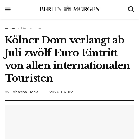
Home
Deutschland
Kölner Dom verlangt ab
Juli zwölf Euro Eintritt
von allen internationalen
Touristen
by
Johanna Bock
2026-06-02