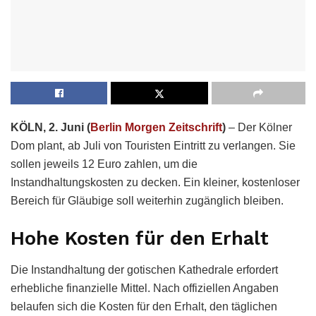
KÖLN, 2. Juni (
Berlin Morgen Zeitschrift
)
– Der Kölner
Dom plant, ab Juli von Touristen Eintritt zu verlangen. Sie
sollen jeweils 12 Euro zahlen, um die
Instandhaltungskosten zu decken. Ein kleiner, kostenloser
Bereich für Gläubige soll weiterhin zugänglich bleiben.
Hohe Kosten für den Erhalt
Die Instandhaltung der gotischen Kathedrale erfordert
erhebliche finanzielle Mittel. Nach offiziellen Angaben
belaufen sich die Kosten für den Erhalt, den täglichen