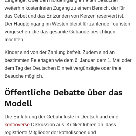
Eingänge. Über den Nordeingang erhalten Besucher
weiterhin kostenfreien Zugang zu einem Bereich, der für
das Gebet und das Entzünden von Kerzen reserviert ist.
Der Haupteingang im Westen bleibt für zahlende Touristen
vorgesehen, die das gesamte Gebäude besichtigen
möchten.
Kinder sind von der Zahlung befreit. Zudem sind an
bestimmten Feiertagen wie dem 6. Januar, dem 1. Mai oder
dem Tag der Deutschen Einheit vergünstigte oder freie
Besuche möglich.
Öffentliche Debatte über das
Modell
Die Einführung der Gebühr löste in Deutschland eine
kontroverse
Diskussion aus. Kritiker führen an, dass
registrierte Mitglieder der katholischen und