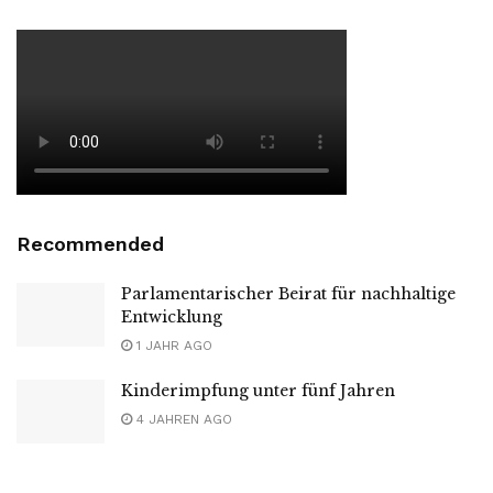
Recommended
Parlamentarischer Beirat für nachhaltige
Entwicklung
1 JAHR AGO
Kinderimpfung unter fünf Jahren
4 JAHREN AGO