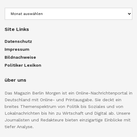
Archiv
Site Links
Datenschutz
Impressum
Bildnachweise
Politiker Lexikon
über uns
Das Magazin Berlin Morgen ist ein Online-Nachrichtenportal in
Deutschland mit Online- und Printausgabe. Sie deckt ein
breites Themenspektrum von Politik bis Soziales und von
Lokalnachrichten bis hin zu Wirtschaft und Digital ab. Unsere
Journalisten und Redakteure bieten einzigartige Einblicke mit
tiefer Analyse.