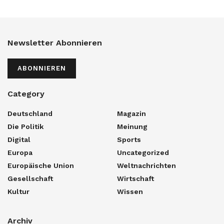
Newsletter Abonnieren
ABONNIEREN
Category
Deutschland
Magazin
Die Politik
Meinung
Digital
Sports
Europa
Uncategorized
Europäische Union
Weltnachrichten
Gesellschaft
Wirtschaft
Kultur
Wissen
Archiv