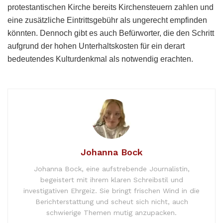
protestantischen Kirche bereits Kirchensteuern zahlen und
eine zusätzliche Eintrittsgebühr als ungerecht empfinden
könnten. Dennoch gibt es auch Befürworter, die den Schritt
aufgrund der hohen Unterhaltskosten für ein derart
bedeutendes Kulturdenkmal als notwendig erachten.
Johanna Bock
Johanna Bock, eine aufstrebende Journalistin,
begeistert mit ihrem klaren Schreibstil und
investigativen Ehrgeiz. Sie bringt frischen Wind in die
Berichterstattung und scheut sich nicht, auch
schwierige Themen mutig anzupacken.