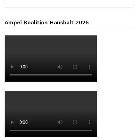
Ampel Koalition Haushalt 2025