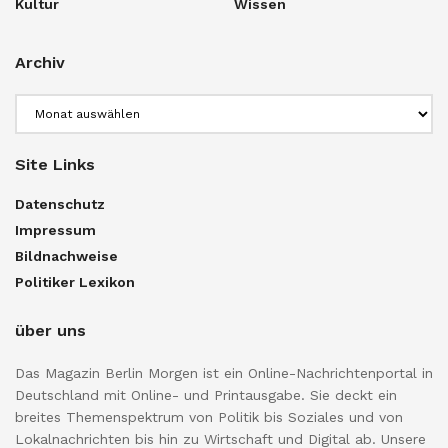
Kultur
Wissen
Archiv
Archiv
Site Links
Datenschutz
Impressum
Bildnachweise
Politiker Lexikon
über uns
Das Magazin Berlin Morgen ist ein Online-Nachrichtenportal in
Deutschland mit Online- und Printausgabe. Sie deckt ein
breites Themenspektrum von Politik bis Soziales und von
Lokalnachrichten bis hin zu Wirtschaft und Digital ab. Unsere