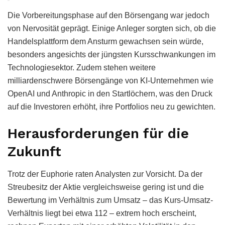
Die Vorbereitungsphase auf den Börsengang war jedoch
von Nervosität geprägt. Einige Anleger sorgten sich, ob die
Handelsplattform dem Ansturm gewachsen sein würde,
besonders angesichts der jüngsten Kursschwankungen im
Technologiesektor. Zudem stehen weitere
milliardenschwere Börsengänge von KI-Unternehmen wie
OpenAI und Anthropic in den Startlöchern, was den Druck
auf die Investoren erhöht, ihre Portfolios neu zu gewichten.
Herausforderungen für die
Zukunft
Trotz der Euphorie raten Analysten zur Vorsicht. Da der
Streubesitz der Aktie vergleichsweise gering ist und die
Bewertung im Verhältnis zum Umsatz – das Kurs-Umsatz-
Verhältnis liegt bei etwa 112 – extrem hoch erscheint,