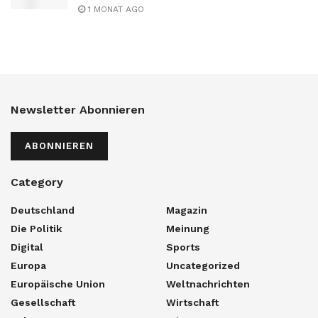
1 MONAT AGO
Newsletter Abonnieren
ABONNIEREN
Category
Deutschland
Magazin
Die Politik
Meinung
Digital
Sports
Europa
Uncategorized
Europäische Union
Weltnachrichten
Gesellschaft
Wirtschaft