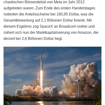
chaotischen Börsendebüt von Meta im Jahr 2012
aufgetreten waren. Zum Ende des ersten Handelstages
notierten die Anteilsscheine bei 160,95 Dollar, was die
Gesamtbewertung auf 2,1 Billionen Dollar fixierte. Mit
diesem Ergebnis zog SpaceX an Broadcom vorbei und
nähert sich nun der Marktkapitalisierung von Amazon, die
derzeit bei 2,6 Billionen Dollar liegt.