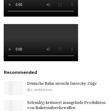
Recommended
Deutsche Bahn streicht Intercity-Züge
2 JAHREN AGO
Selenskyj kritisiert mangelnde Produktion
von Raketenabwehrwaffen