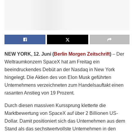
NEW YORK, 12. Juni (
Berlin Morgen Zeitschrift
)
– Der
Weltraumkonzern SpaceX hat am Freitag ein
beeindruckendes Debüt an der Nasdaq in New York
hingelegt. Die Aktien des von Elon Musk geführten
Unternehmens verzeichneten zum Handelsauftakt einen
rasanten Anstieg von 19 Prozent.
Durch diesen massiven Kurssprung kletterte die
Marktbewertung von SpaceX auf über 2 Billionen US-
Dollar. Damit positioniert sich das Unternehmen aus dem
Stand als das sechstwertvollste Unternehmen in den