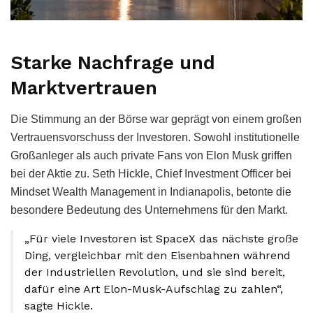
Starke Nachfrage und
Marktvertrauen
Die Stimmung an der Börse war geprägt von einem großen
Vertrauensvorschuss der Investoren. Sowohl institutionelle
Großanleger als auch private Fans von Elon Musk griffen
bei der Aktie zu. Seth Hickle, Chief Investment Officer bei
Mindset Wealth Management in Indianapolis, betonte die
besondere Bedeutung des Unternehmens für den Markt.
„Für viele Investoren ist SpaceX das nächste große
Ding, vergleichbar mit den Eisenbahnen während
der Industriellen Revolution, und sie sind bereit,
dafür eine Art Elon-Musk-Aufschlag zu zahlen“,
sagte Hickle.