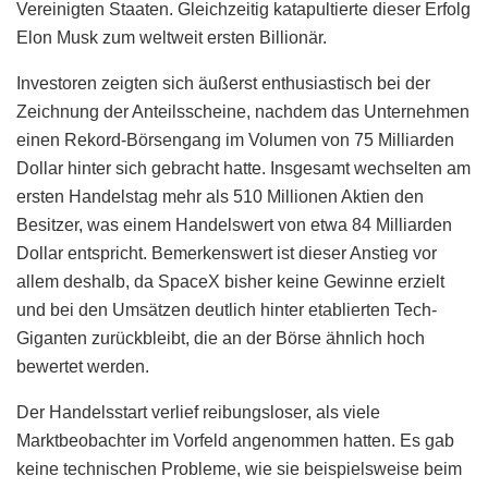
Vereinigten Staaten. Gleichzeitig katapultierte dieser Erfolg
Elon Musk zum weltweit ersten Billionär.
Investoren zeigten sich äußerst enthusiastisch bei der
Zeichnung der Anteilsscheine, nachdem das Unternehmen
einen Rekord-Börsengang im Volumen von 75 Milliarden
Dollar hinter sich gebracht hatte. Insgesamt wechselten am
ersten Handelstag mehr als 510 Millionen Aktien den
Besitzer, was einem Handelswert von etwa 84 Milliarden
Dollar entspricht. Bemerkenswert ist dieser Anstieg vor
allem deshalb, da SpaceX bisher keine Gewinne erzielt
und bei den Umsätzen deutlich hinter etablierten Tech-
Giganten zurückbleibt, die an der Börse ähnlich hoch
bewertet werden.
Der Handelsstart verlief reibungsloser, als viele
Marktbeobachter im Vorfeld angenommen hatten. Es gab
keine technischen Probleme, wie sie beispielsweise beim