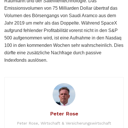
Raumfahrt und der Satellitentechnologie. Das
Emissionsvolumen von 75 Milliarden Dollar übertraf das
Volumen des Börsengangs von Saudi Aramco aus dem
Jahr 2019 um mehr als das Doppelte. Während SpaceX
aufgrund fehlender Profitabilität vorerst nicht in den S&P
500 aufgenommen wird, ist eine Aufnahme in den Nasdaq
100 in den kommenden Wochen sehr wahrscheinlich. Dies
dürfte eine zusätzliche Nachfrage durch passive
Indexfonds auslösen.
Peter Rose
Peter Rose, Wirtschaft & Versicherungswirtschaft