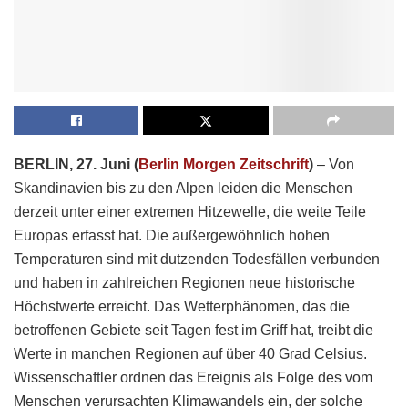
BERLIN, 27. Juni (
Berlin Morgen Zeitschrift
)
– Von
Skandinavien bis zu den Alpen leiden die Menschen
derzeit unter einer extremen Hitzewelle, die weite Teile
Europas erfasst hat. Die außergewöhnlich hohen
Temperaturen sind mit dutzenden Todesfällen verbunden
und haben in zahlreichen Regionen neue historische
Höchstwerte erreicht. Das Wetterphänomen, das die
betroffenen Gebiete seit Tagen fest im Griff hat, treibt die
Werte in manchen Regionen auf über 40 Grad Celsius.
Wissenschaftler ordnen das Ereignis als Folge des vom
Menschen verursachten Klimawandels ein, der solche