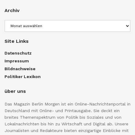
Archiv
Archiv
Site Links
Datenschutz
Impressum
Bildnachweise
Politiker Lexikon
über uns
Das Magazin Berlin Morgen ist ein Online-Nachrichtenportal in
Deutschland mit Online- und Printausgabe. Sie deckt ein
breites Themenspektrum von Politik bis Soziales und von
Lokalnachrichten bis hin zu Wirtschaft und Digital ab. Unsere
Journalisten und Redakteure bieten einzigartige Einblicke mit