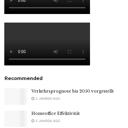
Recommended
Verkehrsprognose bis 2050 vorgestellt
3 JAHREN AGO
Homeoffice Effektivität
3 JAHREN AGO