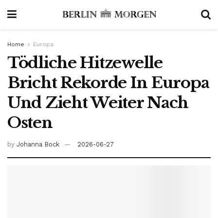
Home
Europa
Tödliche Hitzewelle
Bricht Rekorde In Europa
Und Zieht Weiter Nach
Osten
by
Johanna Bock
2026-06-27