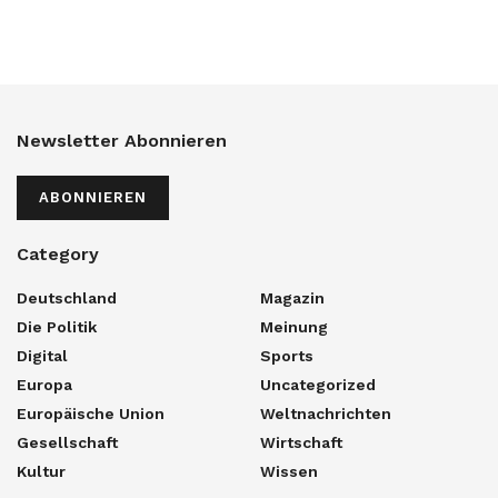
Newsletter Abonnieren
ABONNIEREN
Category
Deutschland
Magazin
Die Politik
Meinung
Digital
Sports
Europa
Uncategorized
Europäische Union
Weltnachrichten
Gesellschaft
Wirtschaft
Kultur
Wissen