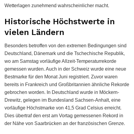
Wetterlagen zunehmend wahrscheinlicher macht.
Historische Höchstwerte in
vielen Ländern
Besonders betroffen von den extremen Bedingungen sind
Deutschland, Dänemark und die Tschechische Republik,
wo am Samstag vorläufige Allzeit-Temperaturrekorde
gemessen wurden. Auch in der Schweiz wurde eine neue
Bestmarke für den Monat Juni registriert. Zuvor waren
bereits in Frankreich und Großbritannien ähnliche Rekorde
gebrochen worden. In Deutschland wurde in Möckern-
Drewitz, gelegen im Bundesland Sachsen-Anhalt, eine
vorläufige Höchstmarke von 41,5 Grad Celsius erreicht.
Dies übertraf den erst am Vortag gemessenen Rekord in
der Nähe von Saarbrücken an der französischen Grenze.