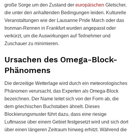
große Sorge um den Zustand der
europäischen
Gletscher,
die unter den anhaltenden Bedingungen leiden. Kulturelle
Veranstaltungen wie der Lausanne Pride March oder das
Ironman-Rennen in Frankfurt wurden angepasst oder
verkürzt, um die Auswirkungen auf Teilnehmer und
Zuschauer zu minimieren.
Ursachen des Omega-Block-
Phänomens
Die derzeitige Wetterlage wird durch ein meteorologisches
Phänomen verursacht, das Experten als Omega-Block
bezeichnen. Der Name leitet sich von der Form ab, die
dem griechischen Buchstaben ähnelt. Dieses
Blockierungsmuster führt dazu, dass eine riesige
Luftmasse über einem Gebiet festgesetzt wird und sich dort
über einen längeren Zeitraum hinweg erhitzt. Während die