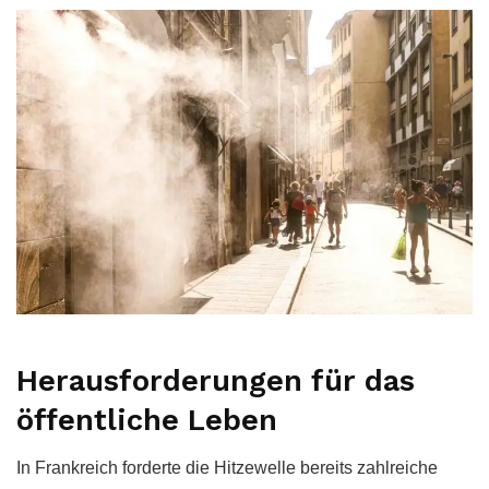
Herausforderungen für das
öffentliche Leben
In Frankreich forderte die Hitzewelle bereits zahlreiche