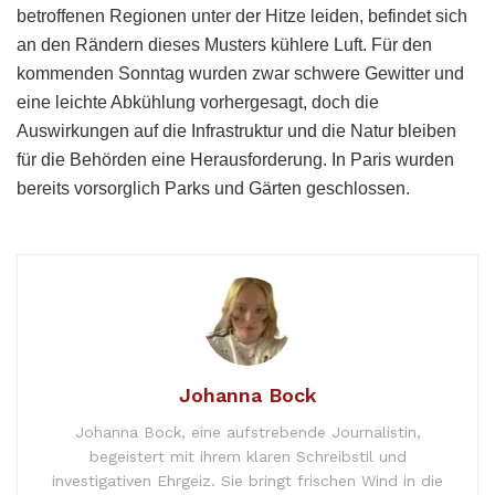
betroffenen Regionen unter der Hitze leiden, befindet sich
an den Rändern dieses Musters kühlere Luft. Für den
kommenden Sonntag wurden zwar schwere Gewitter und
eine leichte Abkühlung vorhergesagt, doch die
Auswirkungen auf die Infrastruktur und die Natur bleiben
für die Behörden eine Herausforderung. In Paris wurden
bereits vorsorglich Parks und Gärten geschlossen.
Johanna Bock
Johanna Bock, eine aufstrebende Journalistin,
begeistert mit ihrem klaren Schreibstil und
investigativen Ehrgeiz. Sie bringt frischen Wind in die