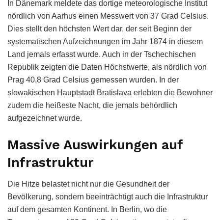
In Dänemark meldete das dortige meteorologische Institut
nördlich von Aarhus einen Messwert von 37 Grad Celsius.
Dies stellt den höchsten Wert dar, der seit Beginn der
systematischen Aufzeichnungen im Jahr 1874 in diesem
Land jemals erfasst wurde. Auch in der Tschechischen
Republik zeigten die Daten Höchstwerte, als nördlich von
Prag 40,8 Grad Celsius gemessen wurden. In der
slowakischen Hauptstadt Bratislava erlebten die Bewohner
zudem die heißeste Nacht, die jemals behördlich
aufgezeichnet wurde.
Massive Auswirkungen auf
Infrastruktur
Die Hitze belastet nicht nur die Gesundheit der
Bevölkerung, sondern beeinträchtigt auch die Infrastruktur
auf dem gesamten Kontinent. In Berlin, wo die