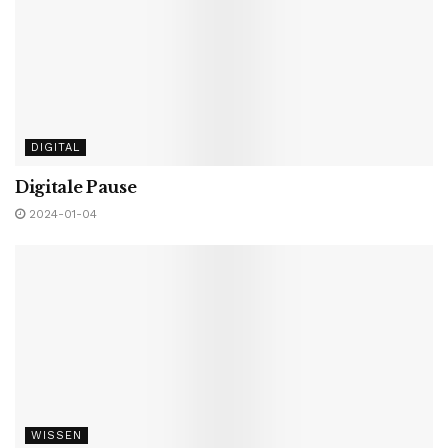
DIGITAL
Digitale Pause
2024-01-04
WISSEN