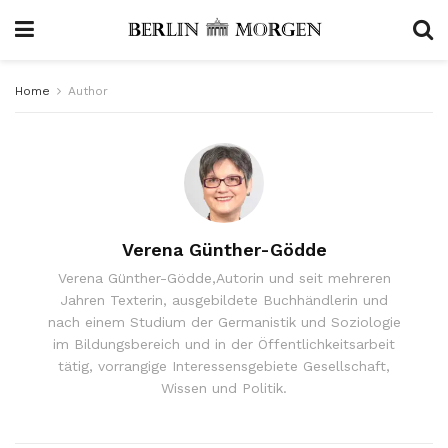
Home
Author
Verena Günther-Gödde
Verena Günther-Gödde,Autorin und seit mehreren
Jahren Texterin, ausgebildete Buchhändlerin und
nach einem Studium der Germanistik und Soziologie
im Bildungsbereich und in der Öffentlichkeitsarbeit
tätig, vorrangige Interessensgebiete Gesellschaft,
Wissen und Politik.