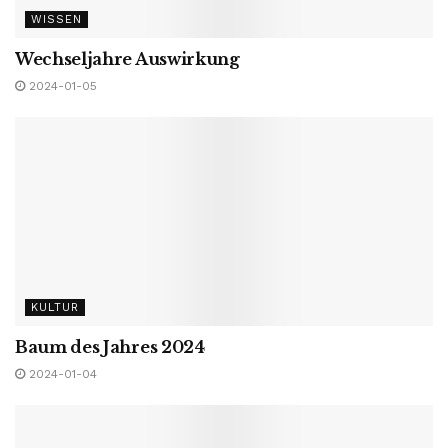
WISSEN
Wechseljahre Auswirkung
2024-01-05
KULTUR
Baum des Jahres 2024
2024-01-04