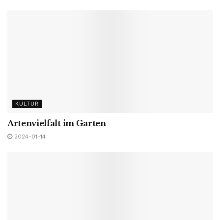
KULTUR
Artenvielfalt im Garten
2024-01-14