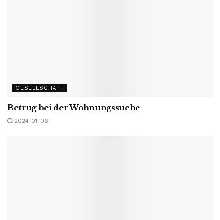
GESELLSCHAFT
Betrug bei der Wohnungssuche
2024-01-06