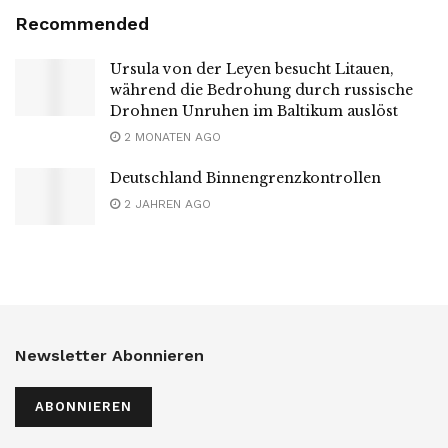
Recommended
Ursula von der Leyen besucht Litauen,
während die Bedrohung durch russische
Drohnen Unruhen im Baltikum auslöst
2 MONATEN AGO
Deutschland Binnengrenzkontrollen
2 JAHREN AGO
Newsletter Abonnieren
ABONNIEREN