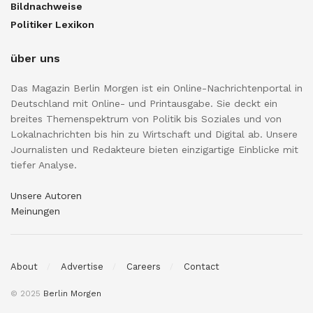
Bildnachweise
Politiker Lexikon
über uns
Das Magazin Berlin Morgen ist ein Online-Nachrichtenportal in
Deutschland mit Online- und Printausgabe. Sie deckt ein
breites Themenspektrum von Politik bis Soziales und von
Lokalnachrichten bis hin zu Wirtschaft und Digital ab. Unsere
Journalisten und Redakteure bieten einzigartige Einblicke mit
tiefer Analyse.
Unsere Autoren
Meinungen
About
Advertise
Careers
Contact
© 2025
Berlin Morgen