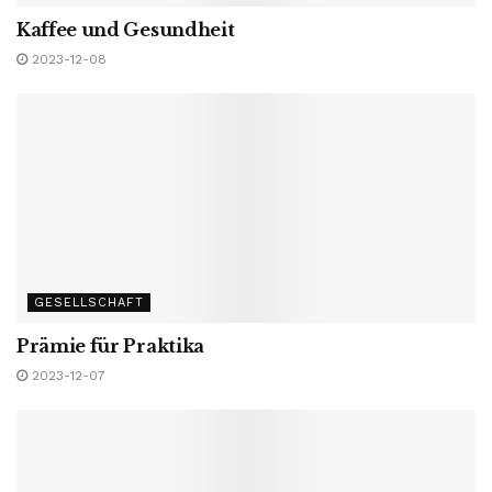
Kaffee und Gesundheit
2023-12-08
GESELLSCHAFT
Prämie für Praktika
2023-12-07