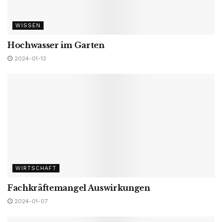
WISSEN
Hochwasser im Garten
2024-01-13
WIRTSCHAFT
Fachkräftemangel Auswirkungen
2024-01-07