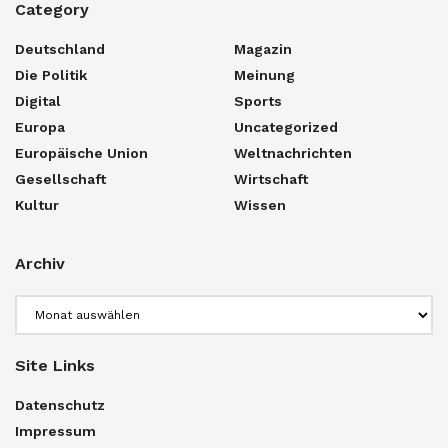
Category
Deutschland
Magazin
Die Politik
Meinung
Digital
Sports
Europa
Uncategorized
Europäische Union
Weltnachrichten
Gesellschaft
Wirtschaft
Kultur
Wissen
Archiv
Archiv
Site Links
Datenschutz
Impressum