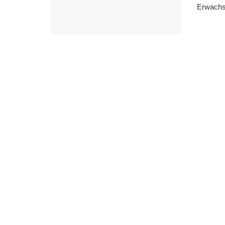
Erwachs