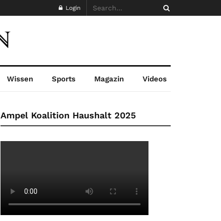
Login
Wissen
Sports
Magazin
Videos
Ampel Koalition Haushalt 2025