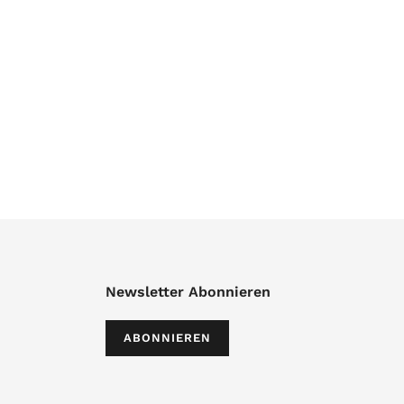
Newsletter Abonnieren
ABONNIEREN