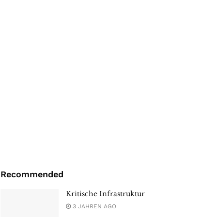
Recommended
Kritische Infrastruktur
3 JAHREN AGO