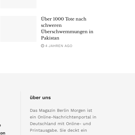
Über 1000 Tote nach
schweren
Überschwemmungen in
Pakistan
4 JAHREN AGO
über uns
Das Magazin Berlin Morgen ist
ein Online-Nachrichtenportal in
Deutschland mit Online- und
e
Printausgabe. Sie deckt ein
kon