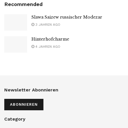
Recommended
Slawa Saizew russischer Modezar
3 JAHREN AGO
Hinterhofcharme
4 JAHREN AGO
Newsletter Abonnieren
ABONNIEREN
Category