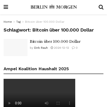
Home
Tag
Bitcoin über 100.000 Dollar
Schlagwort:
Bitcoin über 100.000 Dollar
Bitcoin über 100.000 Dollar
by
Dirk Rauh
2024-12-12
0
Ampel Koalition Haushalt 2025