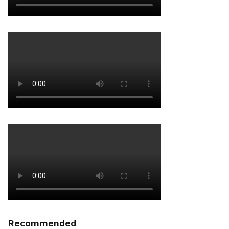
Recommended