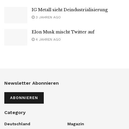
IG Metall sieht Deindustrialisierung
3 JAHREN AGO
Elon Musk mischt Twitter auf
4 JAHREN AGO
Newsletter Abonnieren
ABONNIEREN
Category
Deutschland
Magazin