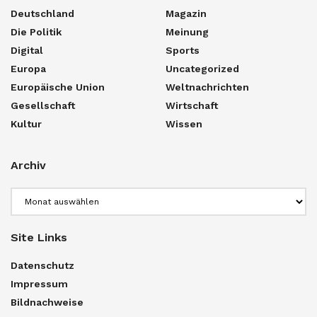
Deutschland
Magazin
Die Politik
Meinung
Digital
Sports
Europa
Uncategorized
Europäische Union
Weltnachrichten
Gesellschaft
Wirtschaft
Kultur
Wissen
Archiv
Archiv
Site Links
Datenschutz
Impressum
Bildnachweise