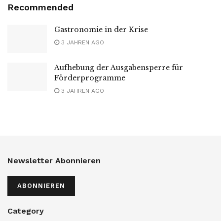
Recommended
Gastronomie in der Krise
3 JAHREN AGO
Aufhebung der Ausgabensperre für
Förderprogramme
3 JAHREN AGO
Newsletter Abonnieren
ABONNIEREN
Category