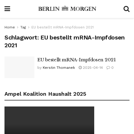
Home
Tag
EU bestellt mRNA-Impfdosen 2021
Schlagwort:
EU bestellt mRNA-Impfdosen
2021
EU bestellt mRNA-Impfdosen 2021
by
Kerstin Thomanek
2025-04-14
0
Ampel Koalition Haushalt 2025