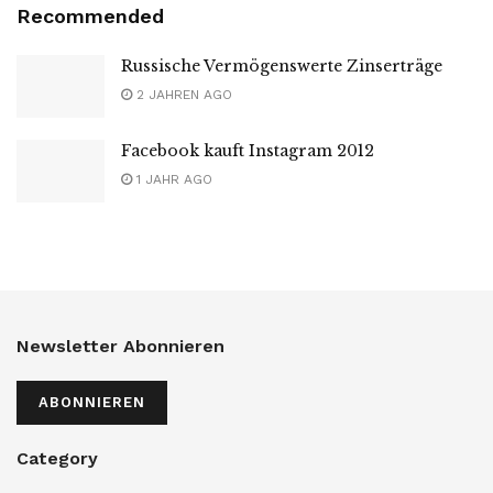
Recommended
Russische Vermögenswerte Zinserträge
2 JAHREN AGO
Facebook kauft Instagram 2012
1 JAHR AGO
Newsletter Abonnieren
ABONNIEREN
Category