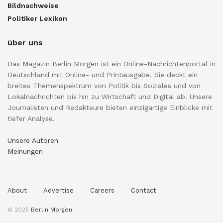
Bildnachweise
Politiker Lexikon
über uns
Das Magazin Berlin Morgen ist ein Online-Nachrichtenportal in
Deutschland mit Online- und Printausgabe. Sie deckt ein
breites Themenspektrum von Politik bis Soziales und von
Lokalnachrichten bis hin zu Wirtschaft und Digital ab. Unsere
Journalisten und Redakteure bieten einzigartige Einblicke mit
tiefer Analyse.
Unsere Autoren
Meinungen
About
Advertise
Careers
Contact
© 2025
Berlin Morgen