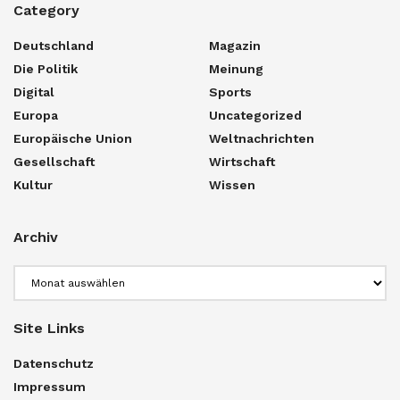
Category
Deutschland
Magazin
Die Politik
Meinung
Digital
Sports
Europa
Uncategorized
Europäische Union
Weltnachrichten
Gesellschaft
Wirtschaft
Kultur
Wissen
Archiv
Archiv
Site Links
Datenschutz
Impressum