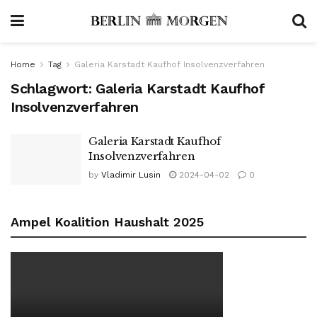
Home
Tag
Galeria Karstadt Kaufhof Insolvenzverfahren
Schlagwort:
Galeria Karstadt Kaufhof
Insolvenzverfahren
Galeria Karstadt Kaufhof
Insolvenzverfahren
by
Vladimir Lusin
2024-04-02
0
Ampel Koalition Haushalt 2025