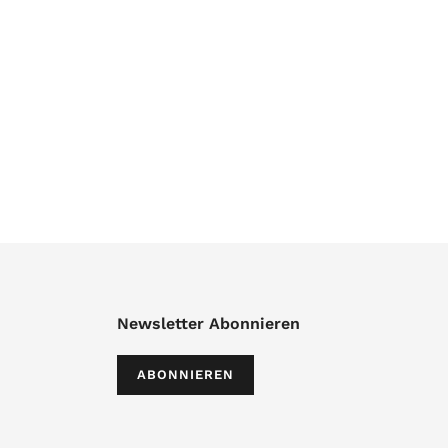
Newsletter Abonnieren
ABONNIEREN