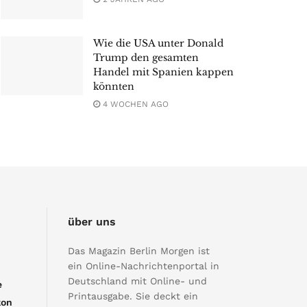
Wie die USA unter Donald
Trump den gesamten
Handel mit Spanien kappen
könnten
4 WOCHEN AGO
über uns
Das Magazin Berlin Morgen ist
ein Online-Nachrichtenportal in
Deutschland mit Online- und
e
Printausgabe. Sie deckt ein
kon