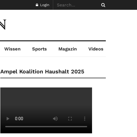
Login
Wissen
Sports
Magazin
Videos
Ampel Koalition Haushalt 2025