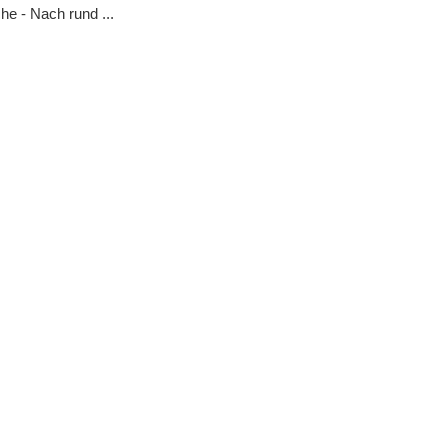
e - Nach rund ...