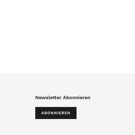
Newsletter Abonnieren
ABONNIEREN