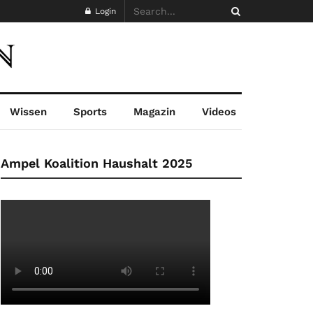
Login
Wissen
Sports
Magazin
Videos
Ampel Koalition Haushalt 2025