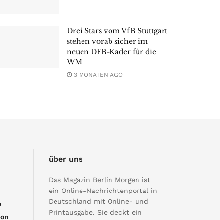
Drei Stars vom VfB Stuttgart
stehen vorab sicher im
neuen DFB-Kader für die
WM
3 MONATEN AGO
über uns
Das Magazin Berlin Morgen ist
ein Online-Nachrichtenportal in
Deutschland mit Online- und
e
Printausgabe. Sie deckt ein
kon