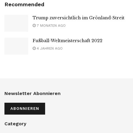
Recommended
Trump zuversichtlich im Grönland-Streit
7 MONATEN AGO
Fußball-Weltmeisterschaft 2022
4 JAHREN AGO
Newsletter Abonnieren
ABONNIEREN
Category