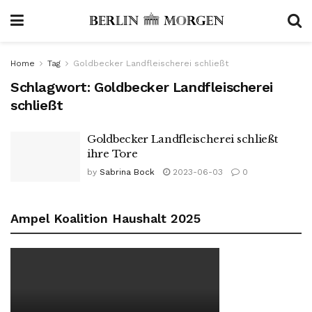
Home
Tag
Goldbecker Landfleischerei schließt
Schlagwort:
Goldbecker Landfleischerei
schließt
Goldbecker Landfleischerei schließt
ihre Tore
by
Sabrina Bock
2023-06-03
0
Ampel Koalition Haushalt 2025