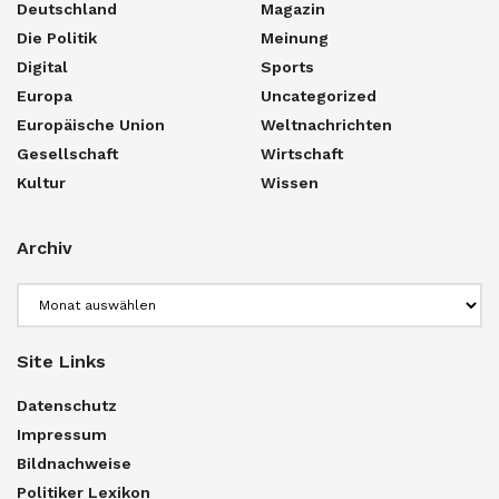
Deutschland
Magazin
Die Politik
Meinung
Digital
Sports
Europa
Uncategorized
Europäische Union
Weltnachrichten
Gesellschaft
Wirtschaft
Kultur
Wissen
Archiv
Archiv
Site Links
Datenschutz
Impressum
Bildnachweise
Politiker Lexikon