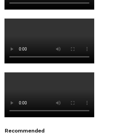
Recommended