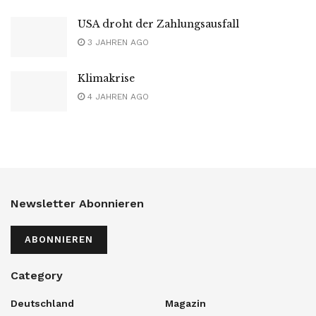
USA droht der Zahlungsausfall
3 JAHREN AGO
Klimakrise
4 JAHREN AGO
Newsletter Abonnieren
ABONNIEREN
Category
Deutschland
Magazin