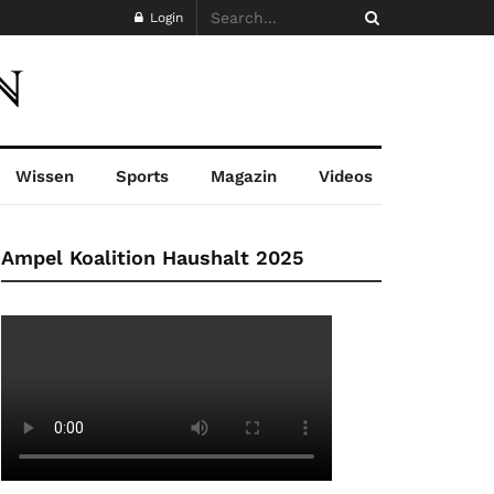
Login
Wissen
Sports
Magazin
Videos
Ampel Koalition Haushalt 2025