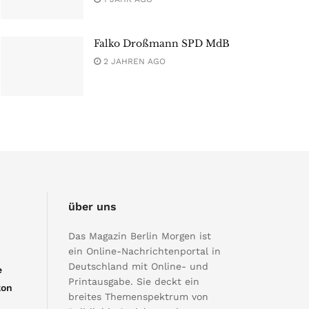
Falko Droßmann SPD MdB
2 JAHREN AGO
über uns
Das Magazin Berlin Morgen ist
ein Online-Nachrichtenportal in
Deutschland mit Online- und
e
Printausgabe. Sie deckt ein
kon
breites Themenspektrum von