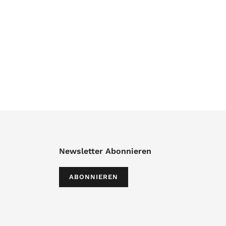
Newsletter Abonnieren
ABONNIEREN