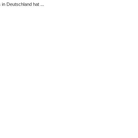
in Deutschland hat ...