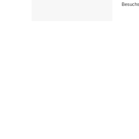
Besuchs 