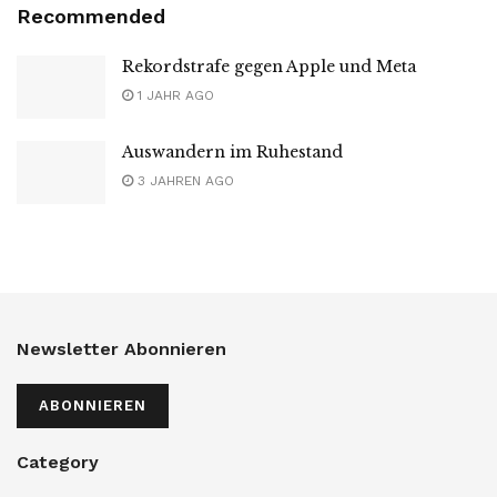
Recommended
Rekordstrafe gegen Apple und Meta
1 JAHR AGO
Auswandern im Ruhestand
3 JAHREN AGO
Newsletter Abonnieren
ABONNIEREN
Category