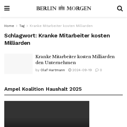
Home
Tag
Kranke Mitarbeiter kosten Milliarden
Schlagwort:
Kranke Mitarbeiter kosten
Milliarden
Kranke Mitarbeiter kosten Milliarden
den Unternehmen
by
Olaf Hartmann
2024-09-19
0
Ampel Koalition Haushalt 2025