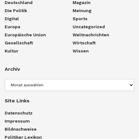
Deutschland
Magazin
Die Politik
Meinung
Digital
Sports
Europa
Uncategorized
Europäische Union
Weltnachrichten
Gesellschaft
Wirtschaft
Kultur
Wissen
Archiv
Archiv
Site Links
Datenschutz
Impressum
Bildnachweise
Politiker Lexikon