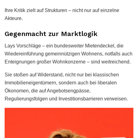
Ihre Kritik zielt auf Strukturen – nicht nur auf einzelne
Akteure.
Gegenmacht zur Marktlogik
Lays Vorschläge – ein bundesweiter Mietendeckel, die
Wiedereinführung gemeinnützigen Wohnens, notfalls auch
Enteignungen großer Wohnkonzerne – sind weitreichend.
Sie stoßen auf Widerstand, nicht nur bei klassischen
Immobilieneigentümern, sondern auch bei liberalen
Ökonomen, die auf Angebotsengpässe,
Regulierungsfolgen und Investitionsbarrieren verweisen.