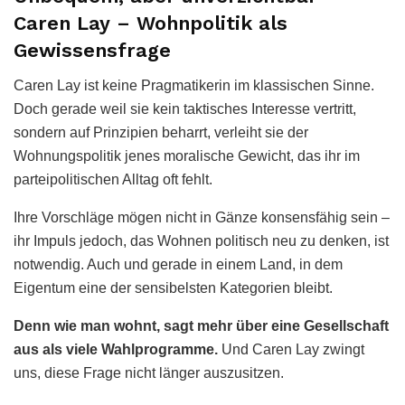
Caren Lay – Wohnpolitik als
Gewissensfrage
Caren Lay ist keine Pragmatikerin im klassischen Sinne.
Doch gerade weil sie kein taktisches Interesse vertritt,
sondern auf Prinzipien beharrt, verleiht sie der
Wohnungspolitik jenes moralische Gewicht, das ihr im
parteipolitischen Alltag oft fehlt.
Ihre Vorschläge mögen nicht in Gänze konsensfähig sein –
ihr Impuls jedoch, das Wohnen politisch neu zu denken, ist
notwendig. Auch und gerade in einem Land, in dem
Eigentum eine der sensibelsten Kategorien bleibt.
Denn wie man wohnt, sagt mehr über eine Gesellschaft
aus als viele Wahlprogramme.
Und Caren Lay zwingt
uns, diese Frage nicht länger auszusitzen.