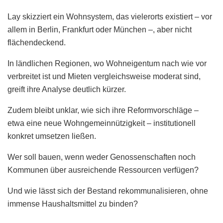
Lay skizziert ein Wohnsystem, das vielerorts existiert – vor
allem in Berlin, Frankfurt oder München –, aber nicht
flächendeckend.
In ländlichen Regionen, wo Wohneigentum nach wie vor
verbreitet ist und Mieten vergleichsweise moderat sind,
greift ihre Analyse deutlich kürzer.
Zudem bleibt unklar, wie sich ihre Reformvorschläge –
etwa eine neue Wohngemeinnützigkeit – institutionell
konkret umsetzen ließen.
Wer soll bauen, wenn weder Genossenschaften noch
Kommunen über ausreichende Ressourcen verfügen?
Und wie lässt sich der Bestand rekommunalisieren, ohne
immense Haushaltsmittel zu binden?