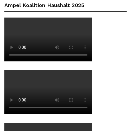
Ampel Koalition Haushalt 2025