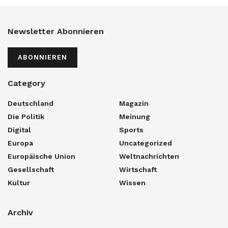
Newsletter Abonnieren
ABONNIEREN
Category
Deutschland
Magazin
Die Politik
Meinung
Digital
Sports
Europa
Uncategorized
Europäische Union
Weltnachrichten
Gesellschaft
Wirtschaft
Kultur
Wissen
Archiv