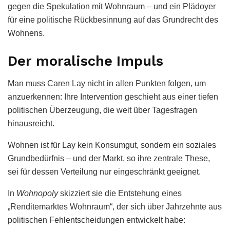
gegen die Spekulation mit Wohnraum – und ein Plädoyer
für eine politische Rückbesinnung auf das Grundrecht des
Wohnens.
Der moralische Impuls
Man muss Caren Lay nicht in allen Punkten folgen, um
anzuerkennen: Ihre Intervention geschieht aus einer tiefen
politischen Überzeugung, die weit über Tagesfragen
hinausreicht.
Wohnen ist für Lay kein Konsumgut, sondern ein soziales
Grundbedürfnis – und der Markt, so ihre zentrale These,
sei für dessen Verteilung nur eingeschränkt geeignet.
In
Wohnopoly
skizziert sie die Entstehung eines
„Renditemarktes Wohnraum“, der sich über Jahrzehnte aus
politischen Fehlentscheidungen entwickelt habe: