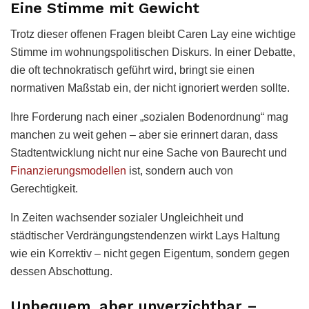
Eine Stimme mit Gewicht
Trotz dieser offenen Fragen bleibt Caren Lay eine wichtige
Stimme im wohnungspolitischen Diskurs. In einer Debatte,
die oft technokratisch geführt wird, bringt sie einen
normativen Maßstab ein, der nicht ignoriert werden sollte.
Ihre Forderung nach einer „sozialen Bodenordnung“ mag
manchen zu weit gehen – aber sie erinnert daran, dass
Stadtentwicklung nicht nur eine Sache von Baurecht und
Finanzierungsmodellen
ist, sondern auch von
Gerechtigkeit.
In Zeiten wachsender sozialer Ungleichheit und
städtischer Verdrängungstendenzen wirkt Lays Haltung
wie ein Korrektiv – nicht gegen Eigentum, sondern gegen
dessen Abschottung.
Unbequem, aber unverzichtbar –