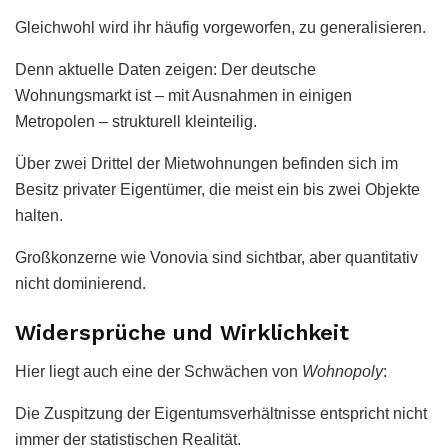
Gleichwohl wird ihr häufig vorgeworfen, zu generalisieren.
Denn aktuelle Daten zeigen: Der deutsche
Wohnungsmarkt ist – mit Ausnahmen in einigen
Metropolen – strukturell kleinteilig.
Über zwei Drittel der Mietwohnungen befinden sich im
Besitz privater Eigentümer, die meist ein bis zwei Objekte
halten.
Großkonzerne wie Vonovia sind sichtbar, aber quantitativ
nicht dominierend.
Widersprüche und Wirklichkeit
Hier liegt auch eine der Schwächen von
Wohnopoly
:
Die Zuspitzung der Eigentumsverhältnisse entspricht nicht
immer der statistischen Realität.