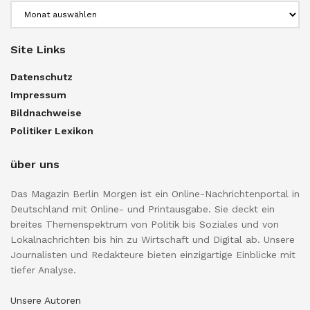
Archiv
Site Links
Datenschutz
Impressum
Bildnachweise
Politiker Lexikon
über uns
Das Magazin Berlin Morgen ist ein Online-Nachrichtenportal in
Deutschland mit Online- und Printausgabe. Sie deckt ein
breites Themenspektrum von Politik bis Soziales und von
Lokalnachrichten bis hin zu Wirtschaft und Digital ab. Unsere
Journalisten und Redakteure bieten einzigartige Einblicke mit
tiefer Analyse.
Unsere Autoren