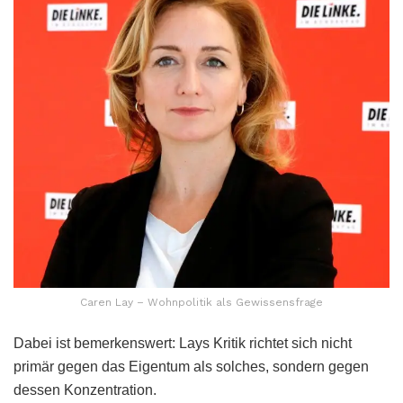
Caren Lay – Wohnpolitik als Gewissensfrage
Dabei ist bemerkenswert: Lays Kritik richtet sich nicht
primär gegen das Eigentum als solches, sondern gegen
dessen Konzentration.