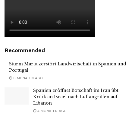
Recommended
Sturm Marta zerstört Landwirtschaft in Spanien und
Portugal
6 MONATEN AGO
Spanien eröffnet Botschaft im Iran übt
Kritik an Israel nach Luftangriffen auf
Libanon
4 MONATEN AGO