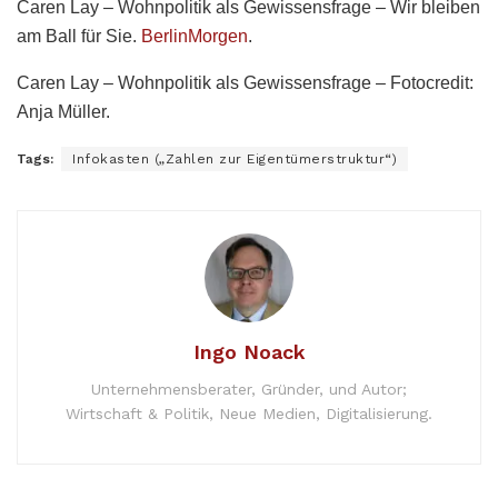
Caren Lay – Wohnpolitik als Gewissensfrage – Wir bleiben
am Ball für Sie.
BerlinMorgen
.
Caren Lay – Wohnpolitik als Gewissensfrage – Fotocredit:
Anja Müller.
Tags:
Infokasten („Zahlen zur Eigentümerstruktur“)
Ingo Noack
Unternehmensberater, Gründer, und Autor;
Wirtschaft & Politik, Neue Medien, Digitalisierung.