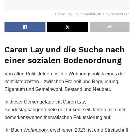
Caren Lay - Wohnpolitik als Gewissensfrage
Caren Lay und die Suche nach
einer sozialen Bodenordnung
Von allen Politikfeldern ist die Wohnungspolitik eines der
konfliktreichsten – zwischen Freiheit und Regulierung,
Eigentum und Gemeinwohl, Bestand und Neubau.
In dieser Gemengelage tritt Caren Lay,
Bundestagsabgeordnete der Linken, seit Jahren mit einer
bemerkenswerten thematischen Fokussierung auf.
Ihr Buch
Wohnopoly
, erschienen 2023, ist eine Streitschrift