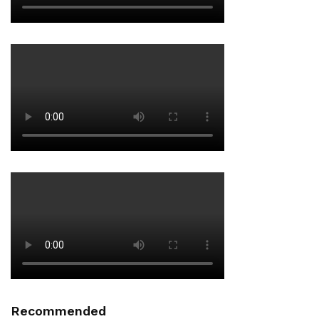
Recommended