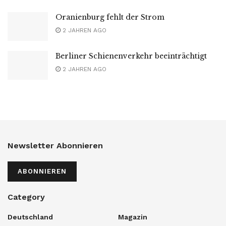
Oranienburg fehlt der Strom
2 JAHREN AGO
Berliner Schienenverkehr beeinträchtigt
2 JAHREN AGO
Newsletter Abonnieren
ABONNIEREN
Category
Deutschland
Magazin