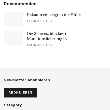
Recommended
Kakaopreis steigt in die Höhe
2 JAHREN AGO
Die Schweiz blockiert
Munitionslieferungen
4 JAHREN AGO
Newsletter Abonnieren
ABONNIEREN
Category