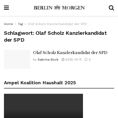
Home
Tag
Olaf Scholz Kanzlerkandidat der SPD
Schlagwort:
Olaf Scholz Kanzlerkandidat
der SPD
Olaf Scholz Kanzlerkandidat der SPD
by
Sabrina Bock
2025-01-11
0
Ampel Koalition Haushalt 2025