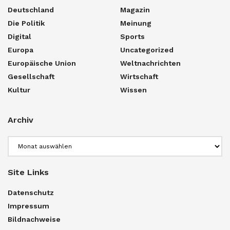
Deutschland
Magazin
Die Politik
Meinung
Digital
Sports
Europa
Uncategorized
Europäische Union
Weltnachrichten
Gesellschaft
Wirtschaft
Kultur
Wissen
Archiv
Archiv
Site Links
Datenschutz
Impressum
Bildnachweise