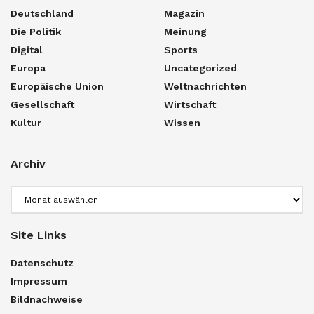
Deutschland
Magazin
Die Politik
Meinung
Digital
Sports
Europa
Uncategorized
Europäische Union
Weltnachrichten
Gesellschaft
Wirtschaft
Kultur
Wissen
Archiv
Archiv
Site Links
Datenschutz
Impressum
Bildnachweise