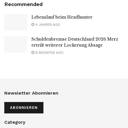
Recommended
Lebenslauf beim Headhunter
4 JAHREN AGO
Schuldenbremse Deutschland 2026 Merz
erteilt weiterer Lockerung Absage
6 MONATEN AGO
Newsletter Abonnieren
ABONNIEREN
Category