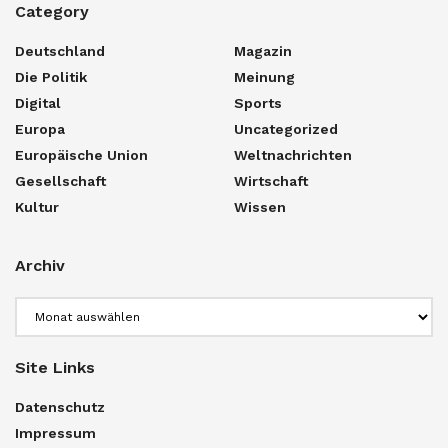
Category
Deutschland
Magazin
Die Politik
Meinung
Digital
Sports
Europa
Uncategorized
Europäische Union
Weltnachrichten
Gesellschaft
Wirtschaft
Kultur
Wissen
Archiv
Archiv
Site Links
Datenschutz
Impressum