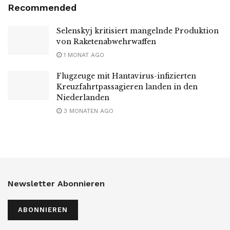
Recommended
Selenskyj kritisiert mangelnde Produktion
von Raketenabwehrwaffen
1 MONAT AGO
Flugzeuge mit Hantavirus-infizierten
Kreuzfahrtpassagieren landen in den
Niederlanden
3 MONATEN AGO
Newsletter Abonnieren
ABONNIEREN