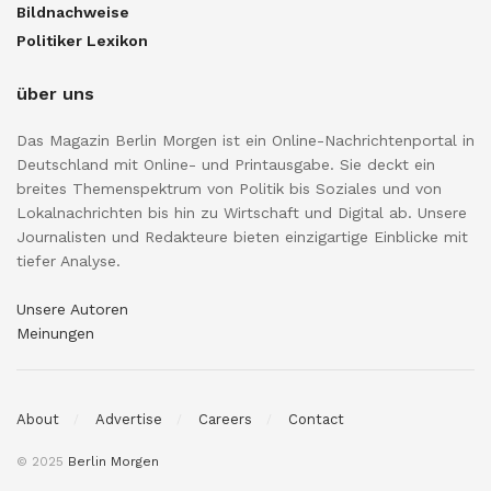
Bildnachweise
Politiker Lexikon
über uns
Das Magazin Berlin Morgen ist ein Online-Nachrichtenportal in
Deutschland mit Online- und Printausgabe. Sie deckt ein
breites Themenspektrum von Politik bis Soziales und von
Lokalnachrichten bis hin zu Wirtschaft und Digital ab. Unsere
Journalisten und Redakteure bieten einzigartige Einblicke mit
tiefer Analyse.
Unsere Autoren
Meinungen
About
Advertise
Careers
Contact
© 2025
Berlin Morgen