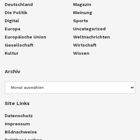
Deutschland
Magazin
Die Politik
Meinung
Digital
Sports
Europa
Uncategorized
Europäische Union
Weltnachrichten
Gesellschaft
Wirtschaft
Kultur
Wissen
Archiv
Archiv
Site Links
Datenschutz
Impressum
Bildnachweise
Politiker Lexikon