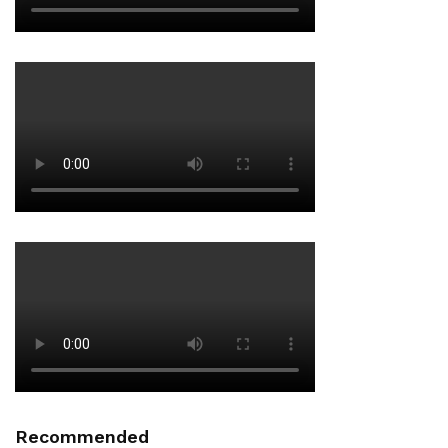
Recommended