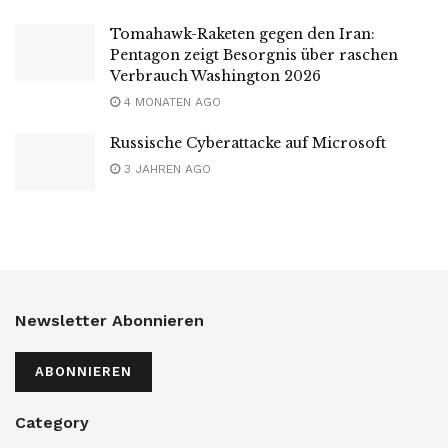
Tomahawk-Raketen gegen den Iran:
Pentagon zeigt Besorgnis über raschen
Verbrauch Washington 2026
4 MONATEN AGO
Russische Cyberattacke auf Microsoft
3 JAHREN AGO
Newsletter Abonnieren
ABONNIEREN
Category