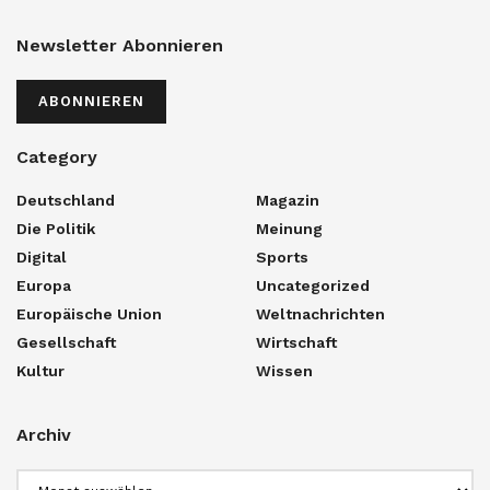
Newsletter Abonnieren
ABONNIEREN
Category
Deutschland
Magazin
Die Politik
Meinung
Digital
Sports
Europa
Uncategorized
Europäische Union
Weltnachrichten
Gesellschaft
Wirtschaft
Kultur
Wissen
Archiv
Archiv