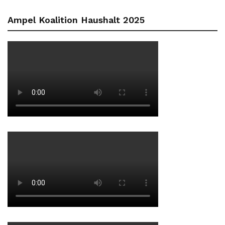
Ampel Koalition Haushalt 2025