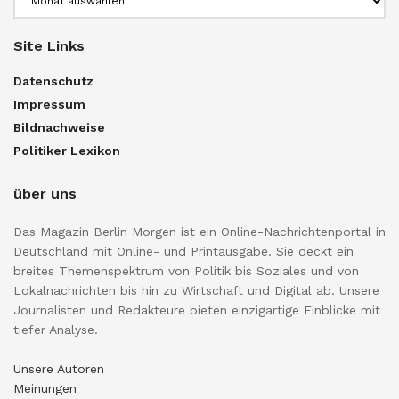
Site Links
Datenschutz
Impressum
Bildnachweise
Politiker Lexikon
über uns
Das Magazin Berlin Morgen ist ein Online-Nachrichtenportal in
Deutschland mit Online- und Printausgabe. Sie deckt ein
breites Themenspektrum von Politik bis Soziales und von
Lokalnachrichten bis hin zu Wirtschaft und Digital ab. Unsere
Journalisten und Redakteure bieten einzigartige Einblicke mit
tiefer Analyse.
Unsere Autoren
Meinungen