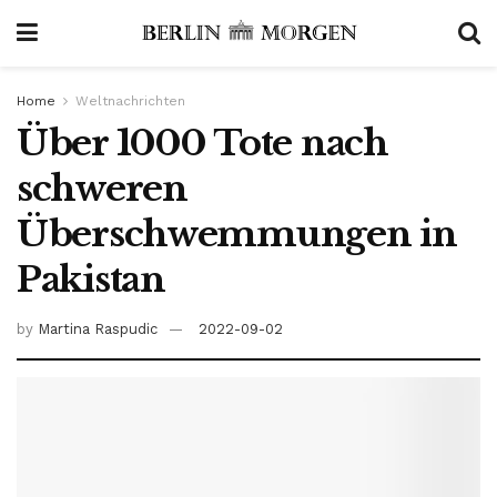
Home
Weltnachrichten
Über 1000 Tote nach
schweren
Überschwemmungen in
Pakistan
by
Martina Raspudic
2022-09-02