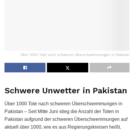
Über 1000 Tote nach schweren Überschwemmungen in Pakistan
Schwere Unwetter in Pakistan
Über 1000 Tote nach schweren Überschwemmungen in
Pakistan – Seit Mitte Juni stieg die Anzahl der Toten in
Pakistan aufgrund der schweren Überschwemmungen auf
aktuell über 1000, wie es aus Regierungskreisen heißt.