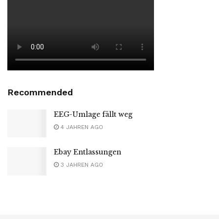
Recommended
EEG-Umlage fällt weg
4 JAHREN AGO
Ebay Entlassungen
3 JAHREN AGO