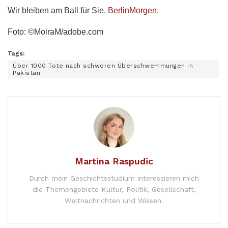
Wir bleiben am Ball für Sie.
BerlinMorgen
.
Foto: ©MoiraM/adobe.com
Tags:
Über 1000 Tote nach schweren Überschwemmungen in
Pakistan
Martina Raspudic
Durch mein Geschichtsstudium interessieren mich
die Themengebiete Kultur, Politik, Gesellschaft,
Weltnachrichten und Wissen.