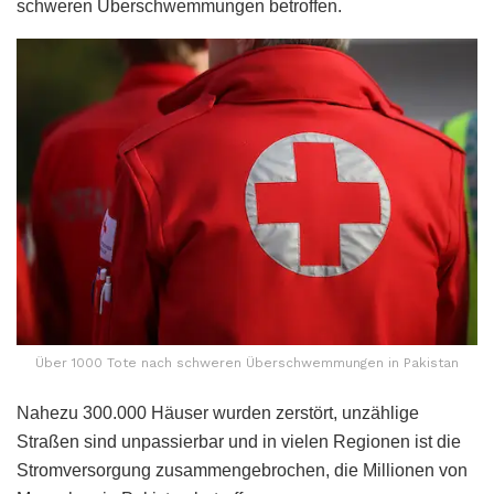
schweren Überschwemmungen betroffen.
Über 1000 Tote nach schweren Überschwemmungen in Pakistan
Nahezu 300.000 Häuser wurden zerstört, unzählige
Straßen sind unpassierbar und in vielen Regionen ist die
Stromversorgung zusammengebrochen, die Millionen von