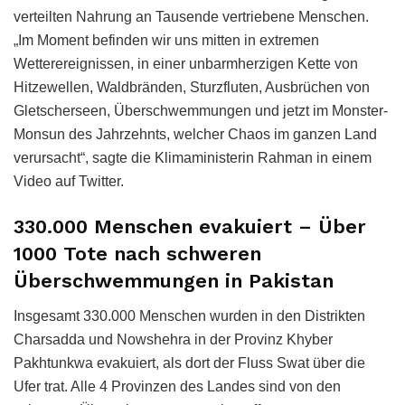
verteilten Nahrung an Tausende vertriebene Menschen.
„Im Moment befinden wir uns mitten in extremen
Wetterereignissen, in einer unbarmherzigen Kette von
Hitzewellen, Waldbränden, Sturzfluten, Ausbrüchen von
Gletscherseen, Überschwemmungen und jetzt im Monster-
Monsun des Jahrzehnts, welcher Chaos im ganzen Land
verursacht“, sagte die Klimaministerin Rahman in einem
Video auf Twitter.
330.000 Menschen evakuiert – Über
1000 Tote nach schweren
Überschwemmungen in Pakistan
Insgesamt 330.000 Menschen wurden in den Distrikten
Charsadda und Nowshehra in der Provinz Khyber
Pakhtunkwa evakuiert, als dort der Fluss Swat über die
Ufer trat. Alle 4 Provinzen des Landes sind von den