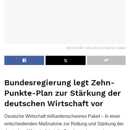
Wirtschaft milliardenschweres Paket
Bundesregierung legt Zehn-
Punkte-Plan zur Stärkung der
deutschen Wirtschaft vor
Deutsche Wirtschaft milliardenschweres Paket – In einer
entscheidenden Maßnahme zur Rettung und Stärkung der