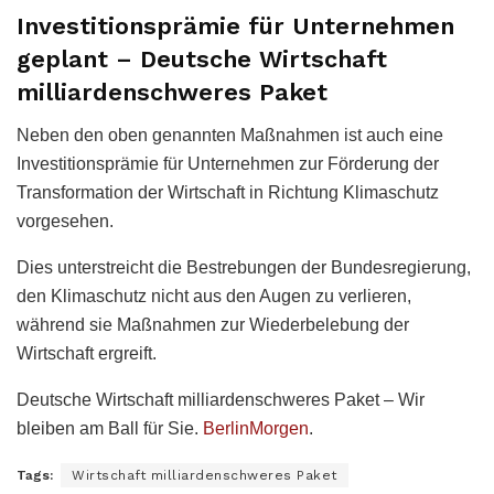
Investitionsprämie für Unternehmen
geplant – Deutsche Wirtschaft
milliardenschweres Paket
Neben den oben genannten Maßnahmen ist auch eine
Investitionsprämie für Unternehmen zur Förderung der
Transformation der Wirtschaft in Richtung Klimaschutz
vorgesehen.
Dies unterstreicht die Bestrebungen der Bundesregierung,
den Klimaschutz nicht aus den Augen zu verlieren,
während sie Maßnahmen zur Wiederbelebung der
Wirtschaft ergreift.
Deutsche Wirtschaft milliardenschweres Paket – Wir
bleiben am Ball für Sie.
BerlinMorgen
.
Tags:
Wirtschaft milliardenschweres Paket