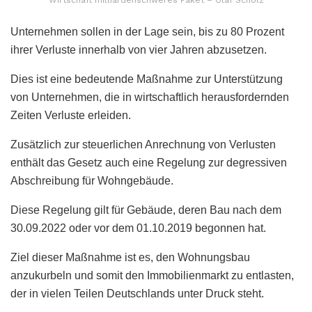
Wirtschaft milliardenschweres Paket – Olaf Scholz
Unternehmen sollen in der Lage sein, bis zu 80 Prozent
ihrer Verluste innerhalb von vier Jahren abzusetzen.
Dies ist eine bedeutende Maßnahme zur Unterstützung
von Unternehmen, die in wirtschaftlich herausfordernden
Zeiten Verluste erleiden.
Zusätzlich zur steuerlichen Anrechnung von Verlusten
enthält das Gesetz auch eine Regelung zur degressiven
Abschreibung für Wohngebäude.
Diese Regelung gilt für Gebäude, deren Bau nach dem
30.09.2022 oder vor dem 01.10.2019 begonnen hat.
Ziel dieser Maßnahme ist es, den Wohnungsbau
anzukurbeln und somit den Immobilienmarkt zu entlasten,
der in vielen Teilen Deutschlands unter Druck steht.