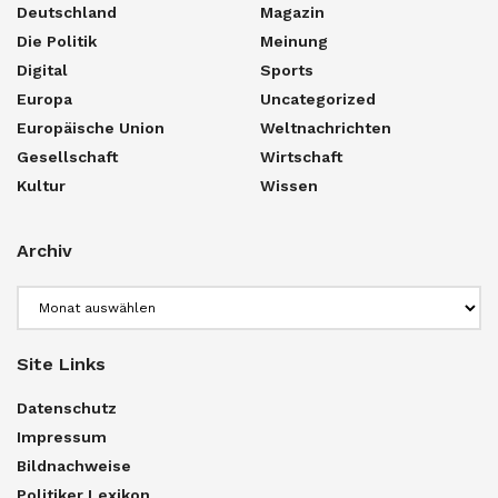
Deutschland
Magazin
Die Politik
Meinung
Digital
Sports
Europa
Uncategorized
Europäische Union
Weltnachrichten
Gesellschaft
Wirtschaft
Kultur
Wissen
Archiv
Archiv
Site Links
Datenschutz
Impressum
Bildnachweise
Politiker Lexikon