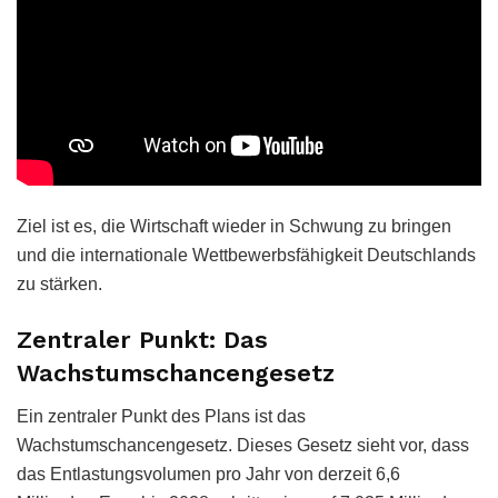
Ziel ist es, die Wirtschaft wieder in Schwung zu bringen
und die internationale Wettbewerbsfähigkeit Deutschlands
zu stärken.
Zentraler Punkt: Das
Wachstumschancengesetz
Ein zentraler Punkt des Plans ist das
Wachstumschancengesetz. Dieses Gesetz sieht vor, dass
das Entlastungsvolumen pro Jahr von derzeit 6,6