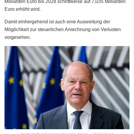
Milliarden Euro bis 2028 schrittweise auf 7,035 Milliarden
Euro erhöht wird.
Damit einhergehend ist auch eine Ausweitung der
Möglichkeit zur steuerlichen Anrechnung von Verlusten
vorgesehen.