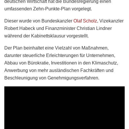
deutschen Wirtschaft hat die Bundesregierung einen
umfassenden Zehn-Punkte-Plan vorgelegt.
Dieser wurde von Bundeskanzler
Olaf Scholz
, Vizekanzler
Robert Habeck und Finanzminister Christian Lindner
während der Kabinettsklausur vorgestellt.
Der Plan beinhaltet eine Vielzahl von Maßnahmen,
darunter steuerliche Erleichterungen für Unternehmen,
Abbau von Bürokratie, Investitionen in den Klimaschutz,
Anwerbung von mehr ausländischen Fachkräften und
Beschleunigung von Genehmigungsverfahren.