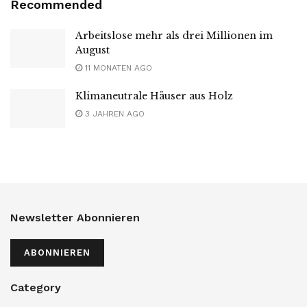
Recommended
Arbeitslose mehr als drei Millionen im
August
11 MONATEN AGO
Klimaneutrale Häuser aus Holz
3 JAHREN AGO
Newsletter Abonnieren
ABONNIEREN
Category